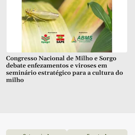
Congresso Nacional de Milho e Sorgo
debate enfezamentos e viroses em
seminário estratégico para a cultura do
milho