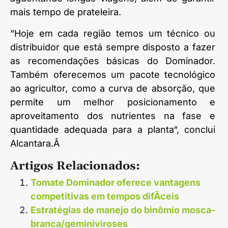
mais tempo de prateleira.
“Hoje em cada região temos um técnico ou
distribuidor que está sempre disposto a fazer
as recomendações básicas do Dominador.
Também oferecemos um pacote tecnológico
ao agricultor, como a curva de absorção, que
permite um melhor posicionamento e
aproveitamento dos nutrientes na fase e
quantidade adequada para a planta“, conclui
Alcantara.Â
Artigos Relacionados:
Tomate Dominador oferece vantagens
competitivas em tempos difÃ­ceis
Estratégias de manejo do binômio mosca-
branca/geminiviroses