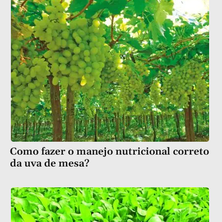
Como fazer o manejo nutricional correto
da uva de mesa?