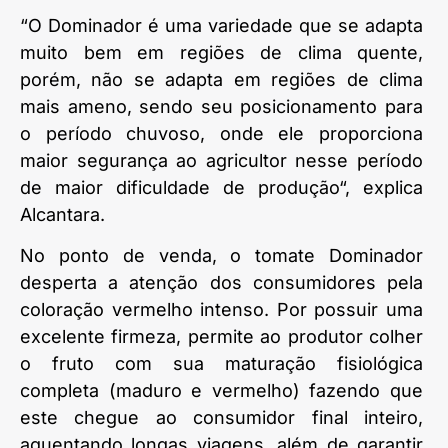
“O Dominador é uma variedade que se adapta
muito bem em regiões de clima quente,
porém, não se adapta em regiões de clima
mais ameno, sendo seu posicionamento para
o período chuvoso, onde ele proporciona
maior segurança ao agricultor nesse período
de maior dificuldade de produção“, explica
Alcantara.
No ponto de venda, o tomate Dominador
desperta a atenção dos consumidores pela
coloração vermelho intenso. Por possuir uma
excelente firmeza, permite ao produtor colher
o fruto com sua maturação fisiológica
completa (maduro e vermelho) fazendo que
este chegue ao consumidor final inteiro,
aguentando longas viagens, além de garantir