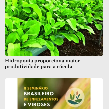
Hidroponia proporciona maior
produtividade para a rúcula