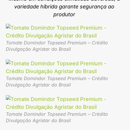
variedade híbrida garante segurança ao
produtor
Tomate Domindor Topseed Premium – Crédito
Divulgação Agristar do Brasil
Tomate Domindor Topseed Premium – Crédito
Divulgação Agristar do Brasil
Tomate Domindor Topseed Premium – Crédito
Divulgação Agristar do Brasil