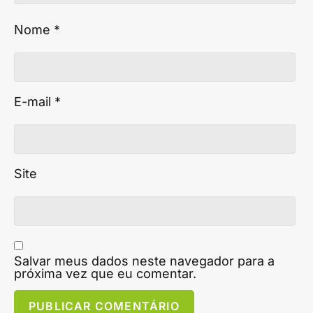
Nome
*
E-mail
*
Site
Salvar meus dados neste navegador para a
próxima vez que eu comentar.