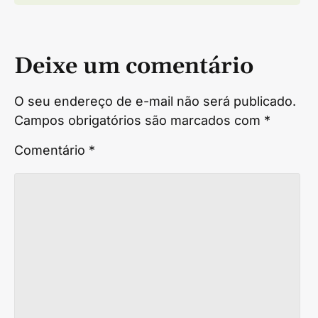
Deixe um comentário
O seu endereço de e-mail não será publicado.
Campos obrigatórios são marcados com
*
Comentário
*