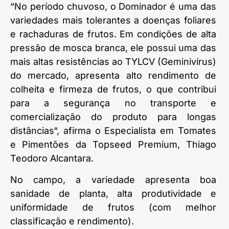
“No período chuvoso, o Dominador é uma das
variedades mais tolerantes a doenças foliares
e rachaduras de frutos. Em condições de alta
pressão de mosca branca, ele possui uma das
mais altas resistências ao TYLCV (Geminivírus)
do mercado, apresenta alto rendimento de
colheita e firmeza de frutos, o que contribui
para a segurança no transporte e
comercialização do produto para longas
distâncias“, afirma o Especialista em Tomates
e Pimentões da Topseed Premium, Thiago
Teodoro Alcantara.
No campo, a variedade apresenta boa
sanidade de planta, alta produtividade e
uniformidade de frutos (com melhor
classificação e rendimento).