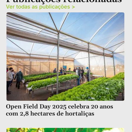
Ver todas as publicações >
Open Field Day 2025 celebra 20 anos
com 2,8 hectares de hortaliças