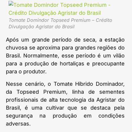
Tomate Domindor Topseed Premium – Crédito
Divulgação Agristar do Brasil
Após um grande período de seca, a estação
chuvosa se aproxima para grandes regiões do
Brasil. Normalmente, esse período é um vilão
para a produção de hortaliças e preocupante
para o produtor.
Nesse cenário, o Tomate Híbrido Dominador,
da Topseed Premium, linha de sementes
profissionais de alta tecnologia da Agristar do
Brasil, é uma cultivar que se destaca pela
segurança na produção em condições
adversas.