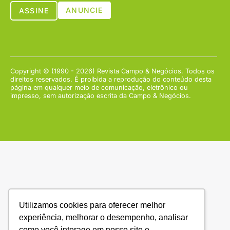
ANUNCIE
ASSINE
Copyright © (1990 - 2026) Revista Campo & Negócios. Todos os
direitos reservados. É proibida a reprodução do conteúdo desta
página em qualquer meio de comunicação, eletrônico ou
impresso, sem autorização escrita da Campo & Negócios.
Utilizamos cookies para oferecer melhor
experiência, melhorar o desempenho, analisar
como você interage em nosso site e