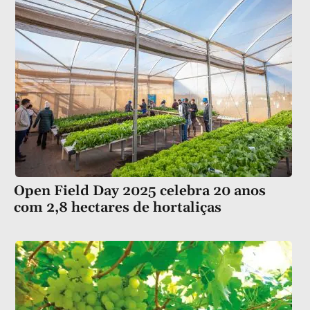
Open Field Day 2025 celebra 20 anos
com 2,8 hectares de hortaliças