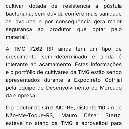
cultivar dotada de resistência a pústula
bacteriana, sem dúvida confere mais sanidade
às lavouras e por consequência gera maior
segurança ao produtor que optar pelo
material“.
A TMG 7262 RR ainda tem um tipo de
crescimento semi-determinado e ainda é
tolerante ao acamamento. Estas informações
e o portfólio de cultivares da TMG estão sendo
apresentados durante a Expodireto Cotrijal
pela equipe de Desenvolvimento de Mercado
da empresa.
O produtor de Cruz Alta-RS, distante 110 km de
Não-Me-Toque-RS, Mauro César Stertz,
esteve no stand da TMG e aproveitou para