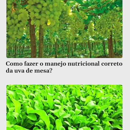
Como fazer o manejo nutricional correto
da uva de mesa?