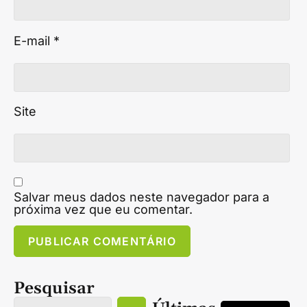
E-mail
*
Site
Salvar meus dados neste navegador para a
próxima vez que eu comentar.
Pesquisar