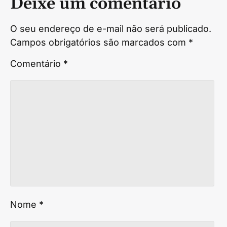
Deixe um comentário
O seu endereço de e-mail não será publicado.
Campos obrigatórios são marcados com
*
Comentário
*
Nome
*