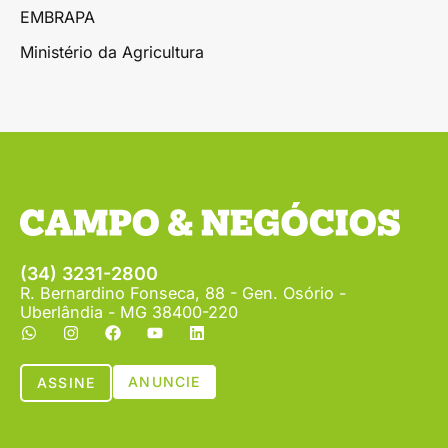
EMBRAPA
Ministério da Agricultura
(34) 3231-2800
R. Bernardino Fonseca, 88 - Gen. Osório -
Uberlândia - MG 38400-220
ANUNCIE
ASSINE