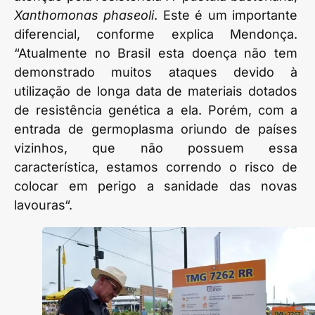
Xanthomonas phaseoli
. Este é um importante
diferencial, conforme explica Mendonça.
“Atualmente no Brasil esta doença não tem
demonstrado muitos ataques devido à
utilização de longa data de materiais dotados
de resistência genética a ela. Porém, com a
entrada de germoplasma oriundo de países
vizinhos, que não possuem essa
característica, estamos correndo o risco de
colocar em perigo a sanidade das novas
lavouras“.