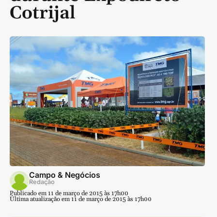
Cotrijal
Campo & Negócios
Redação
Publicado em 11 de março de 2015 às 17h00
Última atualização em 11 de março de 2015 às 17h00