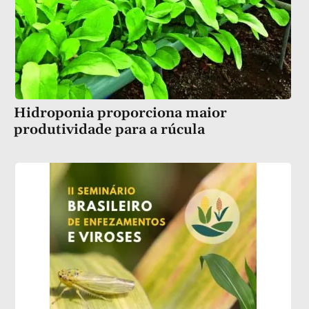
Hidroponia proporciona maior
produtividade para a rúcula