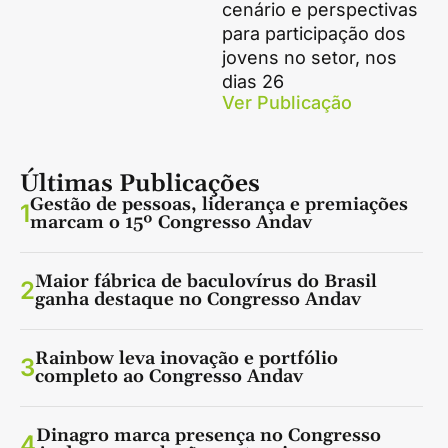
cenário e perspectivas
para participação dos
jovens no setor, nos
dias 26
Ver Publicação
Últimas Publicações
Gestão de pessoas, liderança e premiações
1
marcam o 15º Congresso Andav
Maior fábrica de baculovírus do Brasil
2
ganha destaque no Congresso Andav
Rainbow leva inovação e portfólio
3
completo ao Congresso Andav
Dinagro marca presença no Congresso
4