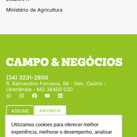
Ministério da Agricultura
(34) 3231-2800
R. Bernardino Fonseca, 88 - Gen. Osório -
Uberlândia - MG 38400-220
ANUNCIE
ASSINE
Utilizamos cookies para oferecer melhor
experiência, melhorar o desempenho, analisar