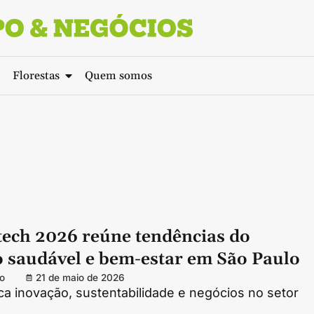
Florestas
Quem somos
tech 2026 reúne tendências do
 saudável e bem-estar em São Paulo
o
21 de maio de 2026
ca inovação, sustentabilidade e negócios no setor