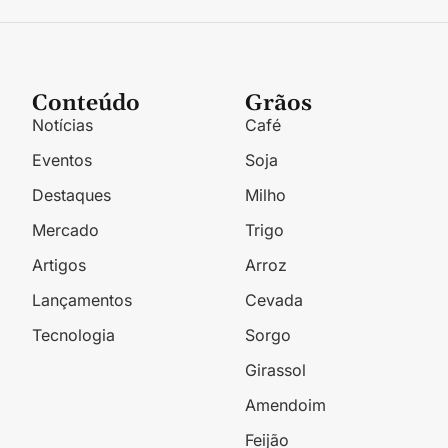
Conteúdo
Grãos
Notícias
Café
Eventos
Soja
Destaques
Milho
Mercado
Trigo
Artigos
Arroz
Lançamentos
Cevada
Tecnologia
Sorgo
Girassol
Amendoim
Feijão