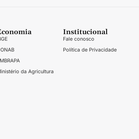
Economia
Institucional
BGE
Fale conosco
CONAB
Política de Privacidade
EMBRAPA
inistério da Agricultura