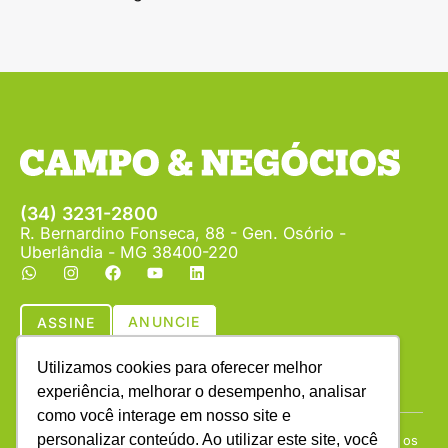
(34) 3231-2800
R. Bernardino Fonseca, 88 - Gen. Osório -
Uberlândia - MG 38400-220
ANUNCIE
ASSINE
Utilizamos cookies para oferecer melhor
experiência, melhorar o desempenho, analisar
como você interage em nosso site e
personalizar conteúdo. Ao utilizar este site, você
Copyright © (1990 - 2026) Revista Campo & Negócios. Todos os