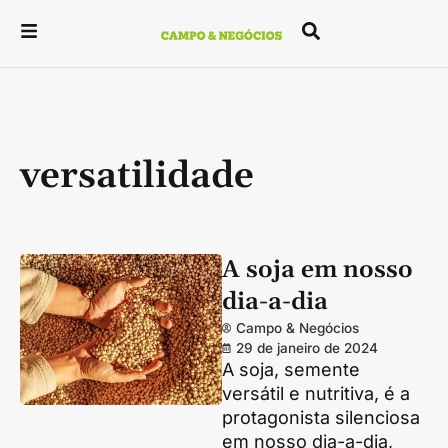
versatilidade
A soja em nosso
dia-a-dia
Campo & Negócios
29 de janeiro de 2024
A soja, semente
versátil e nutritiva, é a
protagonista silenciosa
em nosso dia-a-dia,