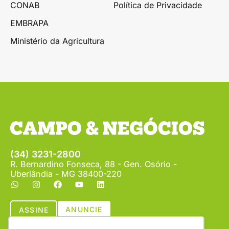
CONAB
Política de Privacidade
EMBRAPA
Ministério da Agricultura
(34) 3231-2800
R. Bernardino Fonseca, 88 - Gen. Osório -
Uberlândia - MG 38400-220
ANUNCIE
ASSINE