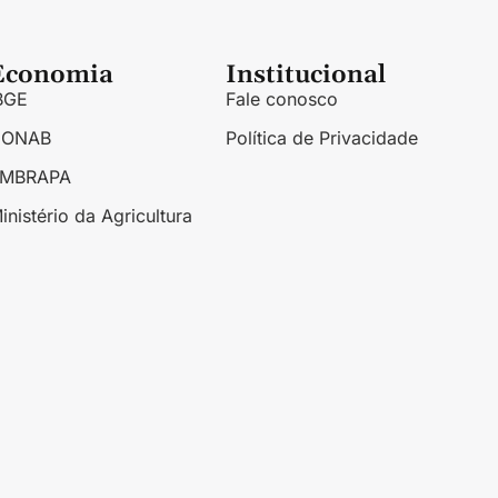
Economia
Institucional
BGE
Fale conosco
CONAB
Política de Privacidade
EMBRAPA
inistério da Agricultura