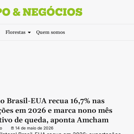
Florestas
Quem somos
o Brasil-EUA recua 16,7% nas
ções em 2026 e marca nono mês
tivo de queda, aponta Amcham
o
14 de maio de 2026