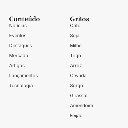
Conteúdo
Grãos
Notícias
Café
Eventos
Soja
Destaques
Milho
Mercado
Trigo
Artigos
Arroz
Lançamentos
Cevada
Tecnologia
Sorgo
Girassol
Amendoim
Feijão