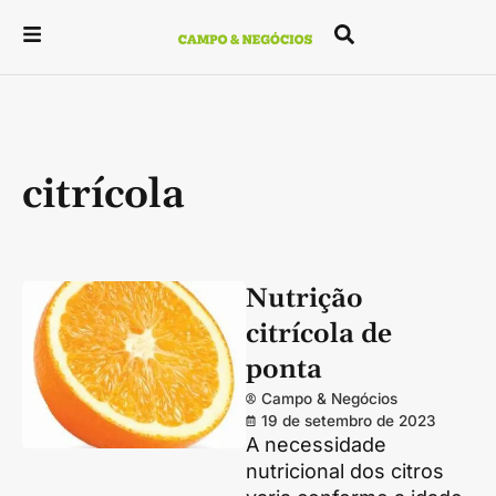
citrícola
Nutrição
citrícola de
ponta
Campo & Negócios
19 de setembro de 2023
A necessidade
nutricional dos citros