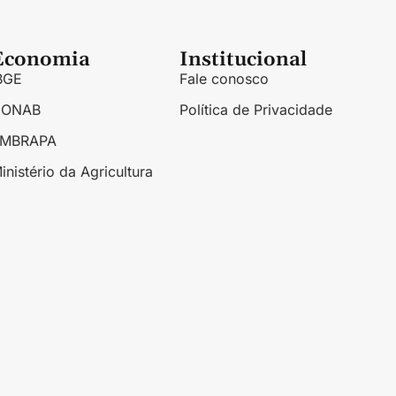
Economia
Institucional
BGE
Fale conosco
CONAB
Política de Privacidade
EMBRAPA
inistério da Agricultura