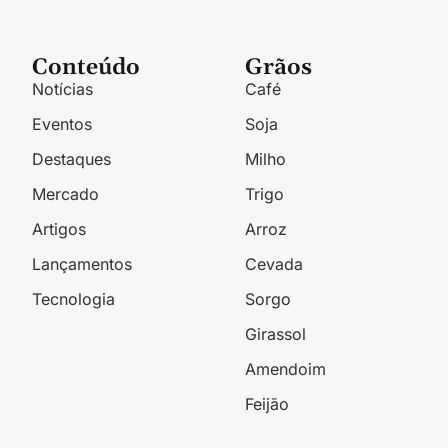
Conteúdo
Grãos
Notícias
Café
Eventos
Soja
Destaques
Milho
Mercado
Trigo
Artigos
Arroz
Lançamentos
Cevada
Tecnologia
Sorgo
Girassol
Amendoim
Feijão