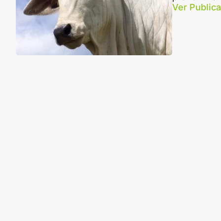
Ver Public