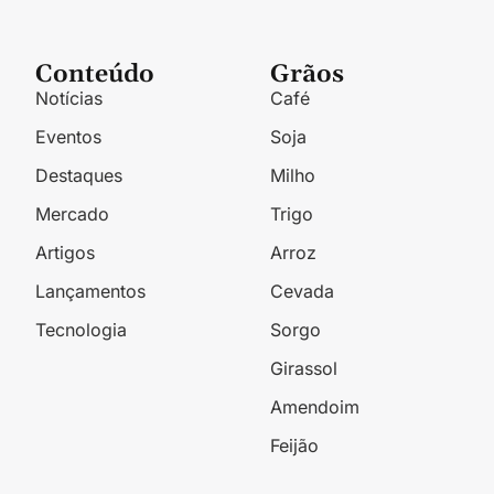
Conteúdo
Grãos
Notícias
Café
Eventos
Soja
Destaques
Milho
Mercado
Trigo
Artigos
Arroz
Lançamentos
Cevada
Tecnologia
Sorgo
Girassol
Amendoim
Feijão