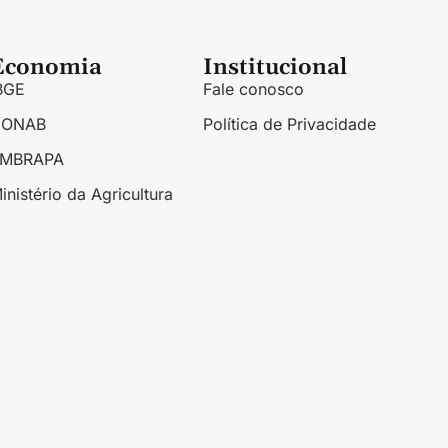
Economia
Institucional
BGE
Fale conosco
CONAB
Política de Privacidade
EMBRAPA
inistério da Agricultura