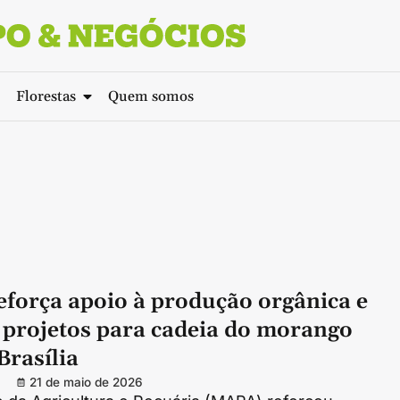
Florestas
Quem somos
força apoio à produção orgânica e
 projetos para cadeia do morango
Brasília
21 de maio de 2026