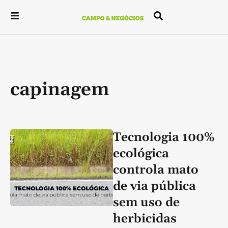
capinagem
Tecnologia 100%
ecológica
controla mato
de via pública
sem uso de
herbicidas