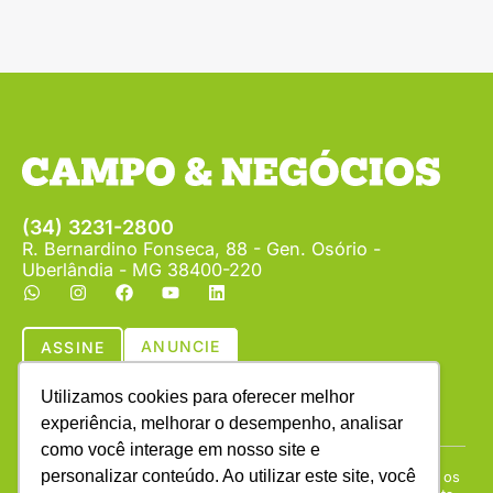
(34) 3231-2800
R. Bernardino Fonseca, 88 - Gen. Osório -
Uberlândia - MG 38400-220
ANUNCIE
ASSINE
Utilizamos cookies para oferecer melhor
experiência, melhorar o desempenho, analisar
como você interage em nosso site e
personalizar conteúdo. Ao utilizar este site, você
Copyright © (1990 - 2026) Revista Campo & Negócios. Todos os