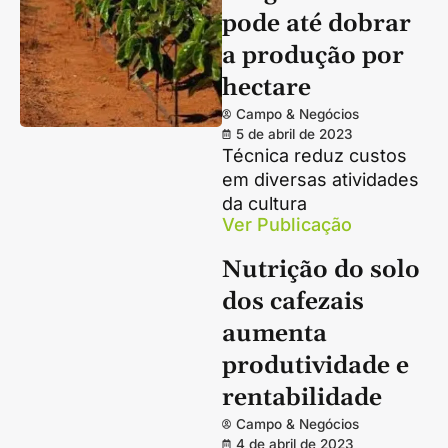
pode até dobrar
a produção por
hectare
Campo & Negócios
5 de abril de 2023
Técnica reduz custos
em diversas atividades
da cultura
Ver Publicação
Nutrição do solo
dos cafezais
aumenta
produtividade e
rentabilidade
Campo & Negócios
4 de abril de 2023