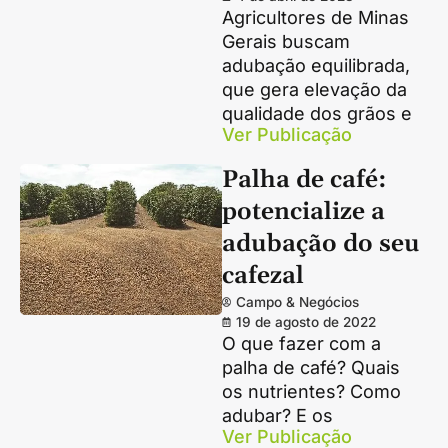
Agricultores de Minas
Gerais buscam
adubação equilibrada,
que gera elevação da
qualidade dos grãos e
Ver Publicação
Palha de café:
potencialize a
adubação do seu
cafezal
Campo & Negócios
19 de agosto de 2022
O que fazer com a
palha de café? Quais
os nutrientes? Como
adubar? E os
Ver Publicação