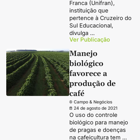
Franca (Unifran),
instituição que
pertence à Cruzeiro do
Sul Educacional,
divulga ...
Ver Publicação
Manejo
biológico
favorece a
produção de
café
Campo & Negócios
24 de agosto de 2021
O uso do controle
biológico para manejo
de pragas e doenças
na cafeicultura tem ...