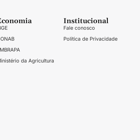
Economia
Institucional
BGE
Fale conosco
CONAB
Política de Privacidade
EMBRAPA
inistério da Agricultura