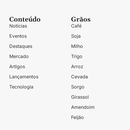
Conteúdo
Grãos
Notícias
Café
Eventos
Soja
Destaques
Milho
Mercado
Trigo
Artigos
Arroz
Lançamentos
Cevada
Tecnologia
Sorgo
Girassol
Amendoim
Feijão