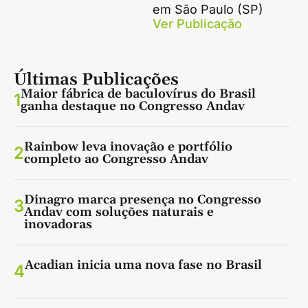
em São Paulo (SP)
Ver Publicação
Últimas Publicações
Maior fábrica de baculovírus do Brasil
1
ganha destaque no Congresso Andav
Rainbow leva inovação e portfólio
2
completo ao Congresso Andav
Dinagro marca presença no Congresso
3
Andav com soluções naturais e
inovadoras
Acadian inicia uma nova fase no Brasil
4