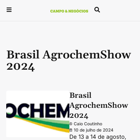
Brasil AgrochemShow
2024
Brasil
AgrochemShow
2024
Caio Coutinho
10 de julho de 2024
De 13 a 14 de agosto,