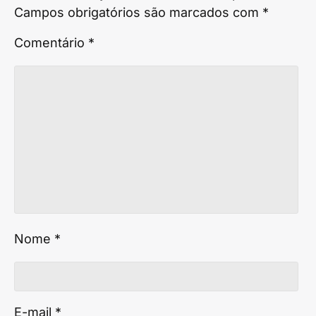
Campos obrigatórios são marcados com
*
Comentário
*
Nome
*
E-mail
*