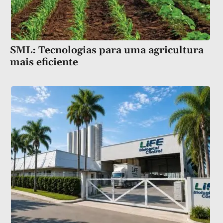
SML: Tecnologias para uma agricultura
mais eficiente