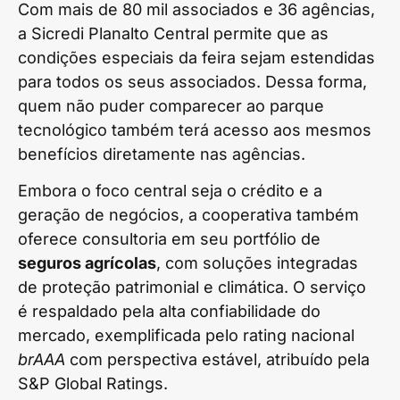
Com mais de 80 mil associados e 36 agências,
a Sicredi Planalto Central permite que as
condições especiais da feira sejam estendidas
para todos os seus associados. Dessa forma,
quem não puder comparecer ao parque
tecnológico também terá acesso aos mesmos
benefícios diretamente nas agências.
Embora o foco central seja o crédito e a
geração de negócios, a cooperativa também
oferece consultoria em seu portfólio de
seguros agrícolas
, com soluções integradas
de proteção patrimonial e climática. O serviço
é respaldado pela alta confiabilidade do
mercado, exemplificada pelo rating nacional
brAAA
com perspectiva estável, atribuído pela
S&P Global Ratings.