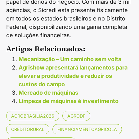
papel de donos do negócio. Com mais de 3 mil
agências, o Sicredi está presente fisicamente
em todos os estados brasileiros e no Distrito
Federal, disponibilizando uma gama completa
de soluções financeiras.
Artigos Relacionados:
Mecanização – Um caminho sem volta
Agrishow apresentará lançamentos para
elevar a produtividade e reduzir os
custos do campo
Mercado de máquinas
Limpeza de máquinas é investimento
AGROBRASILIA2026
AGRODF
CREDITORURAL
FINANCIAMENTOAGRICOLA