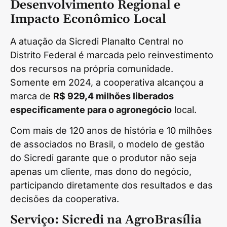
Desenvolvimento Regional e
Impacto Econômico Local
A atuação da Sicredi Planalto Central no
Distrito Federal é marcada pelo reinvestimento
dos recursos na própria comunidade.
Somente em 2024, a cooperativa alcançou a
marca de
R$ 929,4 milhões liberados
especificamente para o agronegócio
local.
Com mais de 120 anos de história e 10 milhões
de associados no Brasil, o modelo de gestão
do Sicredi garante que o produtor não seja
apenas um cliente, mas dono do negócio,
participando diretamente dos resultados e das
decisões da cooperativa.
Serviço: Sicredi na AgroBrasília