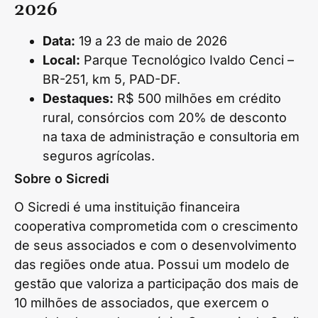
2026
Data:
19 a 23 de maio de 2026
Local:
Parque Tecnológico Ivaldo Cenci –
BR-251, km 5, PAD-DF.
Destaques:
R$ 500 milhões em crédito
rural, consórcios com 20% de desconto
na taxa de administração e consultoria em
seguros agrícolas.
Sobre o Sicredi
O Sicredi é uma instituição financeira
cooperativa comprometida com o crescimento
de seus associados e com o desenvolvimento
das regiões onde atua. Possui um modelo de
gestão que valoriza a participação do
s mais de
10 milhões de associados, que exercem o