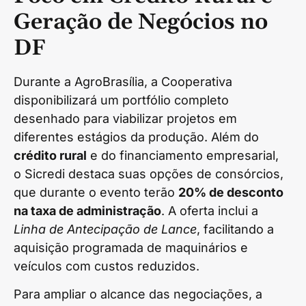
Geração de Negócios no
DF
Durante a AgroBrasília, a Cooperativa
disponibilizará um portfólio completo
desenhado para viabilizar projetos em
diferentes estágios da produção. Além do
crédito rural
e do financiamento empresarial,
o Sicredi destaca suas opções de consórcios,
que durante o evento terão
20% de desconto
na taxa de administração
. A oferta inclui a
Linha de Antecipação de Lance
, facilitando a
aquisição programada de maquinários e
veículos com custos reduzidos.
Para ampliar o alcance das negociações, a