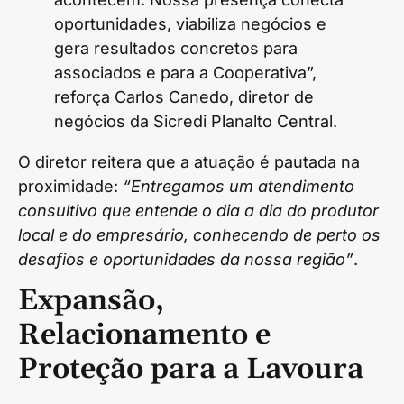
oportunidades, viabiliza negócios e
gera resultados concretos para
associados e para a Cooperativa”,
reforça Carlos Canedo, diretor de
negócios da Sicredi Planalto Central.
O diretor reitera que a atuação é pautada na
proximidade:
“Entregamos um atendimento
consultivo que entende o dia a dia do produtor
local e do empresário, conhecendo de perto os
desafios e oportunidades da nossa região”
.
Expansão,
Relacionamento e
Proteção para a Lavoura