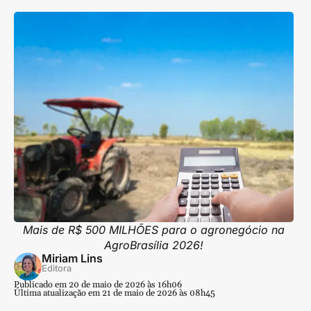
Mais de R$ 500 MILHÕES para o agronegócio na
AgroBrasília 2026!
Miriam Lins
Editora
Publicado em 20 de maio de 2026 às 16h06
Última atualização em 21 de maio de 2026 às 08h45