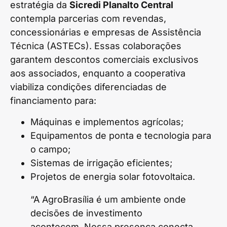
estratégia da
Sicredi Planalto Central
contempla parcerias com revendas,
concessionárias e empresas de Assistência
Técnica (ASTECs). Essas colaborações
garantem descontos comerciais exclusivos
aos associados, enquanto a cooperativa
viabiliza condições diferenciadas de
financiamento para:
Máquinas e implementos agrícolas;
Equipamentos de ponta e tecnologia para
o campo;
Sistemas de irrigação eficientes;
Projetos de energia solar fotovoltaica.
“A AgroBrasília é um ambiente onde
decisões de investimento
acontecem. Nossa presença conecta