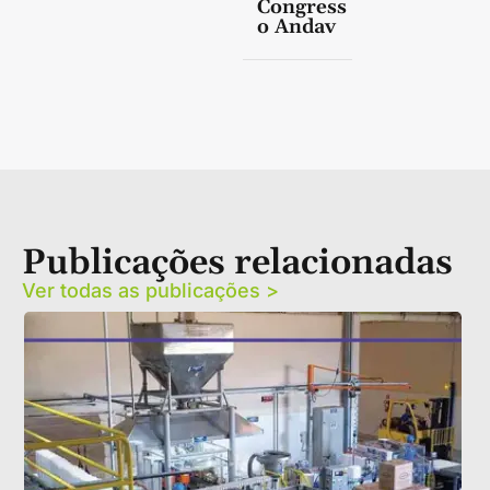
Congress
o Andav
Publicações relacionadas
Ver todas as publicações >