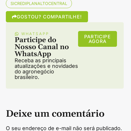
SICREDIPLANALTOCENTRAL
GOSTOU? COMPARTILHE!
WHATSAPP
PARTICIPE
Participe do
AGORA
Nosso Canal no
WhatsApp
Receba as principais
atualizações e novidades
do agronegócio
brasileiro.
Deixe um comentário
O seu endereço de e-mail não será publicado.