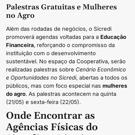
Palestras Gratuitas e Mulheres
no Agro
Além das rodadas de negócios, o Sicredi
promoverá agendas voltadas para a
Educação
Financeira
, reforçando o compromisso da
instituição com o desenvolvimento
sustentável. No espaço da Cooperativa, serão
realizadas palestras sobre
Cenário Econômico
e Oportunidades no Sicredi
, abertas a todos os
públicos, mas com foco especial nas
mulheres
do agro
. As palestras acontecem na quinta
(21/05) e sexta-feira (22/05).
Onde Encontrar as
Agências Físicas do