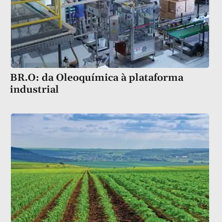
BR.O: da Oleoquímica à plataforma
industrial