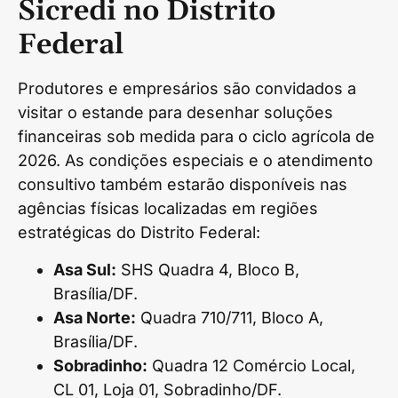
Sicredi no Distrito
Federal
Produtores e empresários são convidados a
visitar o estande para desenhar soluções
financeiras sob medida para o ciclo agrícola de
2026. As condições especiais e o atendimento
consultivo também estarão disponíveis nas
agências físicas localizadas em regiões
estratégicas do Distrito Federal:
Asa Sul:
SHS Quadra 4, Bloco B,
Brasília/DF.
Asa Norte:
Quadra 710/711, Bloco A,
Brasília/DF.
Sobradinho:
Quadra 12 Comércio Local,
CL 01, Loja 01, Sobradinho/DF.