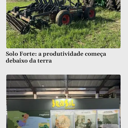
Solo Forte: a produtividade começa
debaixo da terra