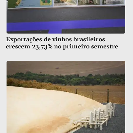
Exportações de vinhos brasileiros
crescem 23,73% no primeiro semestre