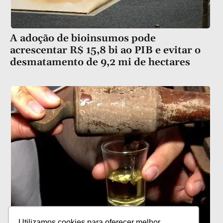
A adoção de bioinsumos pode
acrescentar R$ 15,8 bi ao PIB e evitar o
desmatamento de 9,2 mi de hectares
Utilizamos cookies para oferecer melhor