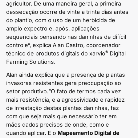
agricultor. De uma maneira geral, a primeira
dessecação ocorre de vinte a trinta dias antes
do plantio, com o uso de um herbicida de
amplo expectro e, após, aplicações
sequenciais pensando nas daninhas de difícil
controle“, explica Alan Castro, coordenador
®
técnico de produtos digitais do xarvio
Digital
Farming Solutions.
Alan ainda explica que a presença de plantas
invasoras resistentes gera preocupação ao
setor produtivo.“O fato de termos cada vez
mais resistência, e a agressividade e rapidez
de infestação destas plantas daninhas, faz
com que seja mais que necessário ter em
mãos dados precisos de onde, como e
quando aplicar. E o
Mapeamento Digital de