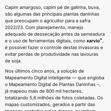
Capim amargoso, capim pé de galinha, buva,
são algumas das principais plantas daninhas
que preocupam o agricultor para a safra
2022/23. Com planejamento, manejo
adequado de dessecação antes da semeadura
®
e o uso de ferramentas digitais, como
xarvio
,
é possível fazer o controle destas invasoras e
evitar perdas de produtividade nas lavouras
de soja.
Nos últimos cinco anos, a solução de
Mapeamento Digital Inteligente — que engloba
o Mapeamento Digital de Plantas Daninhas –,
já mapeou mais de 800 mil hectares,
totalizando 5,6 milhões de fotos coletadas. Os
mapas customizados, gerados a partir das