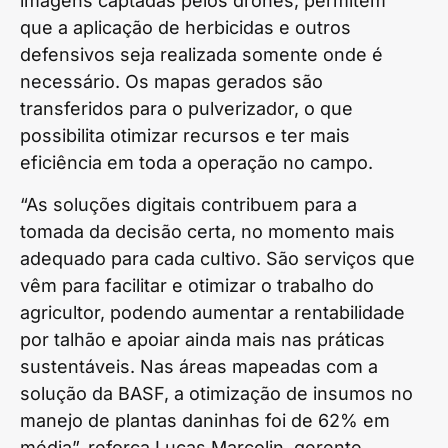
imagens captadas pelos drones, permitem
que a aplicação de herbicidas e outros
defensivos seja realizada somente onde é
necessário. Os mapas gerados são
transferidos para o pulverizador, o que
possibilita otimizar recursos e ter mais
eficiência em toda a operação no campo.
“As soluções digitais contribuem para a
tomada da decisão certa, no momento mais
adequado para cada cultivo. São serviços que
vêm para facilitar e otimizar o trabalho do
agricultor, podendo aumentar a rentabilidade
por talhão e apoiar ainda mais nas práticas
sustentáveis. Nas áreas mapeadas com a
solução da BASF, a otimização de insumos no
manejo de plantas daninhas foi de 62% em
média”, reforça Lucas Marcolin, gerente