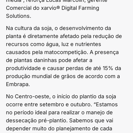
Comercial do xarvio® Digital Farming
Solutions.
Na cultura da soja, o desenvolvimento da
planta é diretamente afetado pela redução de
recursos como água, luz e nutrientes
causados pela matocompetição. A presença
de plantas daninhas pode afetar a
produtividade e causar perdas de até 15% da
produção mundial de grãos de acordo com a
Embrapa.
No Centro-oeste, o início do plantio da soja
ocorre entre setembro e outubro. “Estamos
no período ideal para realizar o manejo de
dessecação pré-plantio. Sabemos que vai
depender muito do planejamento de cada