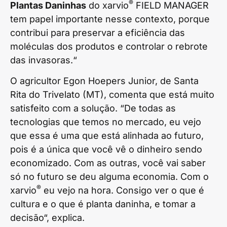
®
Plantas Daninhas
do xarvio
FIELD MANAGER
tem papel importante nesse contexto, porque
contribui para preservar a eficiência das
moléculas dos produtos e controlar o rebrote
das invasoras.“
O agricultor Egon Hoepers Junior, de Santa
Rita do Trivelato (MT), comenta que está muito
satisfeito com a solução. “De todas as
tecnologias que temos no mercado, eu vejo
que essa é uma que está alinhada ao futuro,
pois é a única que você vê o dinheiro sendo
economizado. Com as outras, você vai saber
só no futuro se deu alguma economia. Com o
®
xarvio
eu vejo na hora. Consigo ver o que é
cultura e o que é planta daninha, e tomar a
decisão“, explica.