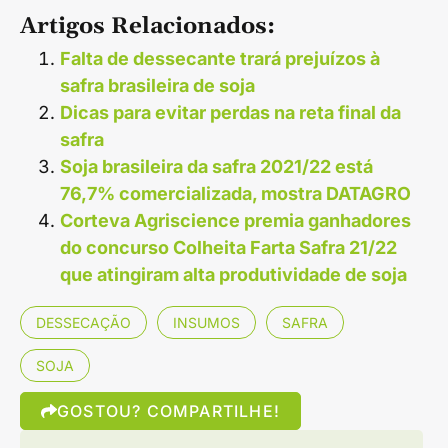
Artigos Relacionados:
Falta de dessecante trará prejuízos à
safra brasileira de soja
Dicas para evitar perdas na reta final da
safra
Soja brasileira da safra 2021/22 está
76,7% comercializada, mostra DATAGRO
Corteva Agriscience premia ganhadores
do concurso Colheita Farta Safra 21/22
que atingiram alta produtividade de soja
DESSECAÇÃO
INSUMOS
SAFRA
SOJA
GOSTOU? COMPARTILHE!