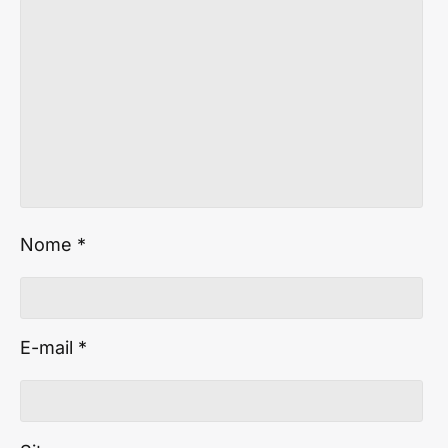
Nome
*
E-mail
*