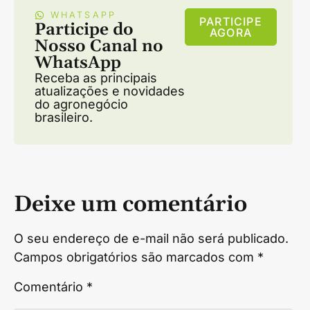
WHATSAPP
PARTICIPE
Participe do
AGORA
Nosso Canal no
WhatsApp
Receba as principais
atualizações e novidades
do agronegócio
brasileiro.
Deixe um comentário
O seu endereço de e-mail não será publicado.
Campos obrigatórios são marcados com
*
Comentário
*