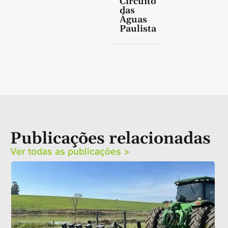
Circuito
das
Águas
Paulista
Publicações relacionadas
Ver todas as publicações >