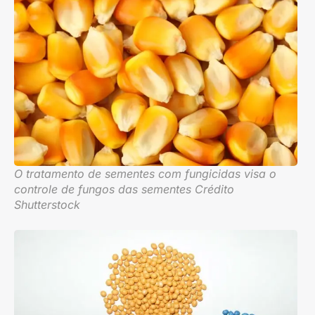
O tratamento de sementes com fungicidas visa o
controle de fungos das sementes Crédito
Shutterstock