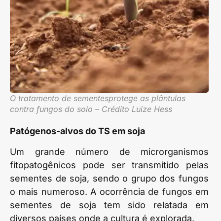
O tratamento de sementesprotege as plântulas
contra fungos do solo – Crédito Luize Hess
Patógenos-alvos do TS em soja
Um grande número de microrganismos
fitopatogênicos pode ser transmitido pelas
sementes de soja, sendo o grupo dos fungos
o mais numeroso. A ocorrência de fungos em
sementes de soja tem sido relatada em
diversos países onde a cultura é explorada.