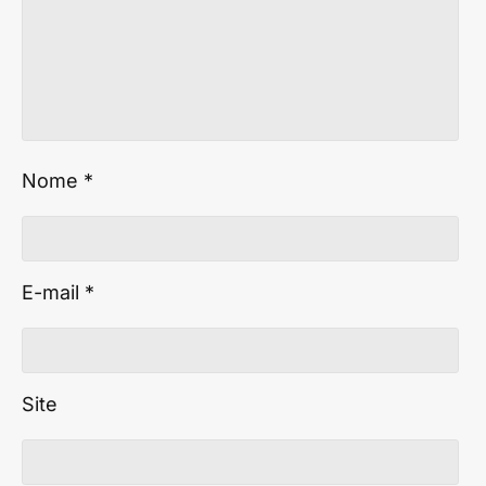
Nome
*
E-mail
*
Site