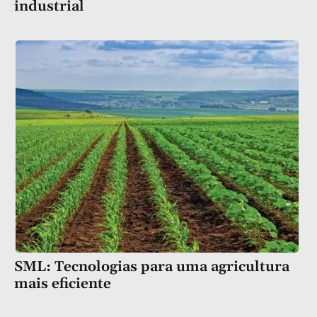
industrial
SML: Tecnologias para uma agricultura
mais eficiente