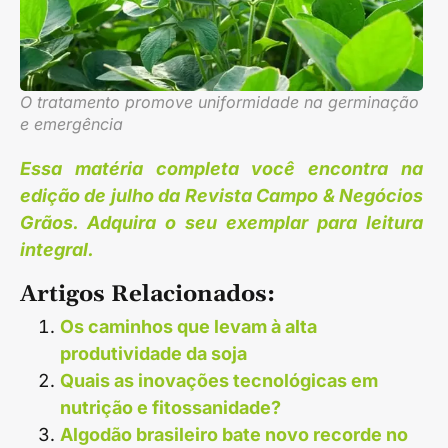
O tratamento promove uniformidade na germinação
e emergência
Essa matéria completa você encontra na
edição de julho da Revista Campo & Negócios
Grãos. Adquira o seu exemplar para leitura
integral.
Artigos Relacionados:
Os caminhos que levam à alta
produtividade da soja
Quais as inovações tecnológicas em
nutrição e fitossanidade?
Algodão brasileiro bate novo recorde no