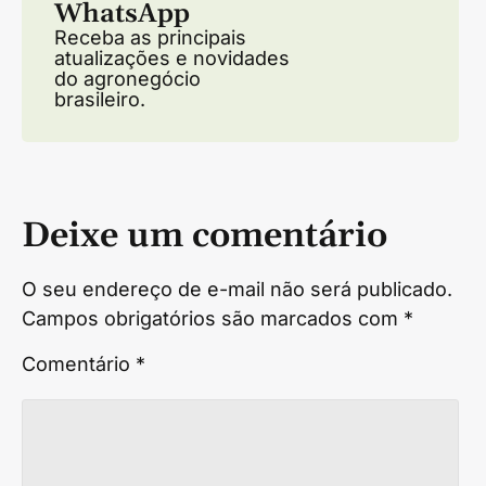
WhatsApp
Receba as principais
atualizações e novidades
do agronegócio
brasileiro.
Deixe um comentário
O seu endereço de e-mail não será publicado.
Campos obrigatórios são marcados com
*
Comentário
*