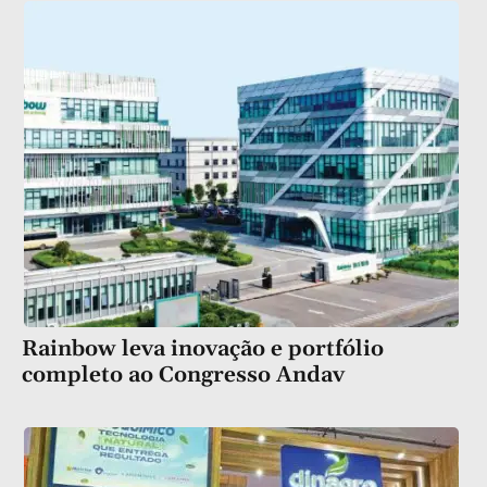
Rainbow leva inovação e portfólio
completo ao Congresso Andav