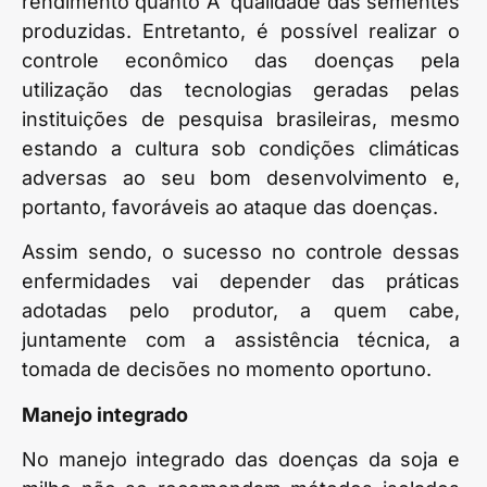
rendimento quanto Ã qualidade das sementes
produzidas. Entretanto, é possível realizar o
controle econômico das doenças pela
utilização das tecnologias geradas pelas
instituições de pesquisa brasileiras, mesmo
estando a cultura sob condições climáticas
adversas ao seu bom desenvolvimento e,
portanto, favoráveis ao ataque das doenças.
Assim sendo, o sucesso no controle dessas
enfermidades vai depender das práticas
adotadas pelo produtor, a quem cabe,
juntamente com a assistência técnica, a
tomada de decisões no momento oportuno.
Manejo integrado
No manejo integrado das doenças da soja e