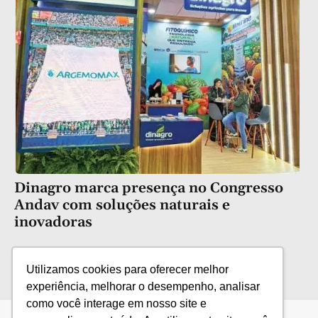
Dinagro marca presença no Congresso
Andav com soluções naturais e
inovadoras
Utilizamos cookies para oferecer melhor
experiência, melhorar o desempenho, analisar
como você interage em nosso site e