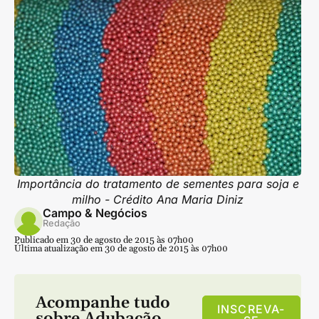
Importância do tratamento de sementes para soja e
milho - Crédito Ana Maria Diniz
Campo & Negócios
Redação
Publicado em 30 de agosto de 2015 às 07h00
Última atualização em 30 de agosto de 2015 às 07h00
Acompanhe tudo
INSCREVA-
sobre
Adubação
,