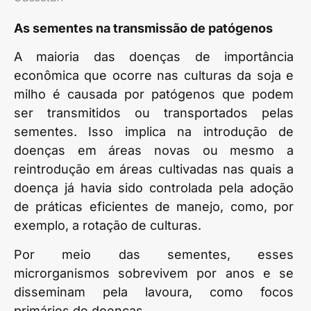
As sementes na transmissão de patógenos
A maioria das doenças de importância
econômica que ocorre nas culturas da soja e
milho é causada por patógenos que podem
ser transmitidos ou transportados pelas
sementes. Isso implica na introdução de
doenças em áreas novas ou mesmo a
reintrodução em áreas cultivadas nas quais a
doença já havia sido controlada pela adoção
de práticas eficientes de manejo, como, por
exemplo, a rotação de culturas.
Por meio das sementes, esses
microrganismos sobrevivem por anos e se
disseminam pela lavoura, como focos
primários de doenças.