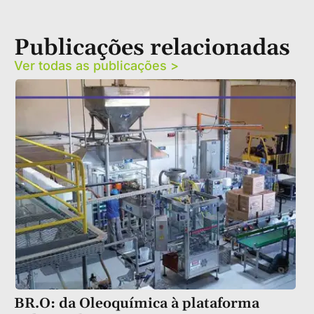
Publicações relacionadas
Ver todas as publicações >
BR.O: da Oleoquímica à plataforma