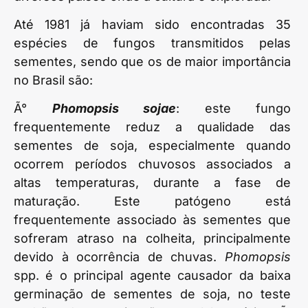
Até 1981 já haviam sido encontradas 35
espécies de fungos transmitidos pelas
sementes, sendo que os de maior importância
no Brasil são:
Ã°
Phomopsis sojae
: este fungo
frequentemente reduz a qualidade das
sementes de soja, especialmente quando
ocorrem períodos chuvosos associados a
altas temperaturas, durante a fase de
maturação. Este patógeno está
frequentemente associado às sementes que
sofreram atraso na colheita, principalmente
devido à ocorrência de chuvas.
Phomopsis
spp. é o principal agente causador da baixa
germinação de sementes de soja, no teste