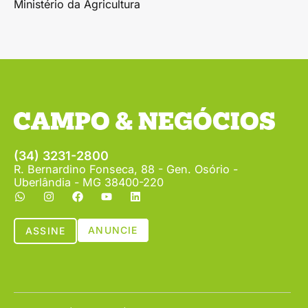
Ministério da Agricultura
(34) 3231-2800
R. Bernardino Fonseca, 88 - Gen. Osório -
Uberlândia - MG 38400-220
ANUNCIE
ASSINE