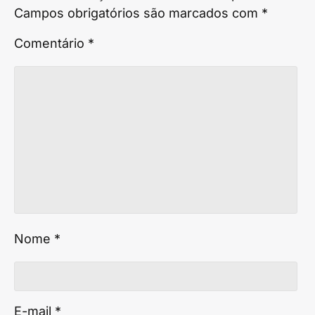
Campos obrigatórios são marcados com
*
Comentário
*
Nome
*
E-mail
*