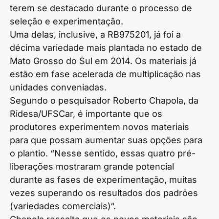
terem se destacado durante o processo de
seleção e experimentação.
Uma delas, inclusive, a RB975201, já foi a
décima variedade mais plantada no estado de
Mato Grosso do Sul em 2014. Os materiais já
estão em fase acelerada de multiplicação nas
unidades conveniadas.
Segundo o pesquisador Roberto Chapola, da
Ridesa/UFSCar, é importante que os
produtores experimentem novos materiais
para que possam aumentar suas opções para
o plantio. “Nesse sentido, essas quatro pré-
liberações mostraram grande potencial
durante as fases de experimentação, muitas
vezes superando os resultados dos padrões
(variedades comerciais)“.