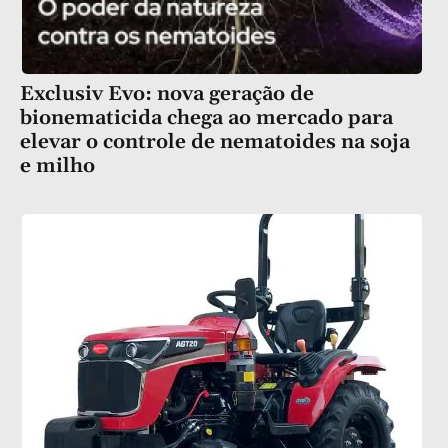
Exclusiv Evo: nova geração de
bionematicida chega ao mercado para
elevar o controle de nematoides na soja
e milho