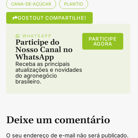
CANA-DE-AÇÚCAR
PLANTIO
GOSTOU? COMPARTILHE!
WHATSAPP
PARTICIPE
Participe do
AGORA
Nosso Canal no
WhatsApp
Receba as principais
atualizações e novidades
do agronegócio
brasileiro.
Deixe um comentário
O seu endereço de e-mail não será publicado.