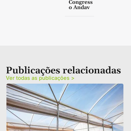
Congress
o Andav
Publicações relacionadas
Ver todas as publicações >