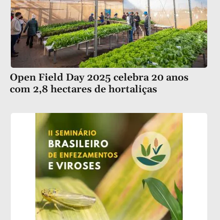
Open Field Day 2025 celebra 20 anos
com 2,8 hectares de hortaliças