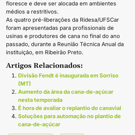
floresce e deve ser alocada em ambientes
médios a restritivos.
As quatro pré-liberações da Ridesa/UFSCar
foram apresentadas para profissionais de
usinas e produtores de cana no final do ano
passado, durante a Reunião Técnica Anual da
instituição, em Ribeirão Preto.
Artigos Relacionados:
Divisão Fendt é inaugurada em Sorriso
(MT)
Aumento da área da cana-de-açúcar
nesta temporada
É hora de avaliar o replantio do canavial
Soluções para automação no plantio de
cana-de-açúcar