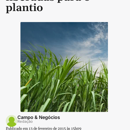
plantio
Campo & Negócios
Redação
Publicado em 13 de fevereiro de 2015 às 15h09