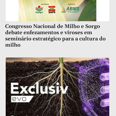
Congresso Nacional de Milho e Sorgo
debate enfezamentos e viroses em
seminário estratégico para a cultura do
milho