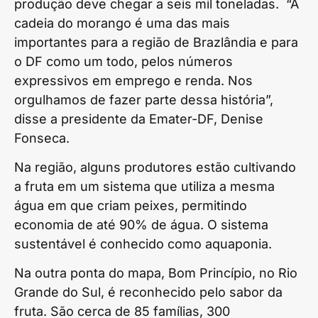
produção deve chegar a seis mil toneladas. “A
cadeia do morango é uma das mais
importantes para a região de Brazlândia e para
o DF como um todo, pelos números
expressivos em emprego e renda. Nos
orgulhamos de fazer parte dessa história”,
disse a presidente da Emater-DF, Denise
Fonseca.
Na região, alguns produtores estão cultivando
a fruta em um sistema que utiliza a mesma
água em que criam peixes, permitindo
economia de até 90% de água. O sistema
sustentável é conhecido como aquaponia.
Na outra ponta do mapa, Bom Princípio, no Rio
Grande do Sul, é reconhecido pelo sabor da
fruta. São cerca de 85 famílias, 300