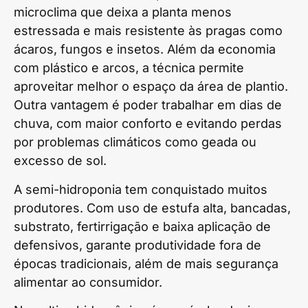
microclima que deixa a planta menos
estressada e mais resistente às pragas como
ácaros, fungos e insetos. Além da economia
com plástico e arcos, a técnica permite
aproveitar melhor o espaço da área de plantio.
Outra vantagem é poder trabalhar em dias de
chuva, com maior conforto e evitando perdas
por problemas climáticos como geada ou
excesso de sol.
A semi-hidroponia tem conquistado muitos
produtores. Com uso de estufa alta, bancadas,
substrato, fertirrigação e baixa aplicação de
defensivos, garante produtividade fora de
épocas tradicionais, além de mais segurança
alimentar ao consumidor.