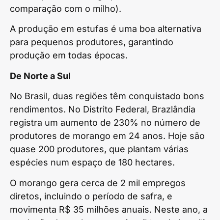
comparação com o milho).
A produção em estufas é uma boa alternativa
para pequenos produtores, garantindo
produção em todas épocas.
De Norte a Sul
No Brasil, duas regiões têm conquistado bons
rendimentos. No Distrito Federal, Brazlândia
registra um aumento de 230% no número de
produtores de morango em 24 anos. Hoje são
quase 200 produtores, que plantam várias
espécies num espaço de 180 hectares.
O morango gera cerca de 2 mil empregos
diretos, incluindo o período de safra, e
movimenta R$ 35 milhões anuais. Neste ano, a