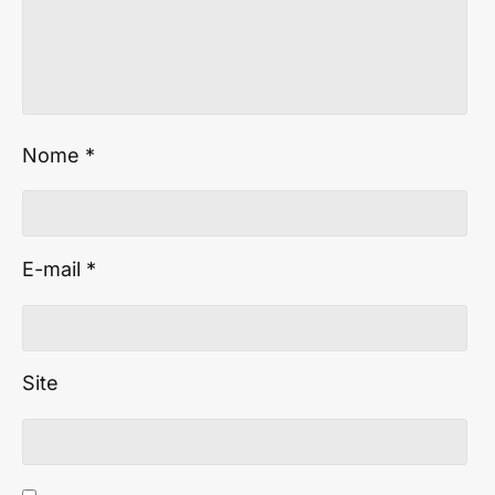
Nome
*
E-mail
*
Site