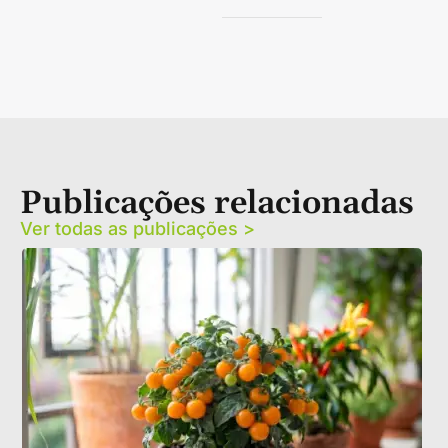
Publicações relacionadas
Ver todas as publicações >