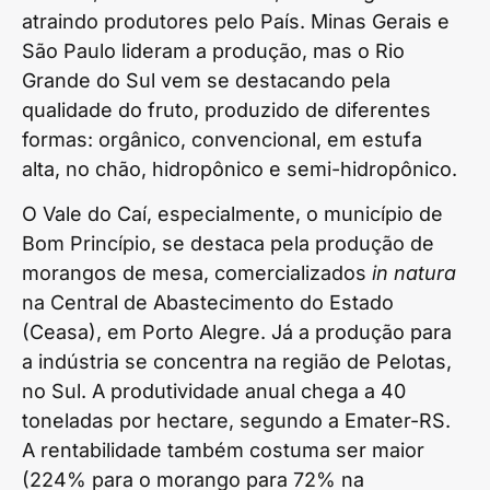
atraindo produtores pelo País. Minas Gerais e
São Paulo lideram a produção, mas o Rio
Grande do Sul vem se destacando pela
qualidade do fruto, produzido de diferentes
formas: orgânico, convencional, em estufa
alta, no chão, hidropônico e semi-hidropônico.
O Vale do Caí, especialmente, o município de
Bom Princípio, se destaca pela produção de
morangos de mesa, comercializados
in natura
na Central de Abastecimento do Estado
(Ceasa), em Porto Alegre. Já a produção para
a indústria se concentra na região de Pelotas,
no Sul. A produtividade anual chega a 40
toneladas por hectare, segundo a Emater-RS.
A rentabilidade também costuma ser maior
(224% para o morango para 72% na