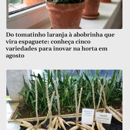
Do tomatinho laranja à abobrinha que
vira espaguete: conheça cinco
variedades para inovar na horta em
agosto