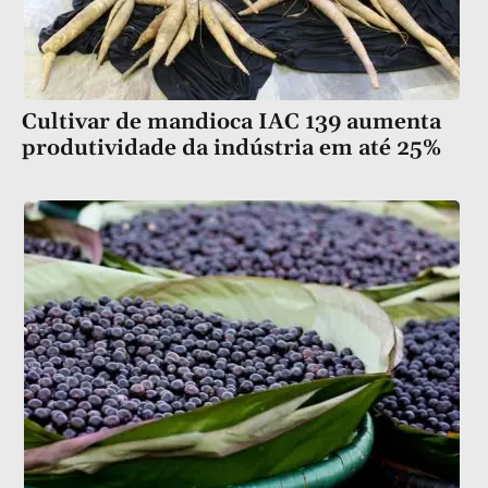
Cultivar de mandioca IAC 139 aumenta
produtividade da indústria em até 25%