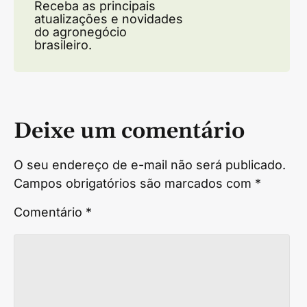
Receba as principais
atualizações e novidades
do agronegócio
brasileiro.
Deixe um comentário
O seu endereço de e-mail não será publicado.
Campos obrigatórios são marcados com
*
Comentário
*