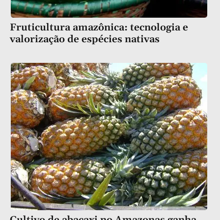
Fruticultura amazônica: tecnologia e
valorização de espécies nativas