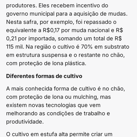
produtores. Eles recebem incentivo do
governo municipal para a aquisição de mudas.
Nesta safra, por exemplo, foi repassado o
equivalente a R$0,17 por muda nacional e R$
0,21 por importada, somando um total de R$
115 mil. Na região o cultivo é 70% em substrato
em estrutura suspensa e o restante no chão,
com proteção de lona plástica.
Diferentes formas de cultivo
A mais conhecida forma de cultivo é no chão,
com proteção de lona ou mulching, mas
existem novas tecnologias que vem
melhorando as condições de trabalho e
produtividade.
O cultivo em estufa alta permite criar um