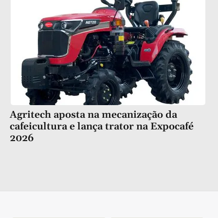
Agritech aposta na mecanização da
cafeicultura e lança trator na Expocafé
2026