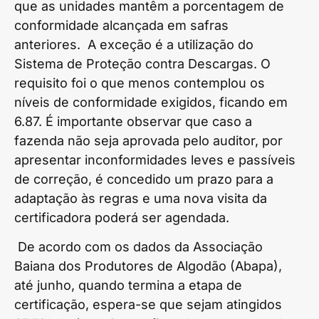
que as unidades mantêm a porcentagem de
conformidade alcançada em safras
anteriores. A exceção é a utilização do
Sistema de Proteção contra Descargas. O
requisito foi o que menos contemplou os
níveis de conformidade exigidos, ficando em
6.87. É importante observar que caso a
fazenda não seja aprovada pelo auditor, por
apresentar inconformidades leves e passíveis
de correção, é concedido um prazo para a
adaptação às regras e uma nova visita da
certificadora poderá ser agendada.
De acordo com os dados da Associação
Baiana dos Produtores de Algodão (Abapa),
até junho, quando termina a etapa de
certificação, espera-se que sejam atingidos