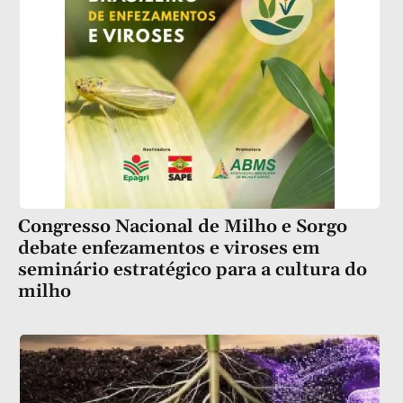
Congresso Nacional de Milho e Sorgo
debate enfezamentos e viroses em
seminário estratégico para a cultura do
milho