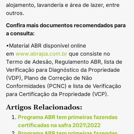
alojamento, lavanderia e área de lazer, entre
outros.
Confira mais documentos recomendados para
a consulta:
•Material ABR disponível online
em
www.abrapa.com.br
que consiste no
Termo de Adesão, Regulamento ABR, lista de
Verificação para Diagnóstico da Propriedade
(VDP), Plano de Correção de Não
Conformidades (PCNC) e lista de Verificação
para Certificação da Propriedade (VCP).
Artigos Relacionados:
Programa ABR tem primeiras fazendas
certificadas na safra 2021\2022
Programa ABR tem primeiras fazendas