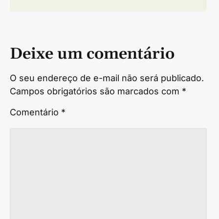
Deixe um comentário
O seu endereço de e-mail não será publicado.
Campos obrigatórios são marcados com
*
Comentário
*