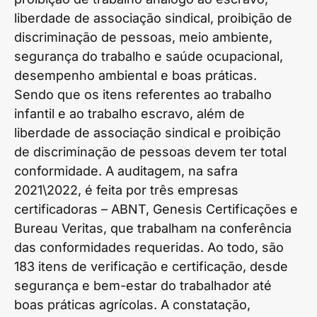
liberdade de associação sindical, proibição de
discriminação de pessoas, meio ambiente,
segurança do trabalho e saúde ocupacional,
desempenho ambiental e boas práticas.
Sendo que os itens referentes ao trabalho
infantil e ao trabalho escravo, além de
liberdade de associação sindical e proibição
de discriminação de pessoas devem ter total
conformidade. A auditagem, na safra
2021\2022, é feita por três empresas
certificadoras – ABNT, Genesis Certificações e
Bureau Veritas, que trabalham na conferência
das conformidades requeridas. Ao todo, são
183 itens de verificação e certificação, desde
segurança e bem-estar do trabalhador até
boas práticas agrícolas. A constatação,