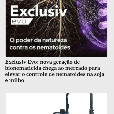
Exclusiv Evo: nova geração de
bionematicida chega ao mercado para
elevar o controle de nematoides na soja
e milho