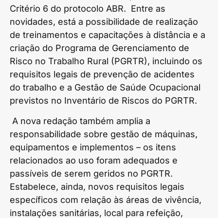
Critério 6 do protocolo ABR. Entre as
novidades, está a possibilidade de realização
de treinamentos e capacitações à distância e a
criação do Programa de Gerenciamento de
Risco no Trabalho Rural (PGRTR), incluindo os
requisitos legais de prevenção de acidentes
do trabalho e a Gestão de Saúde Ocupacional
previstos no Inventário de Riscos do PGRTR.
A nova redação também amplia a
responsabilidade sobre gestão de máquinas,
equipamentos e implementos – os itens
relacionados ao uso foram adequados e
passíveis de serem geridos no PGRTR.
Estabelece, ainda, novos requisitos legais
específicos com relação às áreas de vivência,
instalações sanitárias, local para refeição,