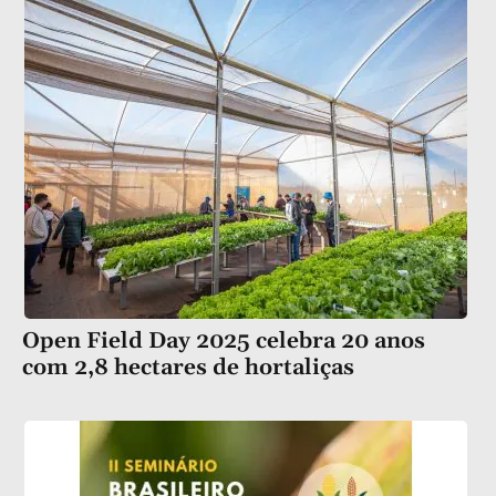
Open Field Day 2025 celebra 20 anos
com 2,8 hectares de hortaliças