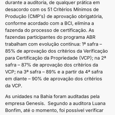
durante a auditoria, de qualquer prática em
desacordo com os 51 Critérios Mínimos de
Produção (CMP’s) de aprovação obrigatória,
conforme acordado com a BCI, elimina a
fazenda do processo de certificação. As
fazendas participantes do programa ABR
trabalham com evolução contínua: 1ª safra –
85% de aprovação dos critérios da Verificação
para Certificação da Propriedade (VCP); na 2ª
safra – 87% de aprovação dos critérios da
VCP; na 3ª safra – 89% e a partir da 4ª safra
em diante – 90% de aprovação dos critérios
da VCP.
As unidades na Bahia foram auditadas pela
empresa Genesis. Segundo a auditora Luana
Bonfim, até o momento, foi possível verificar