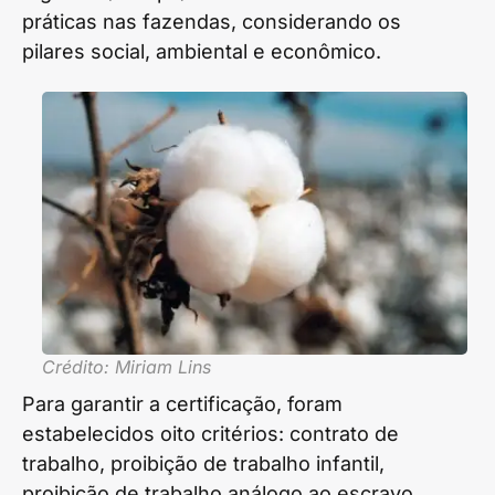
práticas nas fazendas, considerando os
pilares social, ambiental e econômico.
Crédito: Miriam Lins
Para garantir a certificação, foram
estabelecidos oito critérios: contrato de
trabalho, proibição de trabalho infantil,
proibição de trabalho análogo ao escravo,