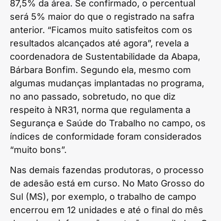
87,5% da área. Se confirmado, o percentual
será 5% maior do que o registrado na safra
anterior. “Ficamos muito satisfeitos com os
resultados alcançados até agora”, revela a
coordenadora de Sustentabilidade da Abapa,
Bárbara Bonfim. Segundo ela, mesmo com
algumas mudanças implantadas no programa,
no ano passado, sobretudo, no que diz
respeito à NR31, norma que regulamenta a
Segurança e Saúde do Trabalho no campo, os
índices de conformidade foram considerados
“muito bons”.
Nas demais fazendas produtoras, o processo
de adesão está em curso. No Mato Grosso do
Sul (MS), por exemplo, o trabalho de campo
encerrou em 12 unidades e até o final do mês