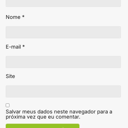
Nome
*
E-mail
*
Site
Salvar meus dados neste navegador para a
próxima vez que eu comentar.