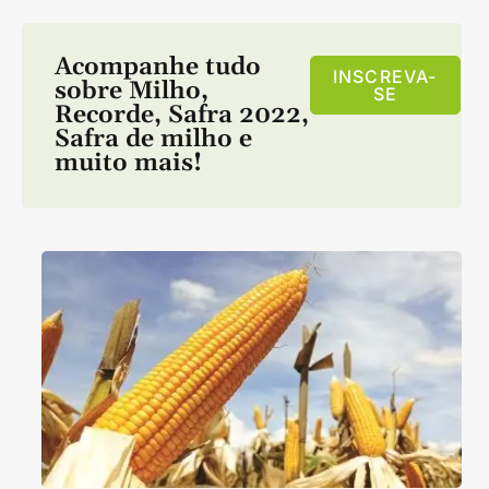
Acompanhe tudo
INSCREVA-
sobre
Milho
,
SE
Recorde
,
Safra 2022
,
Safra de milho
e
muito mais!