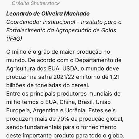
Crédito Shutterstock
Leonardo de Oliveira Machado
Coordenador institucional – Instituto para o
Fortalecimento da Agropecuária de Goiás
(IFAG)
O milho é o grão de maior produção no
mundo. De acordo com o Departamento de
Agricultura dos EUA, USDA, o mundo deve
produzir na safra 2021/22 em torno de 1,21
bilhões de toneladas do cereal.
Entre os principais produtores mundiais de
milho temos o EUA, China, Brasil, União
Europeia, Argentina e Ucrânia. Estes seis
produzem mais de 70% da produção global,
sendo fundamentais para o fornecimento
deste importante produto para todo o globo.