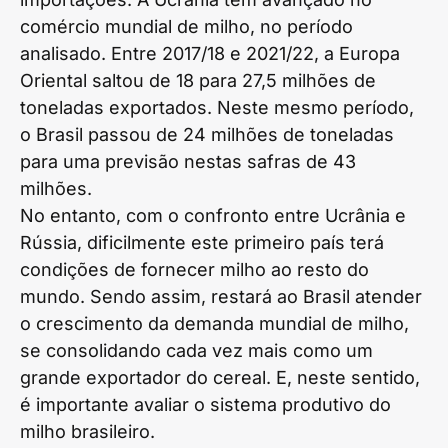
comércio mundial de milho, no período
analisado. Entre 2017/18 e 2021/22, a Europa
Oriental saltou de 18 para 27,5 milhões de
toneladas exportados. Neste mesmo período,
o Brasil passou de 24 milhões de toneladas
para uma previsão nestas safras de 43
milhões.
No entanto, com o confronto entre Ucrânia e
Rússia, dificilmente este primeiro país terá
condições de fornecer milho ao resto do
mundo. Sendo assim, restará ao Brasil atender
o crescimento da demanda mundial de milho,
se consolidando cada vez mais como um
grande exportador do cereal. E, neste sentido,
é importante avaliar o sistema produtivo do
milho brasileiro.