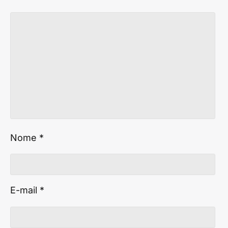
Nome
*
E-mail
*