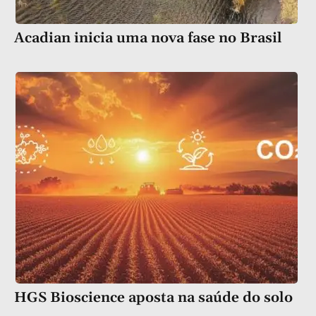
Acadian inicia uma nova fase no Brasil
HGS Bioscience aposta na saúde do solo