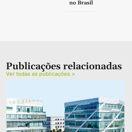
no Brasil
Publicações relacionadas
Ver todas as publicações >