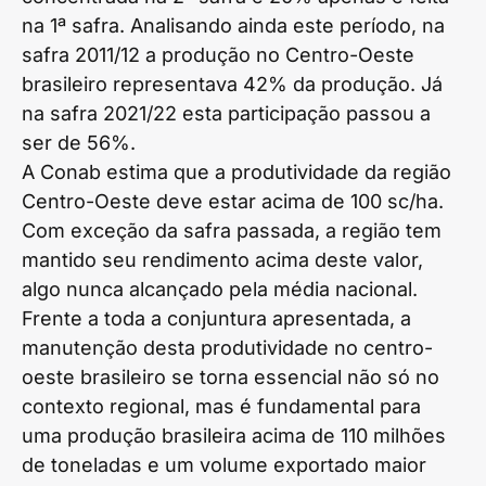
na 1ª safra. Analisando ainda este período, na
safra 2011/12 a produção no Centro-Oeste
brasileiro representava 42% da produção. Já
na safra 2021/22 esta participação passou a
ser de 56%.
A Conab estima que a produtividade da região
Centro-Oeste deve estar acima de 100 sc/ha.
Com exceção da safra passada, a região tem
mantido seu rendimento acima deste valor,
algo nunca alcançado pela média nacional.
Frente a toda a conjuntura apresentada, a
manutenção desta produtividade no centro-
oeste brasileiro se torna essencial não só no
contexto regional, mas é fundamental para
uma produção brasileira acima de 110 milhões
de toneladas e um volume exportado maior