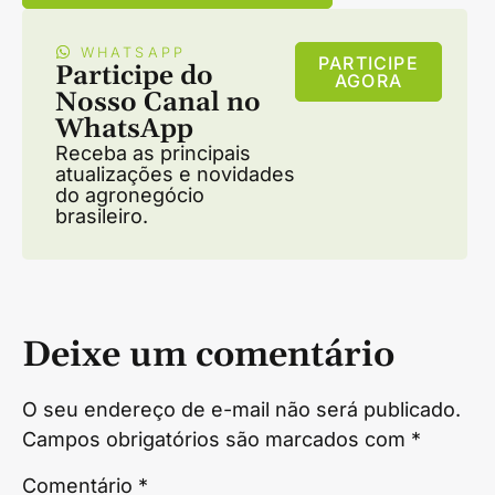
WHATSAPP
PARTICIPE
Participe do
AGORA
Nosso Canal no
WhatsApp
Receba as principais
atualizações e novidades
do agronegócio
brasileiro.
Deixe um comentário
O seu endereço de e-mail não será publicado.
Campos obrigatórios são marcados com
*
Comentário
*