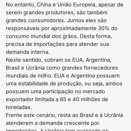
No entanto, China e União Europeia, apesar de
serem grandes produtores, são também
grandes consumidores. Juntos eles são
responsáveis por aproximadamente 30% do
consumo mundial dos grãos. Desta forma,
precisa de importações para atender sua
demanda interna.
Neste sentido, sobram os EUA, Argentina,
Brasil e Ucrânia como grandes fornecedores
mundiais de milho. EUA e Argentina possuem
uma estabilidade de produção, ou seja, ambos
possuem uma participação no mercado
exportador limitada a 65 e 40 milhões de
toneladas.
Frente este cenário, resta ao Brasil e à Ucrânia
atenderem a demanda crescente por
importações. A Ucrânia tem avançado no