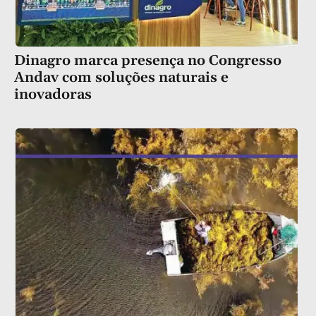
Dinagro marca presença no Congresso
Andav com soluções naturais e
inovadoras