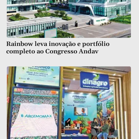
Rainbow leva inovação e portfólio
completo ao Congresso Andav