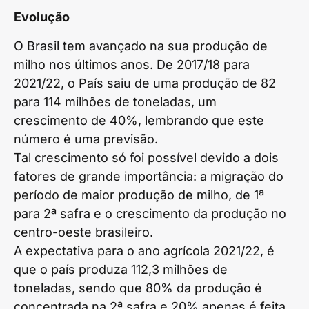
Evolução
O Brasil tem avançado na sua produção de
milho nos últimos anos. De 2017/18 para
2021/22, o País saiu de uma produção de 82
para 114 milhões de toneladas, um
crescimento de 40%, lembrando que este
número é uma previsão.
Tal crescimento só foi possível devido a dois
fatores de grande importância: a migração do
período de maior produção de milho, de 1ª
para 2ª safra e o crescimento da produção no
centro-oeste brasileiro.
A expectativa para o ano agrícola 2021/22, é
que o país produza 112,3 milhões de
toneladas, sendo que 80% da produção é
concentrada na 2ª safra e 20% apenas é feita