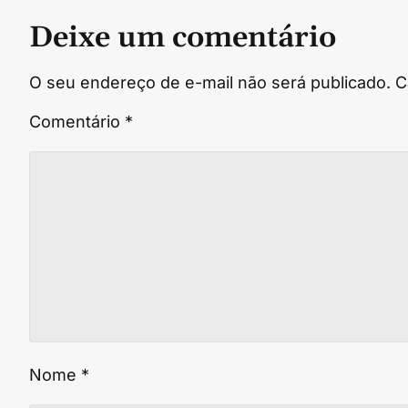
Deixe um comentário
O seu endereço de e-mail não será publicado.
C
Comentário
*
Nome
*