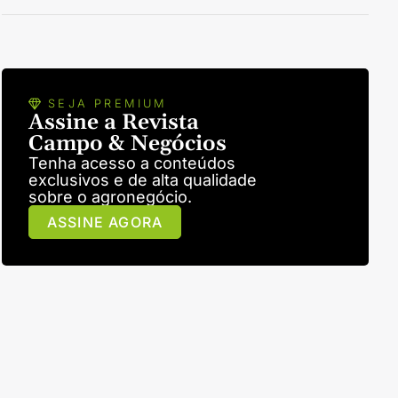
SEJA PREMIUM
Assine a Revista
Campo & Negócios
Tenha acesso a conteúdos
exclusivos e de alta qualidade
sobre o agronegócio.
ASSINE AGORA