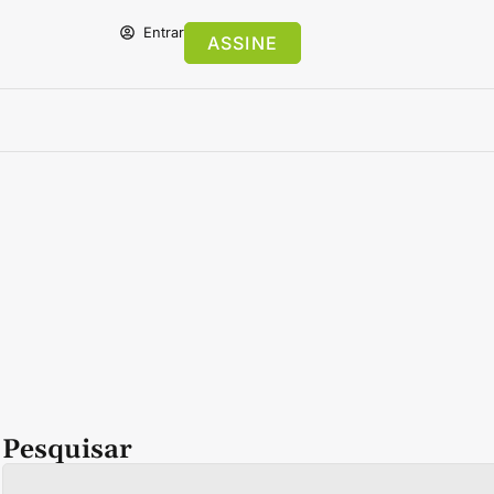
Entrar
ASSINE
Pesquisar