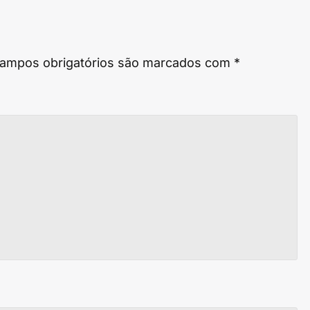
ampos obrigatórios são marcados com
*