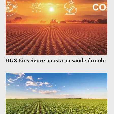
HGS Bioscience aposta na saúde do solo