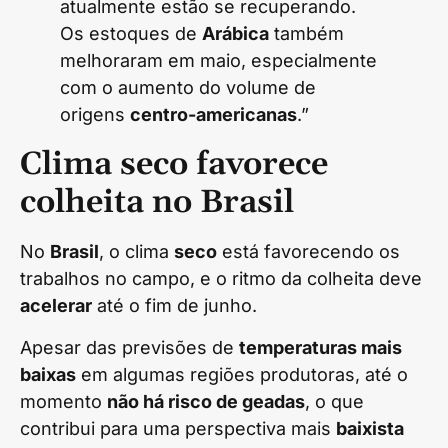
atualmente estão se recuperando.
Os estoques de
Arábica
também
melhoraram em maio, especialmente
com o aumento do volume de
origens
centro-americanas
.”
Clima seco favorece
colheita no Brasil
No
Brasil
, o clima
seco
está favorecendo os
trabalhos no campo, e o ritmo da colheita deve
acelerar
até o fim de junho.
Apesar das previsões de
temperaturas mais
baixas
em algumas regiões produtoras, até o
momento
não há risco de geadas
, o que
contribui para uma perspectiva mais
baixista