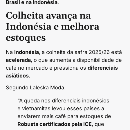
Brasil e na Indonésia
.
Colheita avança na
Indonésia e melhora
estoques
Na
Indonésia
, a colheita da safra 2025/26 está
acelerada
, o que aumenta a disponibilidade de
café no mercado e pressiona os
diferenciais
asiáticos
.
Segundo Laleska Moda:
“A queda nos diferenciais indonésios
e vietnamitas levou esses países a
enviarem mais café para estoques de
Robusta certificados pela ICE
, que