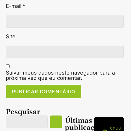
E-mail
*
Site
Salvar meus dados neste navegador para a
próxima vez que eu comentar.
Pesquisar
Últimas
publicações
SEJA