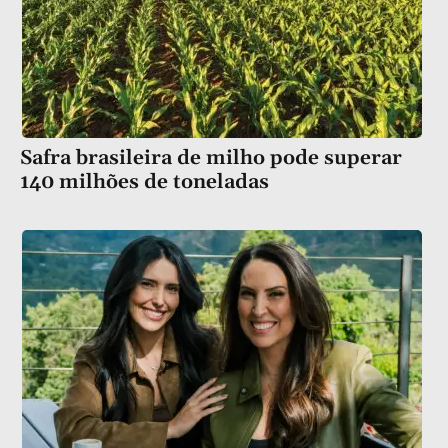
Safra brasileira de milho pode superar
140 milhões de toneladas