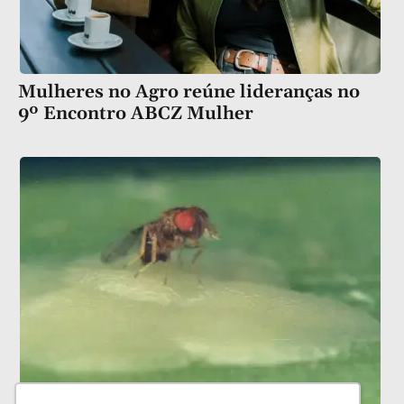
Mulheres no Agro reúne lideranças no
9º Encontro ABCZ Mulher