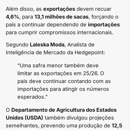
Além disso, as
exportações
devem recuar
4,6%
, para
13,1 milhões de sacas
, forçando o
país a continuar dependendo de
importações
para cumprir compromissos internacionais.
Segundo
Laleska Moda
, Analista de
Inteligência de Mercado da Hedgepoint:
“Uma safra menor também deve
limitar as exportações em 25/26. O
país deve continuar contando com as
importações para atingir os números
esperados.”
O
Departamento de Agricultura dos Estados
Unidos (USDA)
também divulgou projeções
semelhantes, prevendo uma produção de
12,5