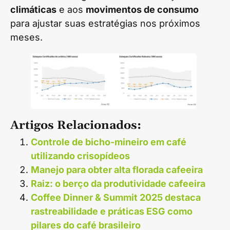
climáticas
e aos
movimentos de consumo
para ajustar suas estratégias nos próximos
meses.
Artigos Relacionados:
Controle de bicho-mineiro em café
utilizando crisopídeos
Manejo para obter alta florada cafeeira
Raiz: o berço da produtividade cafeeira
Coffee Dinner & Summit 2025 destaca
rastreabilidade e práticas ESG como
pilares do café brasileiro