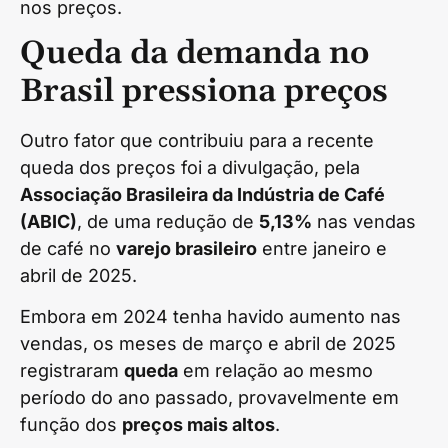
nos preços.
Queda da demanda no
Brasil pressiona preços
Outro fator que contribuiu para a recente
queda dos preços foi a divulgação, pela
Associação Brasileira da Indústria de Café
(ABIC)
, de uma redução de
5,13%
nas vendas
de café no
varejo brasileiro
entre janeiro e
abril de 2025.
Embora em 2024 tenha havido aumento nas
vendas, os meses de março e abril de 2025
registraram
queda
em relação ao mesmo
período do ano passado, provavelmente em
função dos
preços mais altos
.