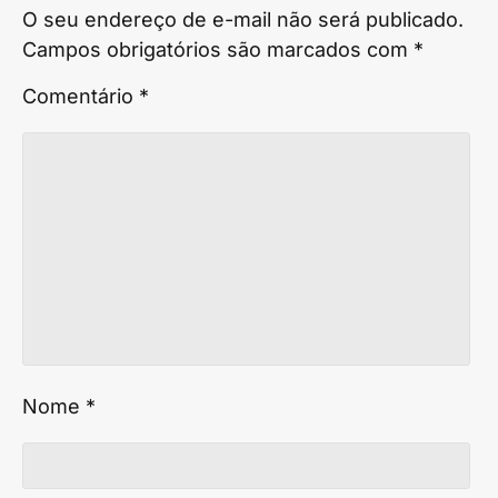
O seu endereço de e-mail não será publicado.
Campos obrigatórios são marcados com
*
Comentário
*
Nome
*