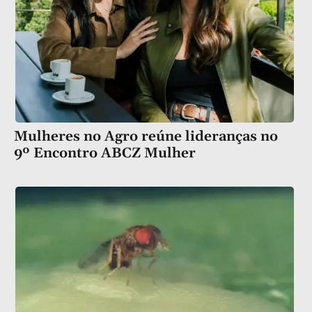
Mulheres no Agro reúne lideranças no
9º Encontro ABCZ Mulher