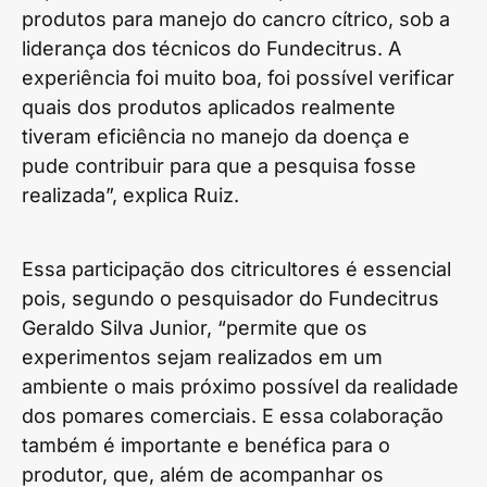
produtos para manejo do cancro cítrico, sob a
liderança dos técnicos do Fundecitrus. A
experiência foi muito boa, foi possível verificar
quais dos produtos aplicados realmente
tiveram eficiência no manejo da doença e
pude contribuir para que a pesquisa fosse
realizada”, explica Ruiz.
Essa participação dos citricultores é essencial
pois, segundo o pesquisador do Fundecitrus
Geraldo Silva Junior, “permite que os
experimentos sejam realizados em um
ambiente o mais próximo possível da realidade
dos pomares comerciais. E essa colaboração
também é importante e benéfica para o
produtor, que, além de acompanhar os