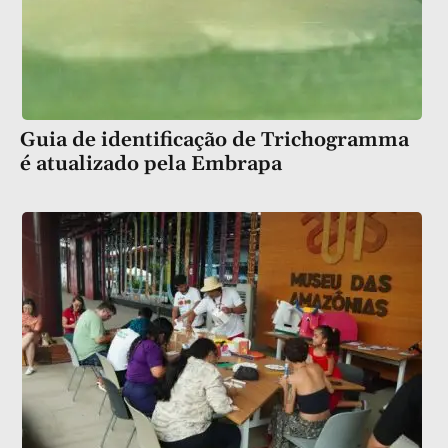
Guia de identificação de Trichogramma
é atualizado pela Embrapa