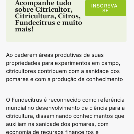
Acompanhe tudo
INSCREVA-
sobre
Citricultor
,
SE
Citricultura
,
Citros
,
Fundecitrus
e muito
mais!
Ao cederem áreas produtivas de suas
propriedades para experimentos em campo,
citricultores contribuem com a sanidade dos
pomares e com a produção de conhecimento
O Fundecitrus é reconhecido como referência
mundial no desenvolvimento de ciência para a
citricultura, disseminando conhecimentos que
auxiliam na sanidade dos pomares, com
economia de recursos financeiros e