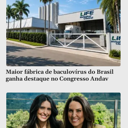
Maior fábrica de baculovírus do Brasil
ganha destaque no Congresso Andav