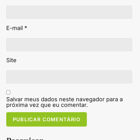
E-mail
*
Site
Salvar meus dados neste navegador para a
próxima vez que eu comentar.