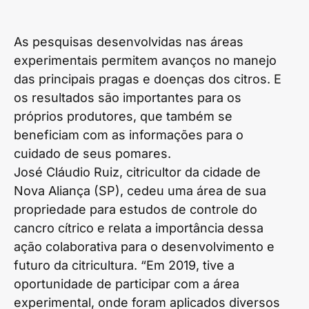
As pesquisas desenvolvidas nas áreas
experimentais permitem avanços no manejo
das principais pragas e doenças dos citros. E
os resultados são importantes para os
próprios produtores, que também se
beneficiam com as informações para o
cuidado de seus pomares.
José Cláudio Ruiz, citricultor da cidade de
Nova Aliança (SP), cedeu uma área de sua
propriedade para estudos de controle do
cancro cítrico e relata a importância dessa
ação colaborativa para o desenvolvimento e
futuro da citricultura. “Em 2019, tive a
oportunidade de participar com a área
experimental, onde foram aplicados diversos