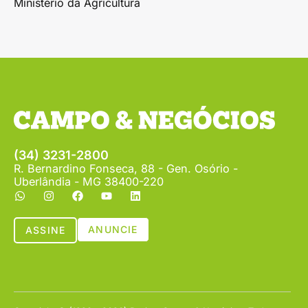
Ministério da Agricultura
(34) 3231-2800
R. Bernardino Fonseca, 88 - Gen. Osório -
Uberlândia - MG 38400-220
ANUNCIE
ASSINE