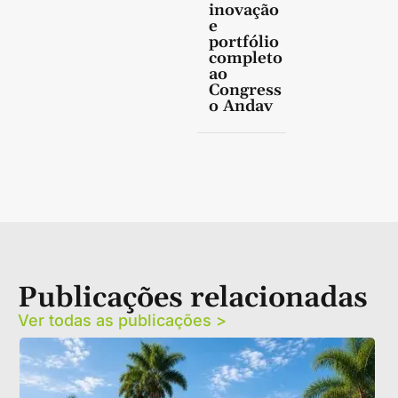
inovação
e
portfólio
completo
ao
Congress
o Andav
Publicações relacionadas
Ver todas as publicações >