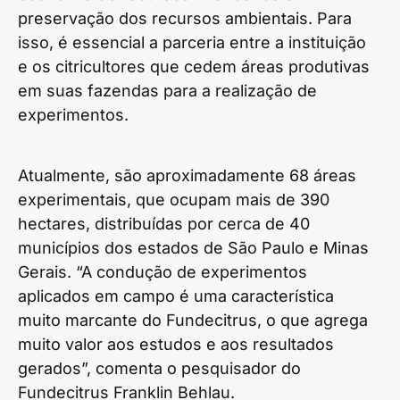
preservação dos recursos ambientais. Para
isso, é essencial a parceria entre a instituição
e os citricultores que cedem áreas produtivas
em suas fazendas para a realização de
experimentos.
Atualmente, são aproximadamente 68 áreas
experimentais, que ocupam mais de 390
hectares, distribuídas por cerca de 40
municípios dos estados de São Paulo e Minas
Gerais. “A condução de experimentos
aplicados em campo é uma característica
muito marcante do Fundecitrus, o que agrega
muito valor aos estudos e aos resultados
gerados”, comenta o pesquisador do
Fundecitrus Franklin Behlau.