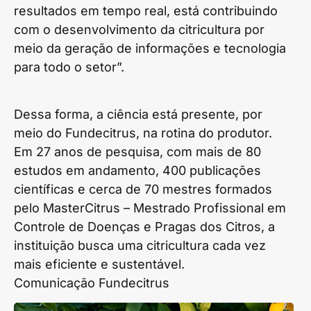
resultados em tempo real, está contribuindo
com o desenvolvimento da citricultura por
meio da geração de informações e tecnologia
para todo o setor”.
Dessa forma, a ciência está presente, por
meio do Fundecitrus, na rotina do produtor.
Em 27 anos de pesquisa, com mais de 80
estudos em andamento, 400 publicações
científicas e cerca de 70 mestres formados
pelo MasterCitrus – Mestrado Profissional em
Controle de Doenças e Pragas dos Citros, a
instituição busca uma citricultura cada vez
mais eficiente e sustentável.
Comunicação Fundecitrus