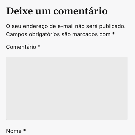
Deixe um comentário
O seu endereço de e-mail não será publicado.
Campos obrigatórios são marcados com
*
Comentário
*
Nome
*