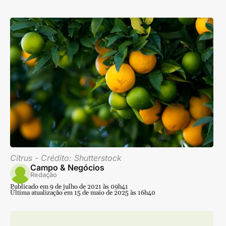
Citrus - Crédito: Shutterstock
Campo & Negócios
Redação
Publicado em 9 de julho de 2021 às 09h41
Última atualização em 15 de maio de 2025 às 16h40