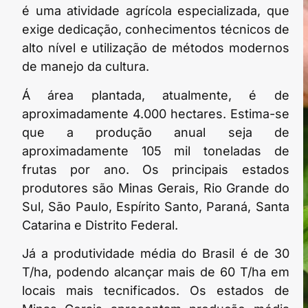
é uma atividade agrícola especializada, que
exige dedicação, conhecimentos técnicos de
alto nível e utilização de métodos modernos
de manejo da cultura.
Á área plantada, atualmente, é de
aproximadamente 4.000 hectares. Estima-se
que a produção anual seja de
aproximadamente 105 mil toneladas de
frutas por ano. Os principais estados
produtores são Minas Gerais, Rio Grande do
Sul, São Paulo, Espírito Santo, Paraná, Santa
Catarina e Distrito Federal.
Já a produtividade média do Brasil é de 30
T/ha, podendo alcançar mais de 60 T/ha em
locais mais tecnificados. Os estados de