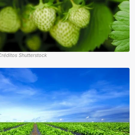
Créditos Shutterstock