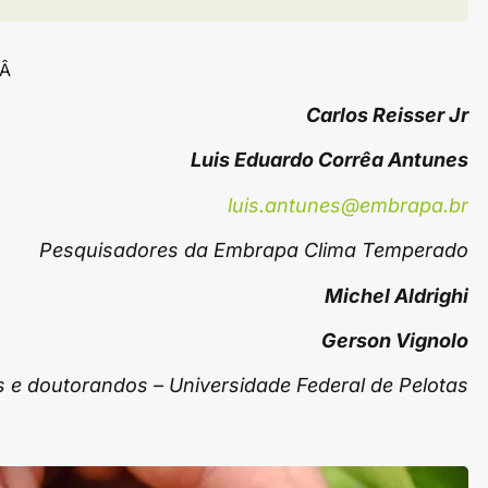
Â
Carlos Reisser Jr
Luis Eduardo Corrêa Antunes
luis.antunes@embrapa.br
Pesquisadores da Embrapa Clima Temperado
Michel Aldrighi
Gerson Vignolo
e doutorandos – Universidade Federal de Pelotas