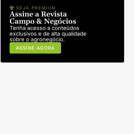
SEJA PREMIUM
Assine a Revista
Campo & Negócios
Tenha acesso a conteúdos
exclusivos e de alta qualidade
sobre o agronegócio.
ASSINE AGORA