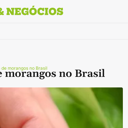
 de morangos no Brasil
e morangos no Brasil