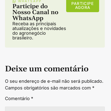
WHATSAPP
PARTICIPE
Participe do
AGORA
Nosso Canal no
WhatsApp
Receba as principais
atualizações e novidades
do agronegócio
brasileiro.
Deixe um comentário
O seu endereço de e-mail não será publicado.
Campos obrigatórios são marcados com
*
Comentário
*