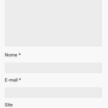
Nome
*
E-mail
*
Site