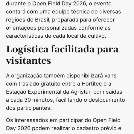
durante o Open Field Day 2026, o evento
contará com uma equipe técnica de diversas
regiões do Brasil, preparada para oferecer
orientações personalizadas conforme as
características de cada local de cultivo.
Logística facilitada para
visitantes
A organização também disponibilizará vans
com traslado gratuito entre a Hortitec e a
Estação Experimental da Agristar, com saídas
a cada 30 minutos, facilitando o deslocamento
dos participantes.
Os interessados em participar do Open Field
Day 2026 podem realizar o cadastro prévio e