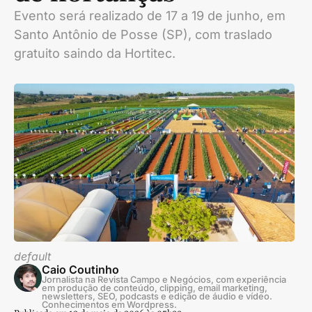
Evento será realizado de 17 a 19 de junho, em
Santo Antônio de Posse (SP), com traslado
gratuito saindo da Hortitec.
default
Caio Coutinho
Jornalista na Revista Campo e Negócios, com experiência
em produção de conteúdo, clipping, email marketing,
newsletters, SEO, podcasts e edição de áudio e vídeo.
Conhecimentos em Wordpress.