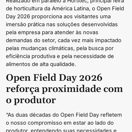
Realizado em paralelo à Hortitec, principal feira
de horticultura da América Latina, o Open Field
Day 2026 proporciona aos visitantes uma
imersão prática nas soluções desenvolvidas
pela empresa para atender às novas
demandas do setor, cada vez mais impactado
pelas mudanças climáticas, pela busca por
eficiência produtiva e pela necessidade de
alimentos de alta qualidade.
Open Field Day 2026
reforça proximidade com
o produtor
“As duas décadas do Open Field Day refletem
o nosso compromisso em estar ao lado do
produtor, entendendo suas necessidades e