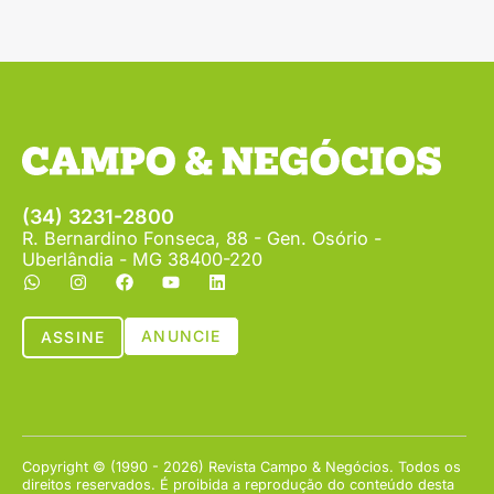
(34) 3231-2800
R. Bernardino Fonseca, 88 - Gen. Osório -
Uberlândia - MG 38400-220
ANUNCIE
ASSINE
Copyright © (1990 - 2026) Revista Campo & Negócios. Todos os
direitos reservados. É proibida a reprodução do conteúdo desta