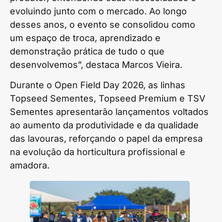
evoluindo junto com o mercado. Ao longo
desses anos, o evento se consolidou como
um espaço de troca, aprendizado e
demonstração prática de tudo o que
desenvolvemos”, destaca Marcos Vieira.
Durante o Open Field Day 2026, as linhas
Topseed Sementes, Topseed Premium e TSV
Sementes apresentarão lançamentos voltados
ao aumento da produtividade e da qualidade
das lavouras, reforçando o papel da empresa
na evolução da horticultura profissional e
amadora.