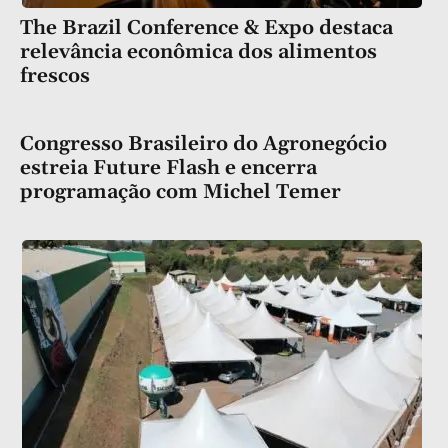
The Brazil Conference & Expo destaca
relevância econômica dos alimentos
frescos
Congresso Brasileiro do Agronegócio
estreia Future Flash e encerra
programação com Michel Temer