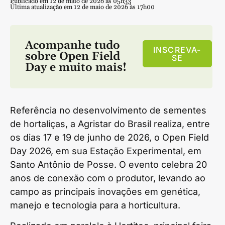
Publicado em 12 de maio de 2026 às 05h33
Última atualização em 12 de maio de 2026 às 17h00
Acompanhe tudo
INSCREVA-
sobre
Open Field
SE
Day
e muito mais!
Referência no desenvolvimento de sementes
de hortaliças, a Agristar do Brasil realiza, entre
os dias 17 e 19 de junho de 2026, o Open Field
Day 2026, em sua Estação Experimental, em
Santo Antônio de Posse. O evento celebra 20
anos de conexão com o produtor, levando ao
campo as principais inovações em genética,
manejo e tecnologia para a horticultura.