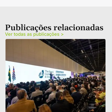
Publicações relacionadas
Ver todas as publicações >