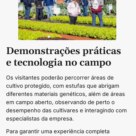
Demonstrações práticas
e tecnologia no campo
Os visitantes poderão percorrer áreas de
cultivo protegido, com estufas que abrigam
diferentes materiais genéticos, além de áreas
em campo aberto, observando de perto o
desempenho das cultivares e interagindo com
especialistas da empresa.
Para garantir uma experiência completa