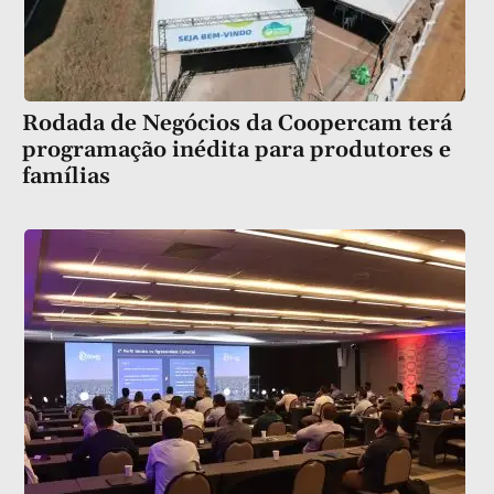
Rodada de Negócios da Coopercam terá
programação inédita para produtores e
famílias