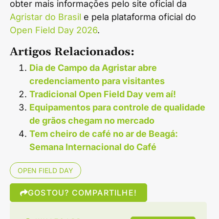
obter mais informações pelo site oficial da
Agristar do Brasil
e pela plataforma oficial do
Open Field Day 2026
.
Artigos Relacionados:
Dia de Campo da Agristar abre
credenciamento para visitantes
Tradicional Open Field Day vem aí!
Equipamentos para controle de qualidade
de grãos chegam no mercado
Tem cheiro de café no ar de Beagá:
Semana Internacional do Café
OPEN FIELD DAY
GOSTOU? COMPARTILHE!