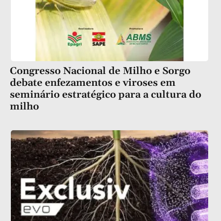
Congresso Nacional de Milho e Sorgo
debate enfezamentos e viroses em
seminário estratégico para a cultura do
milho