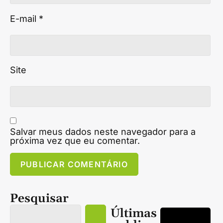
E-mail
*
Site
Salvar meus dados neste navegador para a
próxima vez que eu comentar.
Pesquisar
Últimas