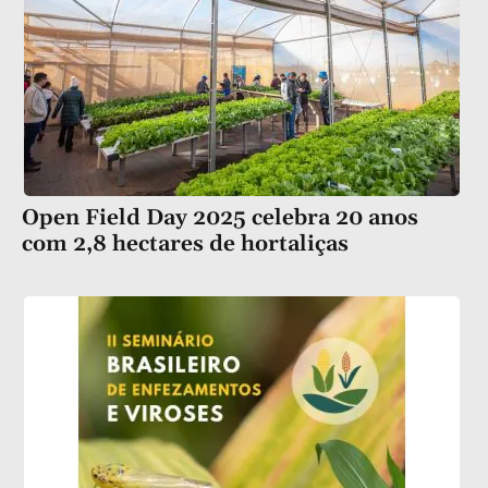
Open Field Day 2025 celebra 20 anos
com 2,8 hectares de hortaliças