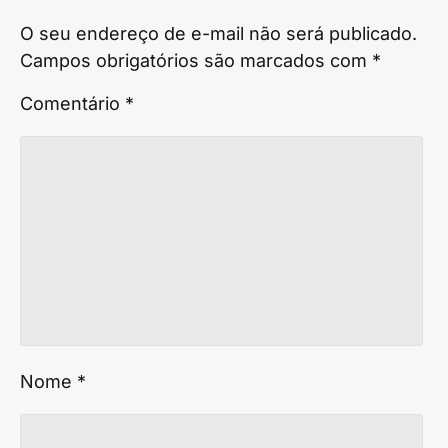
O seu endereço de e-mail não será publicado.
Campos obrigatórios são marcados com
*
Comentário
*
Nome
*