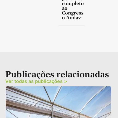
completo
ao
Congress
o Andav
Publicações relacionadas
Ver todas as publicações >