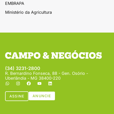
EMBRAPA
Ministério da Agricultura
(34) 3231-2800
R. Bernardino Fonseca, 88 - Gen. Osório -
Uberlândia - MG 38400-220
ANUNCIE
ASSINE