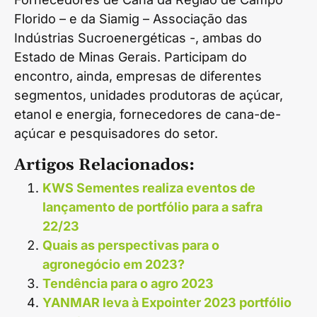
Florido – e da Siamig – Associação das
Indústrias Sucroenergéticas -, ambas do
Estado de Minas Gerais. Participam do
encontro, ainda, empresas de diferentes
segmentos, unidades produtoras de açúcar,
etanol e energia, fornecedores de cana-de-
açúcar e pesquisadores do setor.
Artigos Relacionados:
KWS Sementes realiza eventos de
lançamento de portfólio para a safra
22/23
Quais as perspectivas para o
agronegócio em 2023?
Tendência para o agro 2023
YANMAR leva à Expointer 2023 portfólio