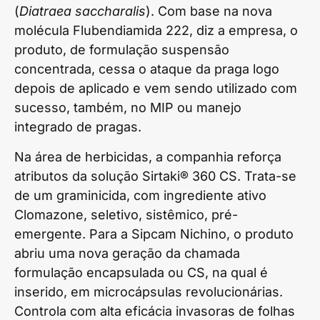
(
Diatraea saccharalis
). Com base na nova
molécula Flubendiamida 222, diz a empresa, o
produto, de formulação suspensão
concentrada, cessa o ataque da praga logo
depois de aplicado e vem sendo utilizado com
sucesso, também, no MIP ou manejo
integrado de pragas.
Na área de herbicidas, a companhia reforça
atributos da solução Sirtaki® 360 CS. Trata-se
de um graminicida, com ingrediente ativo
Clomazone, seletivo, sistêmico, pré-
emergente. Para a Sipcam Nichino, o produto
abriu uma nova geração da chamada
formulação encapsulada ou CS, na qual é
inserido, em microcápsulas revolucionárias.
Controla com alta eficácia invasoras de folhas