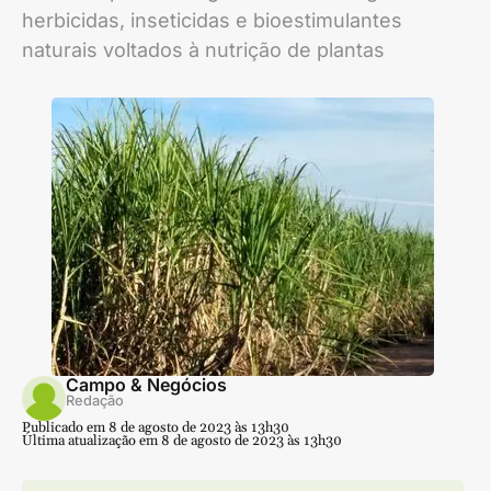
herbicidas, inseticidas e bioestimulantes
naturais voltados à nutrição de plantas
Campo & Negócios
Redação
Publicado em 8 de agosto de 2023 às 13h30
Última atualização em 8 de agosto de 2023 às 13h30