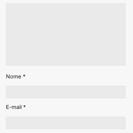
Nome
*
E-mail
*