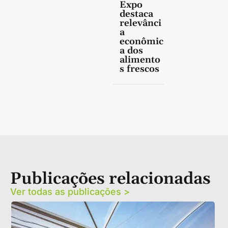
Expo
destaca
relevânci
a
econômic
a dos
alimento
s frescos
Publicações relacionadas
Ver todas as publicações >