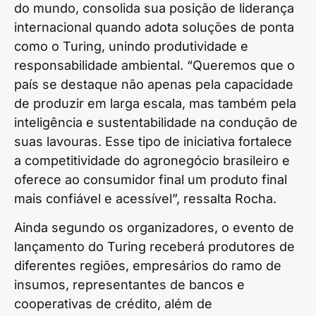
do mundo, consolida sua posição de liderança
internacional quando adota soluções de ponta
como o Turing, unindo produtividade e
responsabilidade ambiental. “Queremos que o
país se destaque não apenas pela capacidade
de produzir em larga escala, mas também pela
inteligência e sustentabilidade na condução de
suas lavouras. Esse tipo de iniciativa fortalece
a competitividade do agronegócio brasileiro e
oferece ao consumidor final um produto final
mais confiável e acessível”, ressalta Rocha.
Ainda segundo os organizadores, o evento de
lançamento do Turing receberá produtores de
diferentes regiões, empresários do ramo de
insumos, representantes de bancos e
cooperativas de crédito, além de