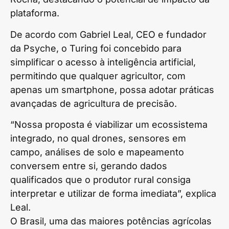
plataforma.
De acordo com Gabriel Leal, CEO e fundador
da Psyche, o Turing foi concebido para
simplificar o acesso à inteligência artificial,
permitindo que qualquer agricultor, com
apenas um smartphone, possa adotar práticas
avançadas de agricultura de precisão.
“Nossa proposta é viabilizar um ecossistema
integrado, no qual drones, sensores em
campo, análises de solo e mapeamento
conversem entre si, gerando dados
qualificados que o produtor rural consiga
interpretar e utilizar de forma imediata”, explica
Leal.
O Brasil, uma das maiores potências agrícolas