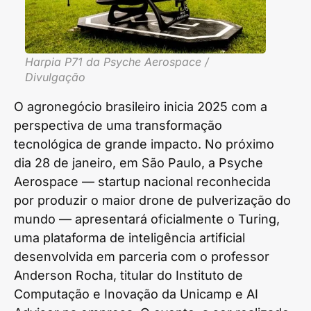
Harpia P71 da Psyche Aerospace /
Divulgação
O agronegócio brasileiro inicia 2025 com a
perspectiva de uma transformação
tecnológica de grande impacto. No próximo
dia 28 de janeiro, em São Paulo, a Psyche
Aerospace — startup nacional reconhecida
por produzir o maior drone de pulverização do
mundo — apresentará oficialmente o Turing,
uma plataforma de inteligência artificial
desenvolvida em parceria com o professor
Anderson Rocha, titular do Instituto de
Computação e Inovação da Unicamp e AI