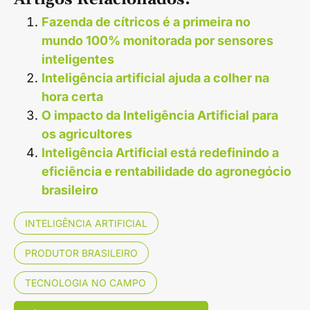
Fazenda de cítricos é a primeira no
mundo 100% monitorada por sensores
inteligentes
Inteligência artificial ajuda a colher na
hora certa
O impacto da Inteligência Artificial para
os agricultores
Inteligência Artificial está redefinindo a
eficiência e rentabilidade do agronegócio
brasileiro
INTELIGÊNCIA ARTIFICIAL
PRODUTOR BRASILEIRO
TECNOLOGIA NO CAMPO