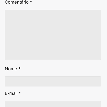
Comentário
*
Nome
*
E-mail
*