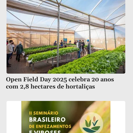
Open Field Day 2025 celebra 20 anos
com 2,8 hectares de hortaliças