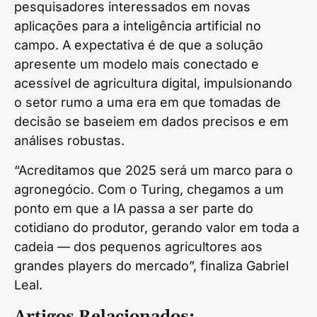
pesquisadores interessados em novas
aplicações para a inteligência artificial no
campo. A expectativa é de que a solução
apresente um modelo mais conectado e
acessível de agricultura digital, impulsionando
o setor rumo a uma era em que tomadas de
decisão se baseiem em dados precisos e em
análises robustas.
“Acreditamos que 2025 será um marco para o
agronegócio. Com o Turing, chegamos a um
ponto em que a IA passa a ser parte do
cotidiano do produtor, gerando valor em toda a
cadeia — dos pequenos agricultores aos
grandes players do mercado”, finaliza Gabriel
Leal.
Artigos Relacionados: