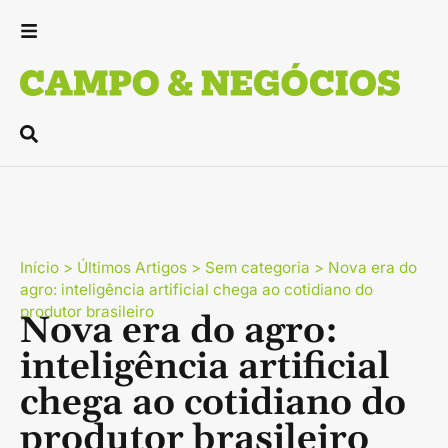
Início
>
Últimos Artigos
>
Sem categoria
>
Nova era do
agro: inteligência artificial chega ao cotidiano do
produtor brasileiro
Nova era do agro:
inteligência artificial
chega ao cotidiano do
produtor brasileiro