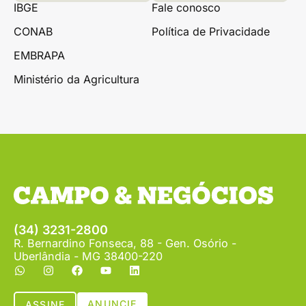
IBGE
Fale conosco
CONAB
Política de Privacidade
EMBRAPA
Ministério da Agricultura
(34) 3231-2800
R. Bernardino Fonseca, 88 - Gen. Osório -
Uberlândia - MG 38400-220
ANUNCIE
ASSINE