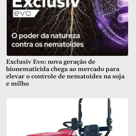
Exclusiv Evo: nova geração de
bionematicida chega ao mercado para
elevar o controle de nematoides na soja
e milho