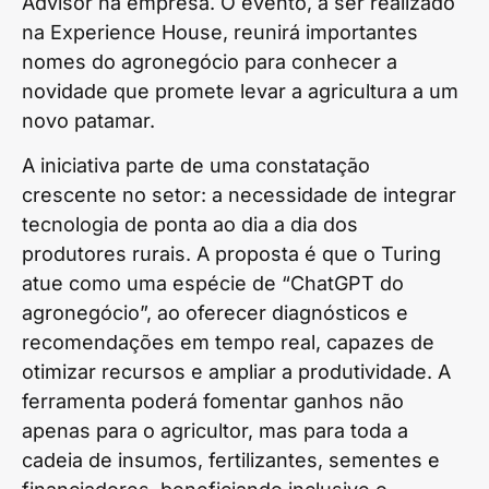
Advisor na empresa. O evento, a ser realizado
na Experience House, reunirá importantes
nomes do agronegócio para conhecer a
novidade que promete levar a agricultura a um
novo patamar.
A iniciativa parte de uma constatação
crescente no setor: a necessidade de integrar
tecnologia de ponta ao dia a dia dos
produtores rurais. A proposta é que o Turing
atue como uma espécie de “ChatGPT do
agronegócio”, ao oferecer diagnósticos e
recomendações em tempo real, capazes de
otimizar recursos e ampliar a produtividade. A
ferramenta poderá fomentar ganhos não
apenas para o agricultor, mas para toda a
cadeia de insumos, fertilizantes, sementes e