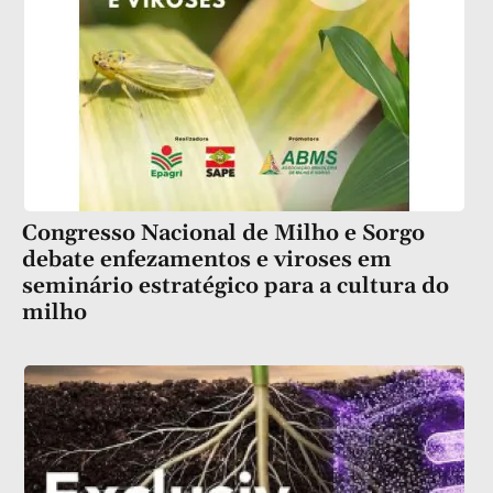
Congresso Nacional de Milho e Sorgo
debate enfezamentos e viroses em
seminário estratégico para a cultura do
milho