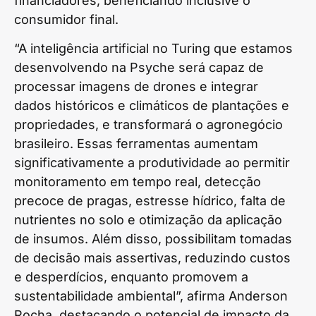
financiadores, beneficiando inclusive o
consumidor final.
“A inteligência artificial no Turing que estamos
desenvolvendo na Psyche será capaz de
processar imagens de drones e integrar
dados históricos e climáticos de plantações e
propriedades, e transformará o agronegócio
brasileiro. Essas ferramentas aumentam
significativamente a produtividade ao permitir
monitoramento em tempo real, detecção
precoce de pragas, estresse hídrico, falta de
nutrientes no solo e otimização da aplicação
de insumos. Além disso, possibilitam tomadas
de decisão mais assertivas, reduzindo custos
e desperdícios, enquanto promovem a
sustentabilidade ambiental”, afirma Anderson
Rocha, destacando o potencial de impacto da