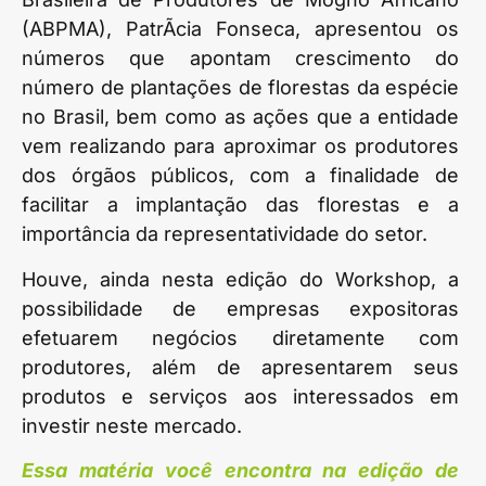
(ABPMA), PatrÃ­cia Fonseca, apresentou os
números que apontam crescimento do
número de plantações de florestas da espécie
no Brasil, bem como as ações que a entidade
vem realizando para aproximar os produtores
dos órgãos públicos, com a finalidade de
facilitar a implantação das florestas e a
importância da representatividade do setor.
Houve, ainda nesta edição do Workshop, a
possibilidade de empresas expositoras
efetuarem negócios diretamente com
produtores, além de apresentarem seus
produtos e serviços aos interessados em
investir neste mercado.
Essa matéria você encontra na edição de