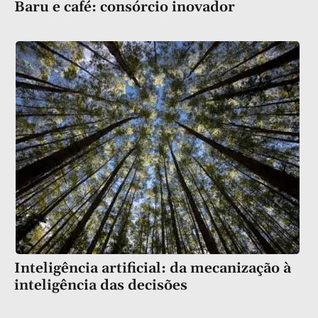
Baru e café: consórcio inovador
Inteligência artificial: da mecanização à
inteligência das decisões