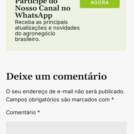
Participe do
AGORA
Nosso Canal no
WhatsApp
Receba as principais
atualizações e novidades
do agronegócio
brasileiro.
Deixe um comentário
O seu endereço de e-mail não será publicado.
Campos obrigatórios são marcados com
*
Comentário
*