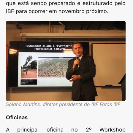
que está sendo preparado e estruturado pelo
IBF para ocorrer em novembro próximo.
Solano Martins, diretor presidente do IBF Fotos IBF
Oficinas
A principal oficina no 2º Workshop