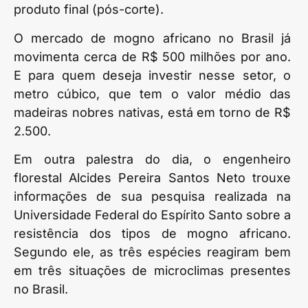
produto final (pós-corte).
O mercado de mogno africano no Brasil já
movimenta cerca de R$ 500 milhões por ano.
E para quem deseja investir nesse setor, o
metro cúbico, que tem o valor médio das
madeiras nobres nativas, está em torno de R$
2.500.
Em outra palestra do dia, o engenheiro
florestal Alcides Pereira Santos Neto trouxe
informações de sua pesquisa realizada na
Universidade Federal do Espírito Santo sobre a
resistência dos tipos de mogno africano.
Segundo ele, as três espécies reagiram bem
em três situações de microclimas presentes
no Brasil.