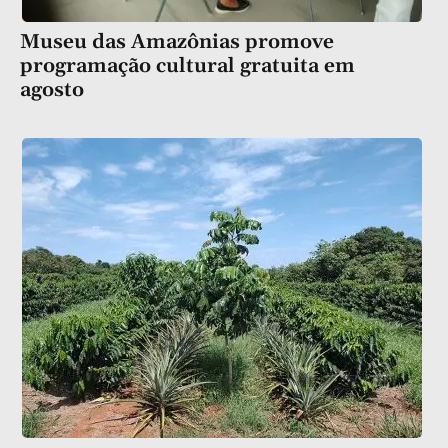
Museu das Amazônias promove
programação cultural gratuita em
agosto