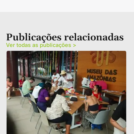
Publicações relacionadas
Ver todas as publicações >