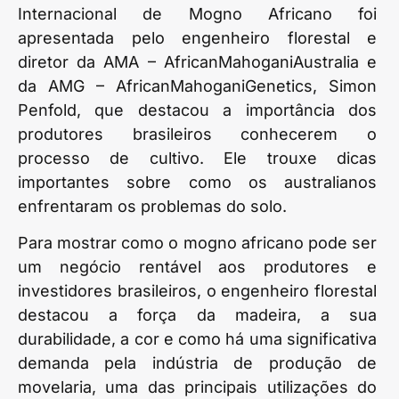
Internacional de Mogno Africano foi
apresentada pelo engenheiro florestal e
diretor da AMA – AfricanMahoganiAustralia e
da AMG – AfricanMahoganiGenetics, Simon
Penfold, que destacou a importância dos
produtores brasileiros conhecerem o
processo de cultivo. Ele trouxe dicas
importantes sobre como os australianos
enfrentaram os problemas do solo.
Para mostrar como o mogno africano pode ser
um negócio rentável aos produtores e
investidores brasileiros, o engenheiro florestal
destacou a força da madeira, a sua
durabilidade, a cor e como há uma significativa
demanda pela indústria de produção de
movelaria, uma das principais utilizações do