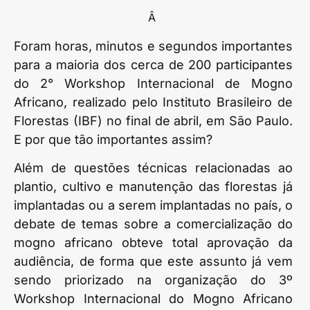
Â
Foram horas, minutos e segundos importantes
para a maioria dos cerca de 200 participantes
do 2° Workshop Internacional de Mogno
Africano, realizado pelo Instituto Brasileiro de
Florestas (IBF) no final de abril, em São Paulo.
E por que tão importantes assim?
Além de questões técnicas relacionadas ao
plantio, cultivo e manutenção das florestas já
implantadas ou a serem implantadas no país, o
debate de temas sobre a comercialização do
mogno africano obteve total aprovação da
audiência, de forma que este assunto já vem
sendo priorizado na organização do 3º
Workshop Internacional do Mogno Africano