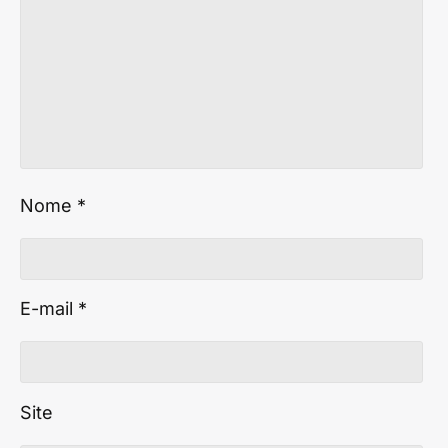
Nome
*
E-mail
*
Site