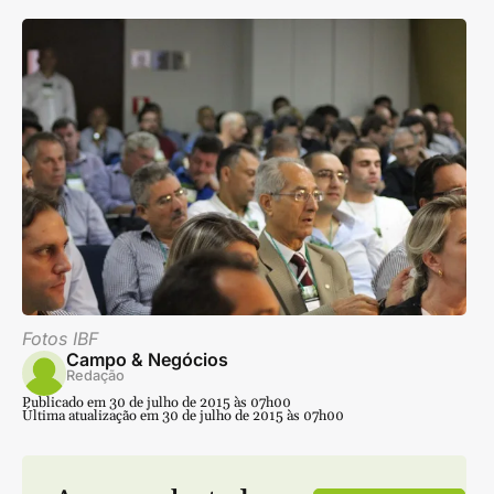
Fotos IBF
Campo & Negócios
Redação
Publicado em 30 de julho de 2015 às 07h00
Última atualização em 30 de julho de 2015 às 07h00