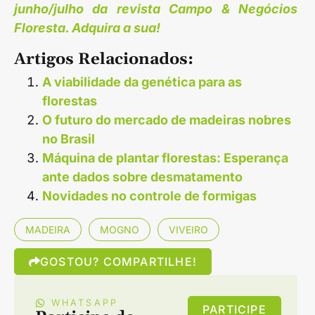
junho/julho da revista Campo & Negócios
Floresta. Adquira a sua!
Artigos Relacionados:
A viabilidade da genética para as
florestas
O futuro do mercado de madeiras nobres
no Brasil
Máquina de plantar florestas: Esperança
ante dados sobre desmatamento
Novidades no controle de formigas
MADEIRA
MOGNO
VIVEIRO
GOSTOU? COMPARTILHE!
WHATSAPP
PARTICIPE