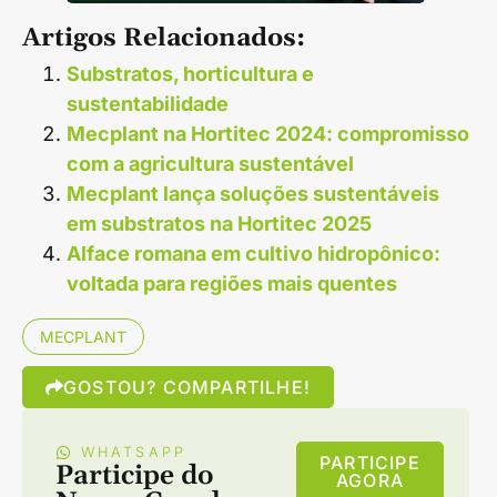
Artigos Relacionados:
Substratos, horticultura e
sustentabilidade
Mecplant na Hortitec 2024: compromisso
com a agricultura sustentável
Mecplant lança soluções sustentáveis
em substratos na Hortitec 2025
Alface romana em cultivo hidropônico:
voltada para regiões mais quentes
MECPLANT
GOSTOU? COMPARTILHE!
WHATSAPP
PARTICIPE
Participe do
AGORA