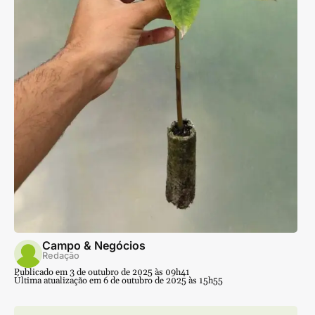
Campo & Negócios
Redação
Publicado em 3 de outubro de 2025 às 09h41
Última atualização em 6 de outubro de 2025 às 15h55