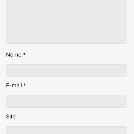
Nome
*
E-mail
*
Site