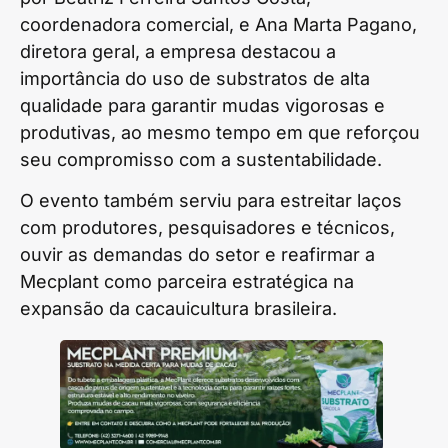
coordenadora comercial, e Ana Marta Pagano,
diretora geral, a empresa destacou a
importância do uso de substratos de alta
qualidade para garantir mudas vigorosas e
produtivas, ao mesmo tempo em que reforçou
seu compromisso com a sustentabilidade.
O evento também serviu para estreitar laços
com produtores, pesquisadores e técnicos,
ouvir as demandas do setor e reafirmar a
Mecplant como parceira estratégica na
expansão da cacauicultura brasileira.