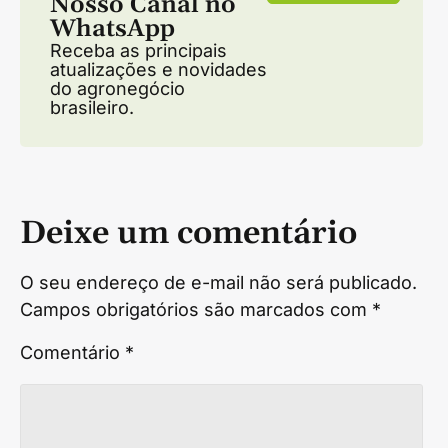
Nosso Canal no
WhatsApp
Receba as principais
atualizações e novidades
do agronegócio
brasileiro.
Deixe um comentário
O seu endereço de e-mail não será publicado.
Campos obrigatórios são marcados com
*
Comentário
*