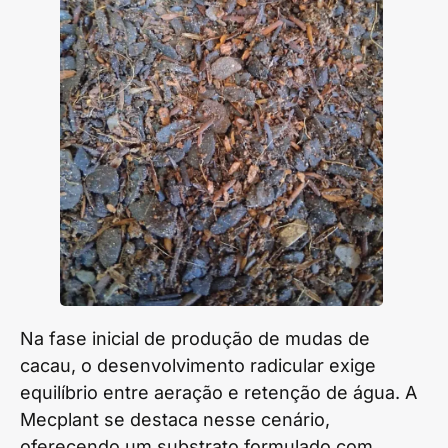
Na fase inicial de produção de mudas de
cacau, o desenvolvimento radicular exige
equilíbrio entre aeração e retenção de água. A
Mecplant se destaca nesse cenário,
oferecendo um substrato formulado com