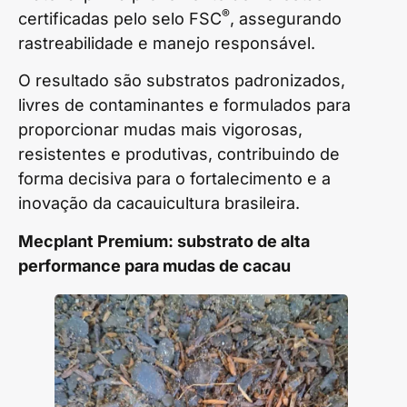
®
certificadas pelo selo FSC
, assegurando
rastreabilidade e manejo responsável.
O resultado são substratos padronizados,
livres de contaminantes e formulados para
proporcionar mudas mais vigorosas,
resistentes e produtivas, contribuindo de
forma decisiva para o fortalecimento e a
inovação da cacauicultura brasileira.
Mecplant Premium: substrato de alta
performance para mudas de cacau