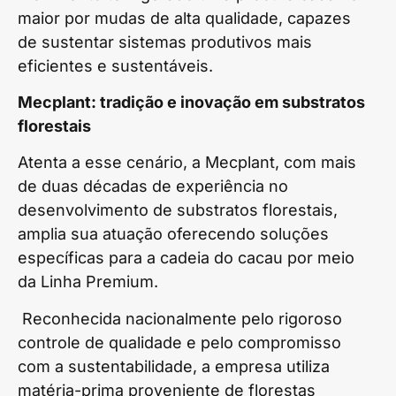
maior por mudas de alta qualidade, capazes
de sustentar sistemas produtivos mais
eficientes e sustentáveis.
Mecplant: tradição e inovação em substratos
florestais
Atenta a esse cenário, a Mecplant, com mais
de duas décadas de experiência no
desenvolvimento de substratos florestais,
amplia sua atuação oferecendo soluções
específicas para a cadeia do cacau por meio
da Linha Premium.
Reconhecida nacionalmente pelo rigoroso
controle de qualidade e pelo compromisso
com a sustentabilidade, a empresa utiliza
matéria-prima proveniente de florestas