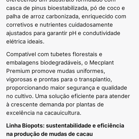
casca de pinus bioestabilizada, pó de coco e
palha de arroz carbonizada, enriquecido com
corretivos e nutrientes cuidadosamente
ajustados para garantir pH e condutividade
elétrica ideais.
Compatível com tubetes florestais e
embalagens biodegradáveis, o Mecplant
Premium promove mudas uniformes,
vigorosas e prontas para o transplantio,
proporcionando maior segurança e qualidade
no cultivo. Uma solução eficiente para atender
à crescente demanda por plantas de
excelência na cacauicultura.
Linha Biopots: sustentabilidade e eficiência
na produção de mudas de cacau