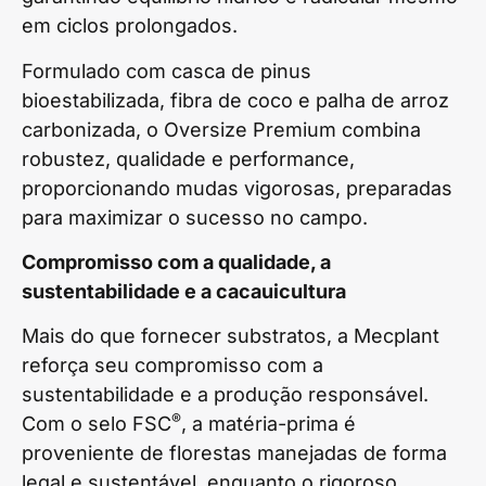
em ciclos prolongados.
Formulado com casca de pinus
bioestabilizada, fibra de coco e palha de arroz
carbonizada, o Oversize Premium combina
robustez, qualidade e performance,
proporcionando mudas vigorosas, preparadas
para maximizar o sucesso no campo.
Compromisso com a qualidade, a
sustentabilidade e a cacauicultura
Mais do que fornecer substratos, a Mecplant
reforça seu compromisso com a
sustentabilidade e a produção responsável.
®
Com o selo FSC
, a matéria-prima é
proveniente de florestas manejadas de forma
legal e sustentável, enquanto o rigoroso