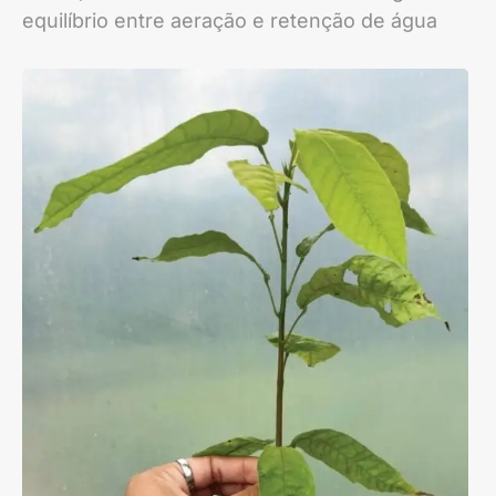
equilíbrio entre aeração e retenção de água