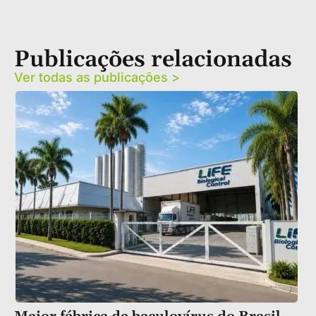
Publicações relacionadas
Ver todas as publicações >