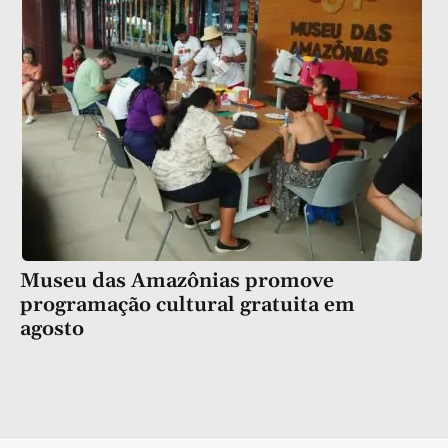
Museu das Amazônias promove
programação cultural gratuita em
agosto