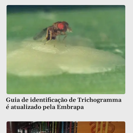
Guia de identificação de Trichogramma
é atualizado pela Embrapa