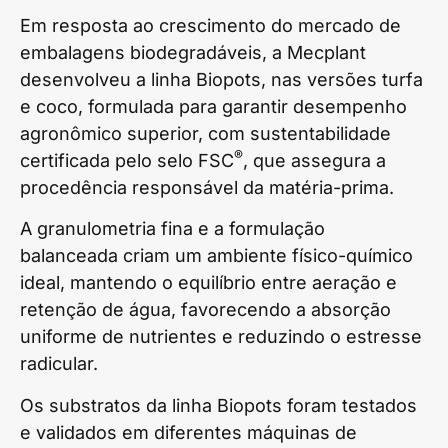
Em resposta ao crescimento do mercado de
embalagens biodegradáveis, a Mecplant
desenvolveu a linha Biopots, nas versões turfa
e coco, formulada para garantir desempenho
agronômico superior, com sustentabilidade
®
certificada pelo selo FSC
, que assegura a
procedência responsável da matéria-prima.
A granulometria fina e a formulação
balanceada criam um ambiente físico-químico
ideal, mantendo o equilíbrio entre aeração e
retenção de água, favorecendo a absorção
uniforme de nutrientes e reduzindo o estresse
radicular.
Os substratos da linha Biopots foram testados
e validados em diferentes máquinas de