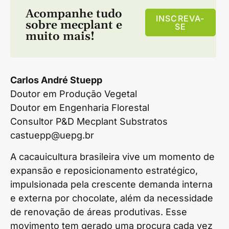
Acompanhe tudo
INSCREVA-
sobre
mecplant
e
SE
muito mais!
Carlos André Stuepp
Doutor em Produção Vegetal
Doutor em Engenharia Florestal
Consultor P&D Mecplant Substratos
castuepp@uepg.br
A cacauicultura brasileira vive um momento de
expansão e reposicionamento estratégico,
impulsionada pela crescente demanda interna
e externa por chocolate, além da necessidade
de renovação de áreas produtivas. Esse
movimento tem gerado uma procura cada vez