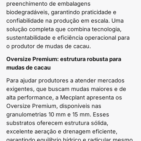
preenchimento de embalagens
biodegradáveis, garantindo praticidade e
confiabilidade na produção em escala. Uma
solução completa que combina tecnologia,
sustentabilidade e eficiência operacional para
o produtor de mudas de cacau.
Oversize Premium: estrutura robusta para
mudas de cacau
Para ajudar produtores a atender mercados
exigentes, que buscam mudas maiores e de
alta performance, a Mecplant apresenta os
Oversize Premium, disponíveis nas
granulometrias 10 mm e 15 mm. Esses
substratos oferecem estrutura sólida,
excelente aeração e drenagem eficiente,
garantindo equilíbrio hídrico e radicular mesmo