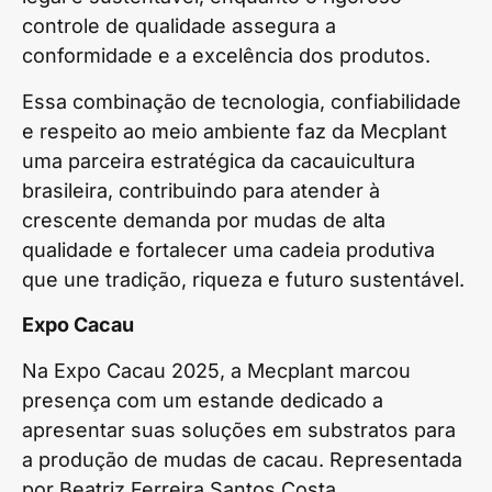
controle de qualidade assegura a
conformidade e a excelência dos produtos.
Essa combinação de tecnologia, confiabilidade
e respeito ao meio ambiente faz da Mecplant
uma parceira estratégica da cacauicultura
brasileira, contribuindo para atender à
crescente demanda por mudas de alta
qualidade e fortalecer uma cadeia produtiva
que une tradição, riqueza e futuro sustentável.
Expo Cacau
Na Expo Cacau 2025, a Mecplant marcou
presença com um estande dedicado a
apresentar suas soluções em substratos para
a produção de mudas de cacau. Representada
por Beatriz Ferreira Santos Costa,