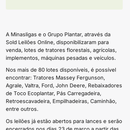
A Minasligas e o Grupo Plantar, através da
Sold Leilões Online, disponibilizaram para
venda, lotes de tratores florestais, agrícolas,
implementos, máquinas pesadas e veículos.
Nos mais de 80 lotes disponíveis, é possível
encontrar: Tratores Massey Fergunson,
Agrale, Valtra, Ford, John Deere, Rebaixadores
de Toco Ecoplantar, Pás Carregadeira,
Retroescavadeira, Empilhadeiras, Caminhão,
entre outros.
Os leilões já estão abertos para lances e serão
encerrados nos dias 23 de março a partir das