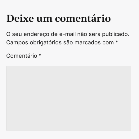
Deixe um comentário
O seu endereço de e-mail não será publicado.
Campos obrigatórios são marcados com
*
Comentário
*