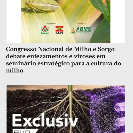
Congresso Nacional de Milho e Sorgo
debate enfezamentos e viroses em
seminário estratégico para a cultura do
milho