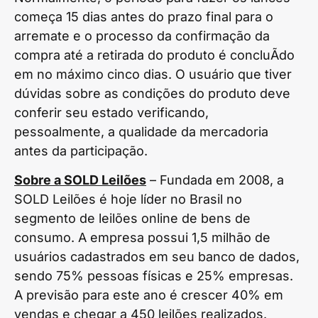
começa 15 dias antes do prazo final para o
arremate e o processo da confirmação da
compra até a retirada do produto é concluÃ­do
em no máximo cinco dias. O usuário que tiver
dúvidas sobre as condições do produto deve
conferir seu estado verificando,
pessoalmente, a qualidade da mercadoria
antes da participação.
Sobre a SOLD Leilões
– Fundada em 2008, a
SOLD Leilões é hoje líder no Brasil no
segmento de leilões online de bens de
consumo. A empresa possui 1,5 milhão de
usuários cadastrados em seu banco de dados,
sendo 75% pessoas físicas e 25% empresas.
A previsão para este ano é crescer 40% em
vendas e chegar a 450 leilões realizados.