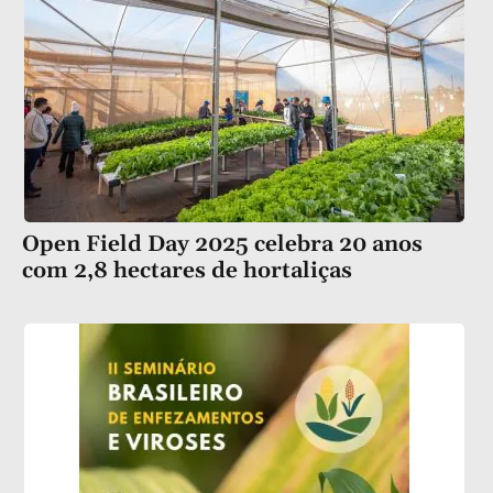
Open Field Day 2025 celebra 20 anos
com 2,8 hectares de hortaliças