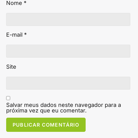
Nome
*
E-mail
*
Site
Salvar meus dados neste navegador para a
próxima vez que eu comentar.