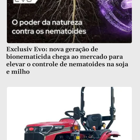
Exclusiv Evo: nova geração de
bionematicida chega ao mercado para
elevar o controle de nematoides na soja
e milho