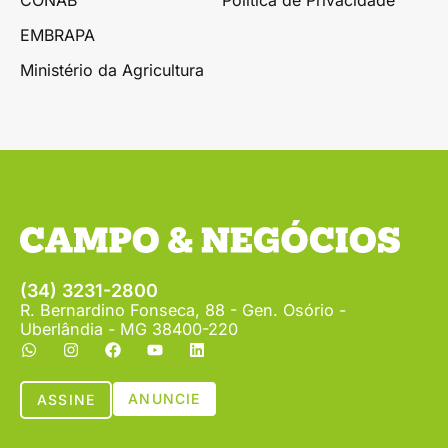
EMBRAPA
Ministério da Agricultura
(34) 3231-2800
R. Bernardino Fonseca, 88 - Gen. Osório -
Uberlândia - MG 38400-220
ANUNCIE
ASSINE