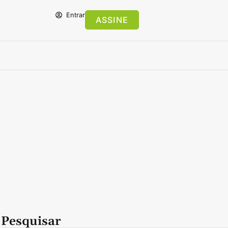
Entrar
ASSINE
Pesquisar