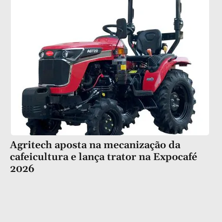
Agritech aposta na mecanização da
cafeicultura e lança trator na Expocafé
2026