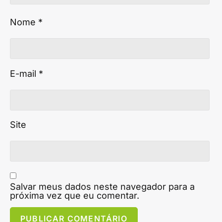
Nome
*
E-mail
*
Site
Salvar meus dados neste navegador para a
próxima vez que eu comentar.