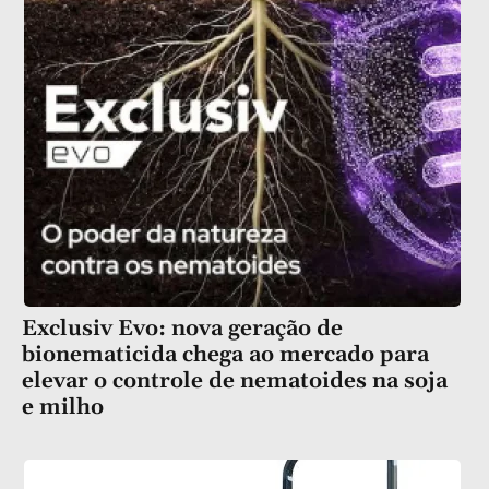
Exclusiv Evo: nova geração de
bionematicida chega ao mercado para
elevar o controle de nematoides na soja
e milho