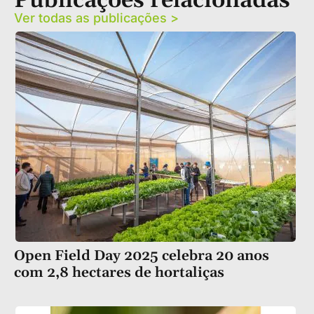
Publicações relacionadas
Ver todas as publicações >
Open Field Day 2025 celebra 20 anos
com 2,8 hectares de hortaliças