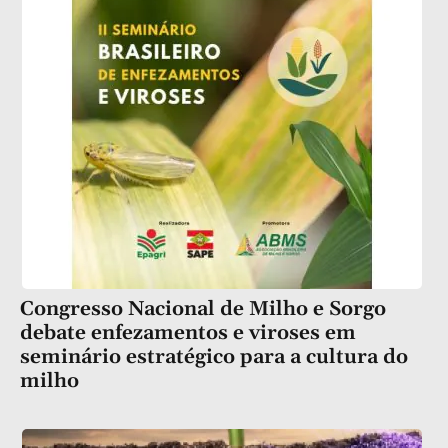
Congresso Nacional de Milho e Sorgo
debate enfezamentos e viroses em
seminário estratégico para a cultura do
milho