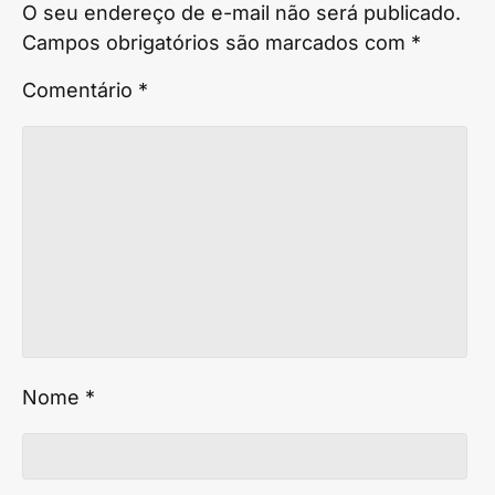
O seu endereço de e-mail não será publicado.
Campos obrigatórios são marcados com
*
Comentário
*
Nome
*