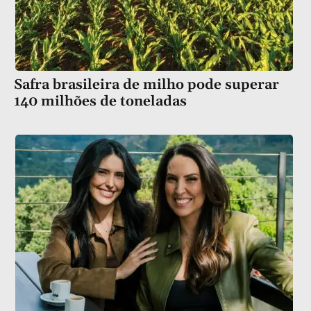
Safra brasileira de milho pode superar
140 milhões de toneladas