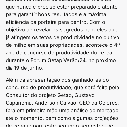
que nunca é preciso estar preparado e atento
para garantir bons resultados e a máxima
eficiência da porteira para dentro. Com o
objetivo de revelar os segredos daqueles que
já atingem os tetos de produtividade no cultivo
de milho em suas propriedades, acontece o 4º
ano do concurso de produtividade do cereal
durante o Fórum Getap Verão/24, no próximo
dia 19 de junho.
Além da apresentação dos ganhadores do
concurso de produtividade, que será feita pelo
Consultor do projeto Getap, Gustavo
Capanema, Anderson Galvão, CEO da Céleres,
fará em primeira mão uma análise do mercado
até o momento, bem como algumas projeções
de cenário para este segundo semestre. De