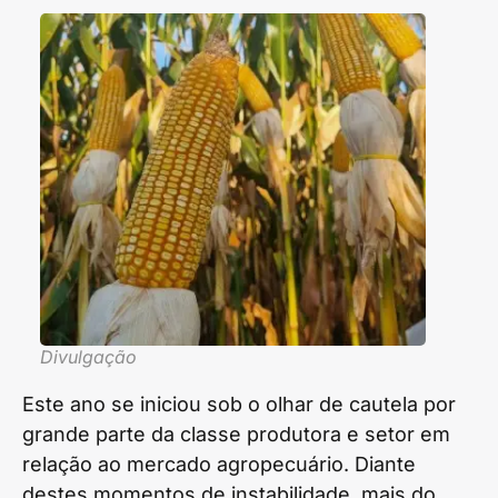
Divulgação
Este ano se iniciou sob o olhar de cautela por
grande parte da classe produtora e setor em
relação ao mercado agropecuário. Diante
destes momentos de instabilidade, mais do