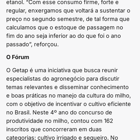
etanol. “Com esse consumo firme, forte e
regular, enxergamos que voltará a sustentar o
preço no segundo semestre, de tal forma que
calculamos que o estoque de passagem no
fim do ano seja inferior ao do que foi o ano
passado”, reforçou.
O Fórum
O Getap é uma iniciativa que busca reunir
especialistas do agronegócio para discutir
temas relevantes e disseminar conhecimento
e boas práticas no manejo da cultura do milho,
com o objetivo de incentivar o cultivo eficiente
no Brasil. Neste 4º ano do concurso de
produtividade no milho, contou com 162
inscritos que concorreram em duas
categorias: cultivo irrigado e sequeiro. No