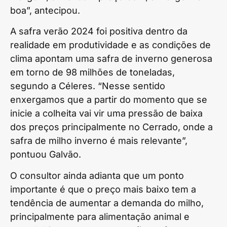
boa”, antecipou.
A safra verão 2024 foi positiva dentro da
realidade em produtividade e as condições de
clima apontam uma safra de inverno generosa
em torno de 98 milhões de toneladas,
segundo a Céleres. “Nesse sentido
enxergamos que a partir do momento que se
inicie a colheita vai vir uma pressão de baixa
dos preços principalmente no Cerrado, onde a
safra de milho inverno é mais relevante”,
pontuou Galvão.
O consultor ainda adianta que um ponto
importante é que o preço mais baixo tem a
tendência de aumentar a demanda do milho,
principalmente para alimentação animal e