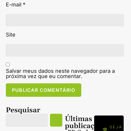
E-mail
*
Site
Salvar meus dados neste navegador para a
próxima vez que eu comentar.
Pesquisar
Últimas
publicações
SEJA