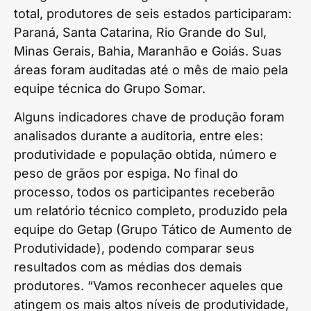
total, produtores de seis estados participaram:
Paraná, Santa Catarina, Rio Grande do Sul,
Minas Gerais, Bahia, Maranhão e Goiás. Suas
áreas foram auditadas até o mês de maio pela
equipe técnica do Grupo Somar.
Alguns indicadores chave de produção foram
analisados durante a auditoria, entre eles:
produtividade e população obtida, número e
peso de grãos por espiga. No final do
processo, todos os participantes receberão
um relatório técnico completo, produzido pela
equipe do Getap (Grupo Tático de Aumento de
Produtividade), podendo comparar seus
resultados com as médias dos demais
produtores. “Vamos reconhecer aqueles que
atingem os mais altos níveis de produtividade,