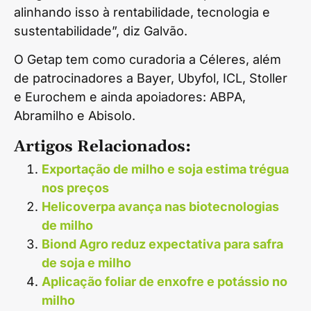
alinhando isso à rentabilidade, tecnologia e
sustentabilidade”, diz Galvão.
O Getap tem como curadoria a Céleres, além
de patrocinadores a Bayer, Ubyfol, ICL, Stoller
e Eurochem e ainda apoiadores: ABPA,
Abramilho e Abisolo.
Artigos Relacionados:
Exportação de milho e soja estima trégua
nos preços
Helicoverpa avança nas biotecnologias
de milho
Biond Agro reduz expectativa para safra
de soja e milho
Aplicação foliar de enxofre e potássio no
milho