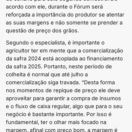
acordo com ele, durante o Fórum será
reforçada a importância do produtor se atentar
as suas margens e não somente se prender a
questão de preço dos grãos.
Segundo o especialista, é importante o
agricultor ter em mente que a comercialização
da safra 2024 está acoplada ao financiamento
da safra 2025. Portanto, neste período de
colheita é normal que até julho a
comercialização siga travada. “Desta forma
nos momentos de repique de preço ele deve
aproveitar para garantir a compra de insumos
e o fluxo de caixa regular, algo que para o seu
negócio é bastante importante. Por isso é
fundamental, ter o olhar mais focado na
margem, afinal com preço bom, a margem é