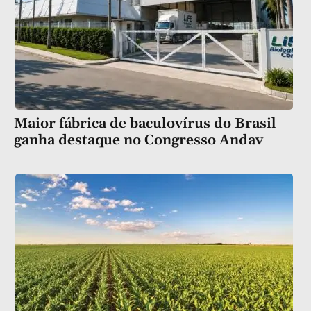
Maior fábrica de baculovírus do Brasil
ganha destaque no Congresso Andav