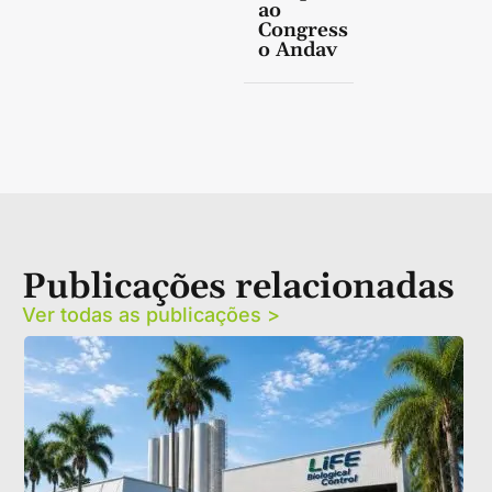
ao
Congress
o Andav
Publicações relacionadas
Ver todas as publicações >