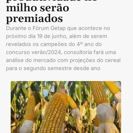
milho serão
premiados
Durante o Fórum Getap que acontece no
próximo dia 19 de junho, além de serem
revelados os campeões do 4º ano do
concurso verão/2024, consultoria fará uma
análise do mercado com projeções do cereal
para o segundo semestre desde ano