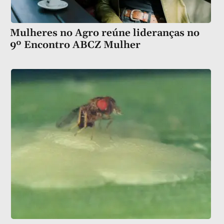
Mulheres no Agro reúne lideranças no
9º Encontro ABCZ Mulher