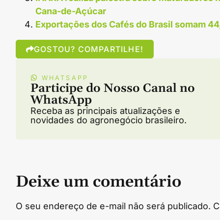
Cana-de-Açúcar
Exportações dos Cafés do Brasil somam 44
GOSTOU? COMPARTILHE!
WHATSAPP
Participe do Nosso Canal no
WhatsApp
Receba as principais atualizações e
novidades do agronegócio brasileiro.
Deixe um comentário
O seu endereço de e-mail não será publicado.
C