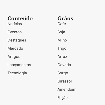
Conteúdo
Grãos
Notícias
Café
Eventos
Soja
Destaques
Milho
Mercado
Trigo
Artigos
Arroz
Lançamentos
Cevada
Tecnologia
Sorgo
Girassol
Amendoim
Feijão