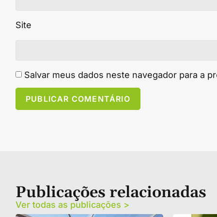
Site
Salvar meus dados neste navegador para a p
Publicações relacionadas
Ver todas as publicações >