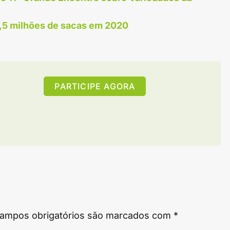
,5 milhões de sacas em 2020
PARTICIPE AGORA
ampos obrigatórios são marcados com
*