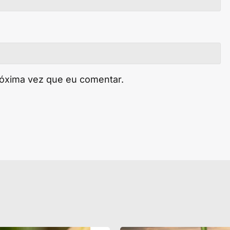
róxima vez que eu comentar.