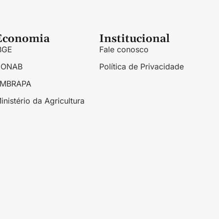
Economia
Institucional
BGE
Fale conosco
CONAB
Política de Privacidade
EMBRAPA
inistério da Agricultura