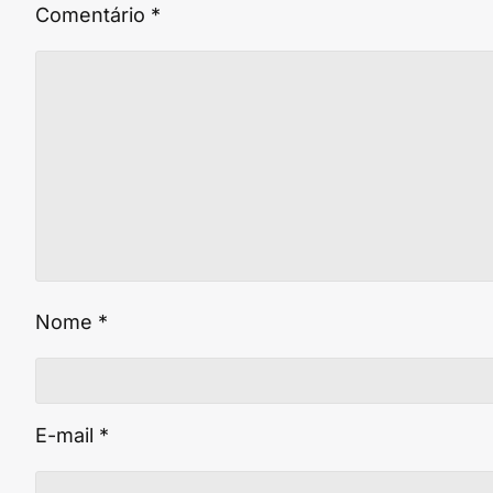
Comentário
*
Nome
*
E-mail
*