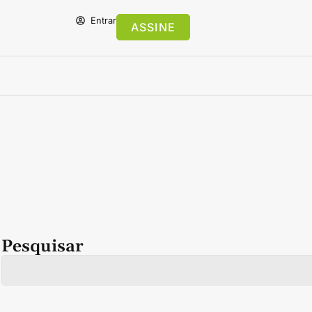
Entrar
ASSINE
Pesquisar