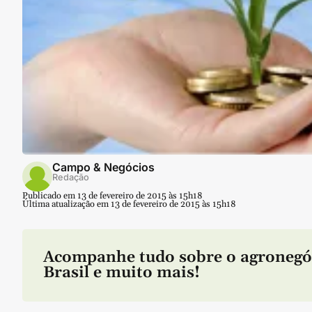
Campo & Negócios
Redação
Publicado em 13 de fevereiro de 2015 às 15h18
Última atualização em 13 de fevereiro de 2015 às 15h18
Acompanhe tudo sobre o agronegó
Brasil e muito mais!