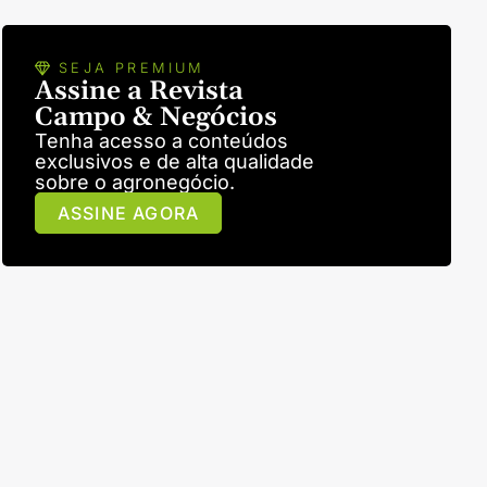
SEJA PREMIUM
Assine a Revista
Campo & Negócios
Tenha acesso a conteúdos
exclusivos e de alta qualidade
sobre o agronegócio.
ASSINE AGORA