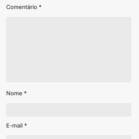
Comentário
*
Nome
*
E-mail
*