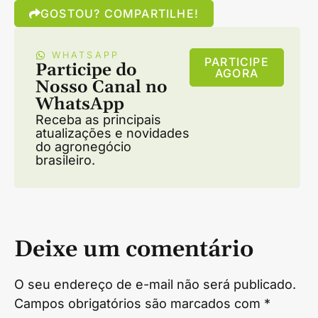
GOSTOU? COMPARTILHE!
WHATSAPP
PARTICIPE
Participe do
AGORA
Nosso Canal no
WhatsApp
Receba as principais
atualizações e novidades
do agronegócio
brasileiro.
Deixe um comentário
O seu endereço de e-mail não será publicado.
Campos obrigatórios são marcados com
*