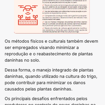
Os métodos físicos e culturais também devem
ser empregados visando minimizar a
reprodução e o reabastecimento de plantas
daninhas no solo.
Dessa forma, o manejo integrado de plantas
daninhas, quando utilizado na cultura do trigo,
pode contribuir para minimizar os danos
causados pelas plantas daninhas.
Os principais desafios enfrentados pelos
produtores no controle de ervas daninhas na