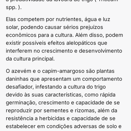
spp. ).
Elas competem por nutrientes, água e luz
solar, podendo causar sérios prejuízos
econômicos para a cultura. Além disso, podem
existir possíveis efeitos alelopáticos que
interferem no crescimento e desenvolvimento
da cultura principal.
O azevém e o capim-amargoso são plantas
daninhas que apresentam um comportamento
desafiador, infestando a cultura do trigo
devido às suas características, como rápida
germinação, crescimento e capacidade de se
reproduzir por sementes e rizomas, além da
resistência a herbicidas e capacidade de se
estabelecer em condições adversas de solo e