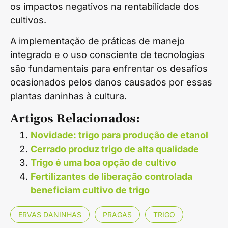
os impactos negativos na rentabilidade dos
cultivos.
A implementação de práticas de manejo
integrado e o uso consciente de tecnologias
são fundamentais para enfrentar os desafios
ocasionados pelos danos causados por essas
plantas daninhas à cultura.
Artigos Relacionados:
Novidade: trigo para produção de etanol
Cerrado produz trigo de alta qualidade
Trigo é uma boa opção de cultivo
Fertilizantes de liberação controlada
beneficiam cultivo de trigo
ERVAS DANINHAS
PRAGAS
TRIGO