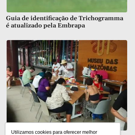
Guia de identificação de Trichogramma
é atualizado pela Embrapa
Utilizamos cookies para oferecer melhor