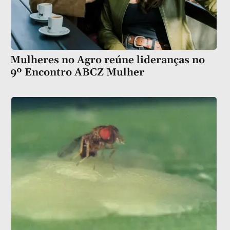
Mulheres no Agro reúne lideranças no
9º Encontro ABCZ Mulher