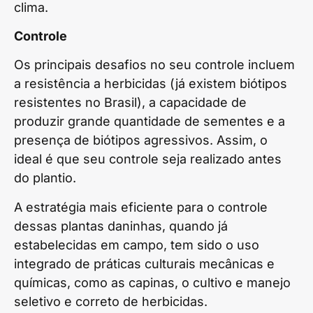
clima.
Controle
Os principais desafios no seu controle incluem
a resistência a herbicidas (já existem biótipos
resistentes no Brasil), a capacidade de
produzir grande quantidade de sementes e a
presença de biótipos agressivos. Assim, o
ideal é que seu controle seja realizado antes
do plantio.
A estratégia mais eficiente para o controle
dessas plantas daninhas, quando já
estabelecidas em campo, tem sido o uso
integrado de práticas culturais mecânicas e
químicas, como as capinas, o cultivo e manejo
seletivo e correto de herbicidas.