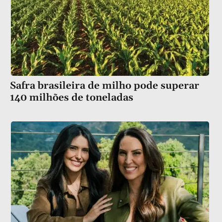
Safra brasileira de milho pode superar
140 milhões de toneladas