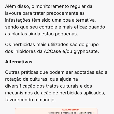
Além disso, o monitoramento regular da
lavoura para tratar precocemente as
infestações têm sido uma boa alternativa,
sendo que seu controle é mais eficaz quando
as plantas ainda estão pequenas.
Os herbicidas mais utilizados são do grupo
dos inibidores da ACCase e/ou glyphosate.
Alternativas
Outras práticas que podem ser adotadas são a
rotação de culturas, que ajuda na
diversificação dos tratos culturais e dos
mecanismos de ação de herbicidas aplicados,
favorecendo o manejo.