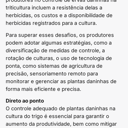
triticultura incluem a resistência delas a
herbicidas, os custos e a disponibilidade de
herbicidas registrados para a cultura.
Para superar esses desafios, os produtores
podem adotar algumas estratégias, como a
diversificação de medidas de controle, a
rotação de culturas, o uso de tecnologia de
ponta, como sistemas de agricultura de
precisão, sensoriamento remoto para
monitorar e gerenciar as plantas daninhas de
forma mais eficiente e precisa.
Direto ao ponto
O controle adequado de plantas daninhas na
cultura do trigo é essencial para garantir o
aumento da produtividade, bem como mitigar