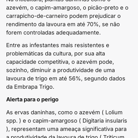
azevém, o capim-amargoso, o picão-preto e o
carrapicho-de-carneiro podem prejudicar o
rendimento da lavoura em até 70%, se não
forem controladas adequadamente.
Entre as infestantes mais resistentes e
problemáticas da cultura, por sua alta
capacidade competitiva, o azevém pode,
sozinho, diminuir a produtividade de uma
lavoura de trigo em até 56%, segundo dados
da Embrapa Trigo.
Alerta para o perigo
As ervas daninhas, como o azevém ( Lolium
spp. ) e o capim-amargoso ( Digitaria insularis
), representam uma ameaça significativa para
a produtividade da lavoura de trigo ( Triticum