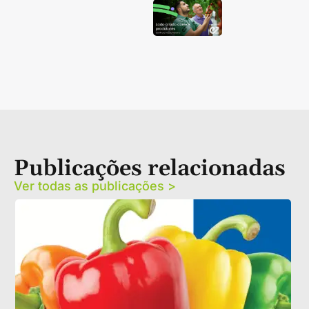
Publicações relacionadas
Ver todas as publicações >