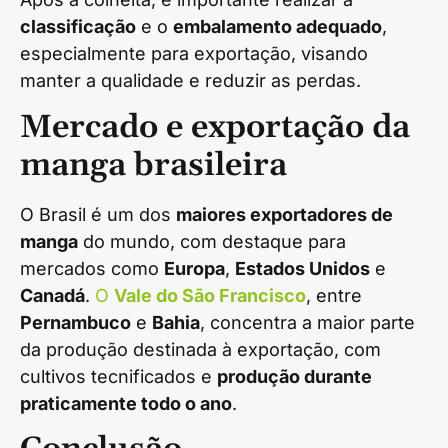
classificação
e o
embalamento adequado
,
especialmente para exportação, visando
manter a qualidade e reduzir as perdas.
Mercado e exportação da
manga brasileira
O Brasil é um dos
maiores exportadores de
manga
do mundo, com destaque para
mercados como
Europa
,
Estados Unidos
e
Canadá
.
O
Vale do São Francisco
, entre
Pernambuco
e
Bahia
, concentra a maior parte
da produção destinada à exportação, com
cultivos tecnificados e
produção durante
praticamente todo o ano
.