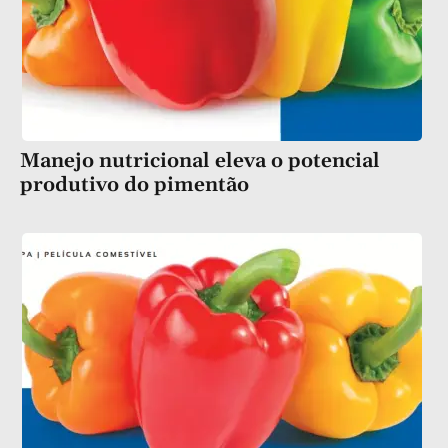
Manejo nutricional eleva o potencial
produtivo do pimentão