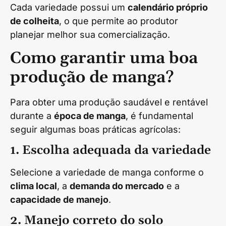
Cada variedade possui um
calendário próprio
de colheita
, o que permite ao produtor
planejar melhor sua comercialização.
Como garantir uma boa
produção de manga?
Para obter uma produção saudável e rentável
durante a
época de manga
, é fundamental
seguir algumas boas práticas agrícolas:
1. Escolha adequada da variedade
Selecione a variedade de manga conforme o
clima local
, a
demanda do mercado
e a
capacidade de manejo
.
2. Manejo correto do solo