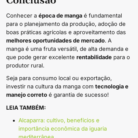
Conclusão
Conhecer a
época de manga
é fundamental
para o planejamento da produção, adoção de
boas práticas agrícolas e aproveitamento das
melhores oportunidades de mercado
. A
manga é uma fruta versátil, de alta demanda e
que pode gerar excelente
rentabilidade
para o
produtor rural.
Seja para consumo local ou exportação,
investir na cultura da manga com
tecnologia e
manejo correto
é garantia de sucesso!
LEIA TAMBÉM:
Alcaparra: cultivo, benefícios e
importância econômica da iguaria
mediterrânea