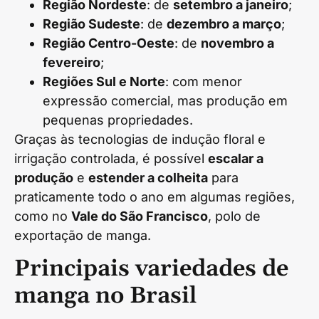
Região Nordeste
: de
setembro a janeiro
;
Região Sudeste
: de
dezembro a março
;
Região Centro-Oeste
: de
novembro a
fevereiro
;
Regiões Sul e Norte
: com menor
expressão comercial, mas produção em
pequenas propriedades.
Graças às tecnologias de indução floral e
irrigação controlada, é possível
escalar a
produção
e
estender a colheita
para
praticamente todo o ano em algumas regiões,
como no
Vale do São Francisco
, polo de
exportação de manga.
Principais variedades de
manga no Brasil