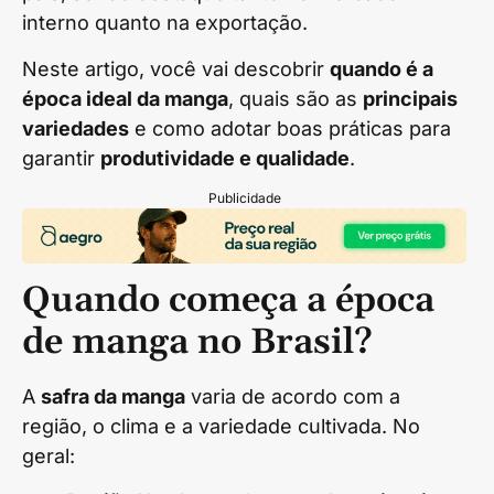
interno quanto na exportação.
Neste artigo, você vai descobrir
quando é a
época ideal da manga
, quais são as
principais
variedades
e como adotar boas práticas para
garantir
produtividade e qualidade
.
Publicidade
Quando começa a época
de manga no Brasil?
A
safra da manga
varia de acordo com a
região, o clima e a variedade cultivada. No
geral: