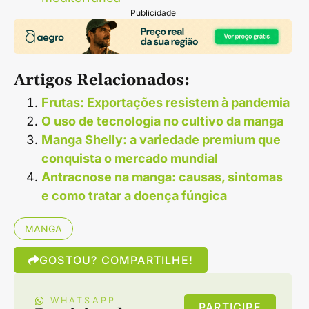
Publicidade
Artigos Relacionados:
Frutas: Exportações resistem à pandemia
O uso de tecnologia no cultivo da manga
Manga Shelly: a variedade premium que
conquista o mercado mundial
Antracnose na manga: causas, sintomas
e como tratar a doença fúngica
MANGA
GOSTOU? COMPARTILHE!
WHATSAPP
PARTICIPE