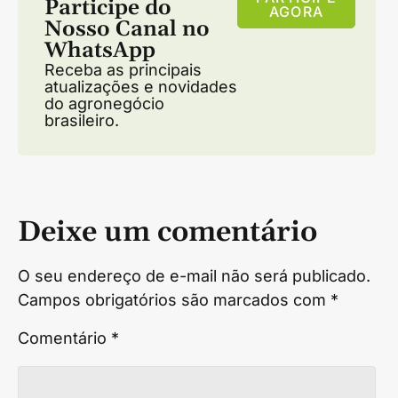
Participe do
AGORA
Nosso Canal no
WhatsApp
Receba as principais
atualizações e novidades
do agronegócio
brasileiro.
Deixe um comentário
O seu endereço de e-mail não será publicado.
Campos obrigatórios são marcados com
*
Comentário
*