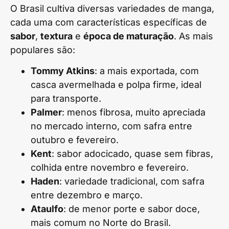
O Brasil cultiva diversas variedades de manga,
cada uma com características específicas de
sabor
,
textura
e
época de maturação
. As mais
populares são:
Tommy Atkins
: a mais exportada, com
casca avermelhada e polpa firme, ideal
para transporte.
Palmer
: menos fibrosa, muito apreciada
no mercado interno, com safra entre
outubro e fevereiro.
Kent
: sabor adocicado, quase sem fibras,
colhida entre novembro e fevereiro.
Haden
: variedade tradicional, com safra
entre dezembro e março.
Ataulfo
: de menor porte e sabor doce,
mais comum no Norte do Brasil.