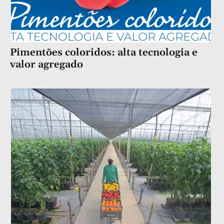
Pimentões coloridos: alta tecnologia e
valor agregado