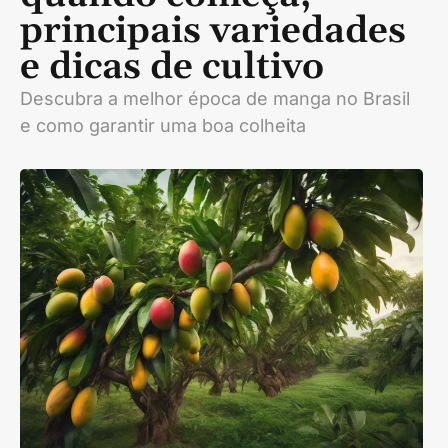
principais variedades
e dicas de cultivo
Descubra a melhor época de manga no Brasil
e como garantir uma boa colheita