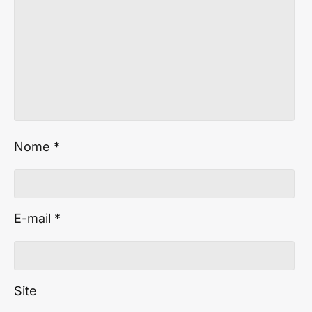
Nome
*
E-mail
*
Site