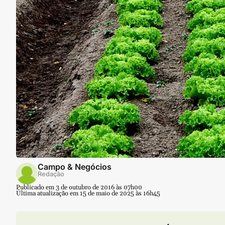
Campo & Negócios
Redação
Publicado em 3 de outubro de 2016 às 07h00
Última atualização em 15 de maio de 2025 às 16h45