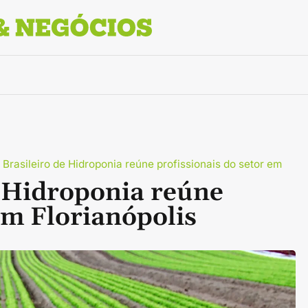
 Brasileiro de Hidroponia reúne profissionais do setor em
e Hidroponia reúne
em Florianópolis