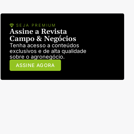
SEJA PREMIUM
Assine a Revista
Campo & Negócios
Tenha acesso a conteúdos
exclusivos e de alta qualidade
sobre o agronegócio.
ASSINE AGORA