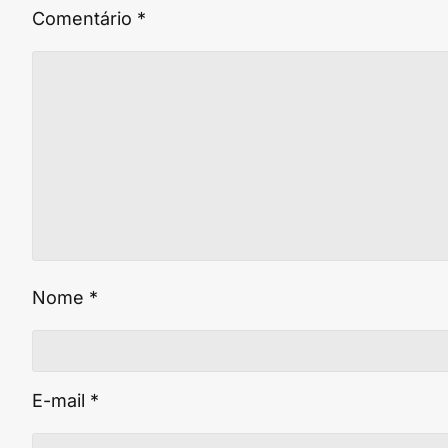
Comentário
*
Nome
*
E-mail
*