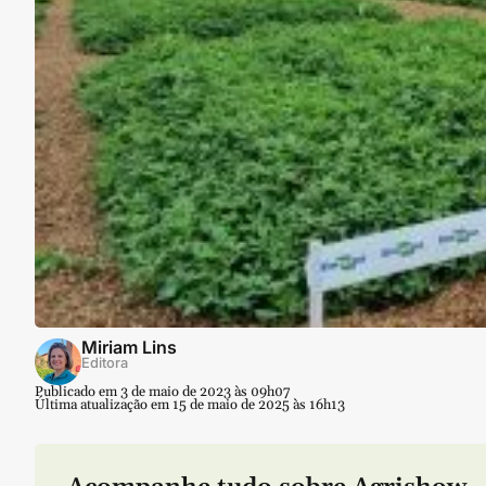
Miriam Lins
Editora
Publicado em 3 de maio de 2023 às 09h07
Última atualização em 15 de maio de 2025 às 16h13