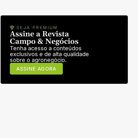
SEJA PREMIUM
Assine a Revista
Campo & Negócios
Tenha acesso a conteúdos
exclusivos e de alta qualidade
sobre o agronegócio.
ASSINE AGORA