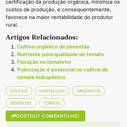
certificação da produção orgânica, minimiza os
custos de produção, e consequentemente,
favorece na maior rentabilidade do produtor
rural.
Artigos Relacionados:
Cultivo orgânico de pimentão
Nutriente para qualidade do tomate
Floração no tomateiro
Polinização é essencial no cultivo de
tomate hidropônico
CULTIVO
HORTALIÇAS
ORGÂNICOS
SEMENTES
TOMATE
GOSTOU? COMPARTILHE!