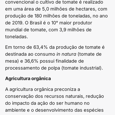
convencional o cultivo de tomate é realizado
em uma área de 5,0 milhões de hectares, com
produção de 180 milhões de toneladas, no ano
de 2019. O Brasil é o 10° maior produtor
mundial de tomate, com 3,9 milhões de
toneladas.
Em torno de 63,4% da produção de tomate é
destinada ao consumo
in natura
(tomate de
mesa) e 36,6% possui finalidade de
processamento de polpa (tomate industrial).
Agricultura orgânica
A agricultura orgânica preconiza a
conservação dos recursos naturais, redução
do impacto da ação do ser humano no
ambiente e o desenvolvimento das espécies