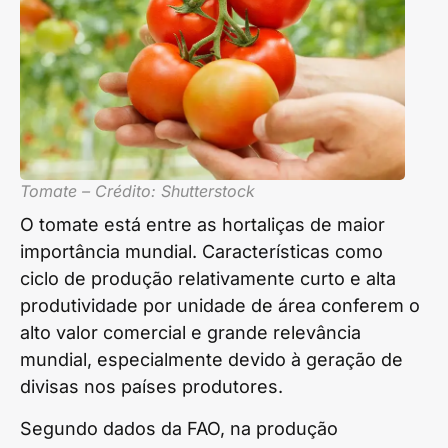
Tomate – Crédito: Shutterstock
O tomate está entre as hortaliças de maior
importância mundial. Características como
ciclo de produção relativamente curto e alta
produtividade por unidade de área conferem o
alto valor comercial e grande relevância
mundial, especialmente devido à geração de
divisas nos países produtores.
Segundo dados da FAO, na produção