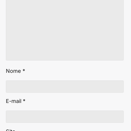
Nome
*
E-mail
*