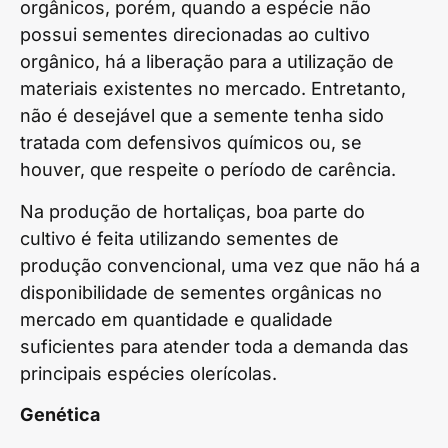
orgânicos, porém, quando a espécie não
possui sementes direcionadas ao cultivo
orgânico, há a liberação para a utilização de
materiais existentes no mercado. Entretanto,
não é desejável que a semente tenha sido
tratada com defensivos químicos ou, se
houver, que respeite o período de carência.
Na produção de hortaliças, boa parte do
cultivo é feita utilizando sementes de
produção convencional, uma vez que não há a
disponibilidade de sementes orgânicas no
mercado em quantidade e qualidade
suficientes para atender toda a demanda das
principais espécies olerícolas.
Genética