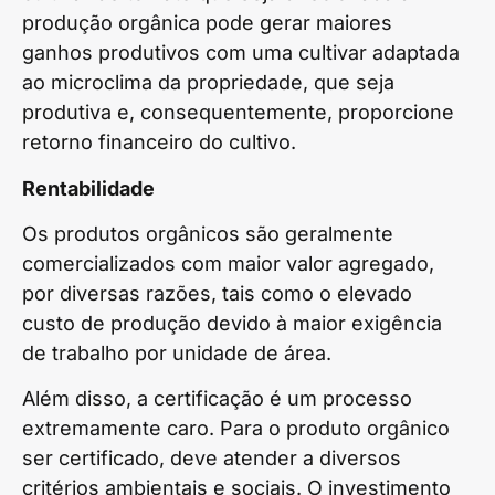
produção orgânica pode gerar maiores
ganhos produtivos com uma cultivar adaptada
ao microclima da propriedade, que seja
produtiva e, consequentemente, proporcione
retorno financeiro do cultivo.
Rentabilidade
Os produtos orgânicos são geralmente
comercializados com maior valor agregado,
por diversas razões, tais como o elevado
custo de produção devido à maior exigência
de trabalho por unidade de área.
Além disso, a certificação é um processo
extremamente caro. Para o produto orgânico
ser certificado, deve atender a diversos
critérios ambientais e sociais. O investimento