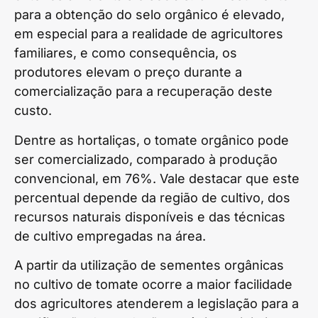
para a obtenção do selo orgânico é elevado,
em especial para a realidade de agricultores
familiares, e como consequência, os
produtores elevam o preço durante a
comercialização para a recuperação deste
custo.
Dentre as hortaliças, o tomate orgânico pode
ser comercializado, comparado à produção
convencional, em 76%. Vale destacar que este
percentual depende da região de cultivo, dos
recursos naturais disponíveis e das técnicas
de cultivo empregadas na área.
A partir da utilização de sementes orgânicas
no cultivo de tomate ocorre a maior facilidade
dos agricultores atenderem a legislação para a