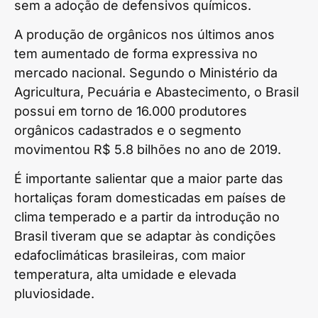
sem a adoção de defensivos químicos.
A produção de orgânicos nos últimos anos
tem aumentado de forma expressiva no
mercado nacional. Segundo o Ministério da
Agricultura, Pecuária e Abastecimento, o Brasil
possui em torno de 16.000 produtores
orgânicos cadastrados e o segmento
movimentou R$ 5.8 bilhões no ano de 2019.
É importante salientar que a maior parte das
hortaliças foram domesticadas em países de
clima temperado e a partir da introdução no
Brasil tiveram que se adaptar às condições
edafoclimáticas brasileiras, com maior
temperatura, alta umidade e elevada
pluviosidade.