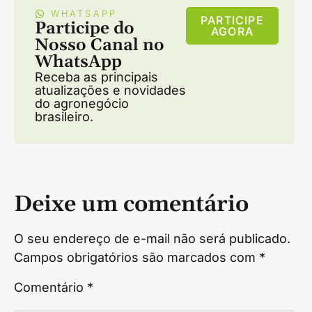
WHATSAPP
PARTICIPE
Participe do
AGORA
Nosso Canal no
WhatsApp
Receba as principais
atualizações e novidades
do agronegócio
brasileiro.
Deixe um comentário
O seu endereço de e-mail não será publicado.
Campos obrigatórios são marcados com
*
Comentário
*