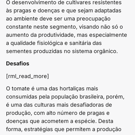
O desenvolvimento de cultivares resistentes
às pragas e doenças e que sejam adaptadas
ao ambiente deve ser uma preocupação
constante neste segmento, visando não só o
aumento da produtividade, mas especialmente
a qualidade fisiológica e sanitária das
sementes produzidas no sistema orgânico.
Desafios
[rml_read_more]
O tomate é uma das hortaliças mais
consumidas pela população brasileira, porém,
é uma das culturas mais desafiadoras de
produção, com alto número de pragas e
doenças que acometem a espécie. Desta
forma, estratégias que permitem a produção