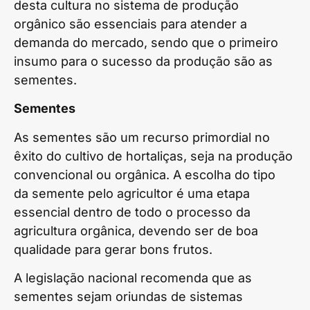
desta cultura no sistema de produção
orgânico são essenciais para atender a
demanda do mercado, sendo que o primeiro
insumo para o sucesso da produção são as
sementes.
Sementes
As sementes são um recurso primordial no
êxito do cultivo de hortaliças, seja na produção
convencional ou orgânica. A escolha do tipo
da semente pelo agricultor é uma etapa
essencial dentro de todo o processo da
agricultura orgânica, devendo ser de boa
qualidade para gerar bons frutos.
A legislação nacional recomenda que as
sementes sejam oriundas de sistemas