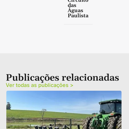
Circuito
das
Águas
Paulista
Publicações relacionadas
Ver todas as publicações >