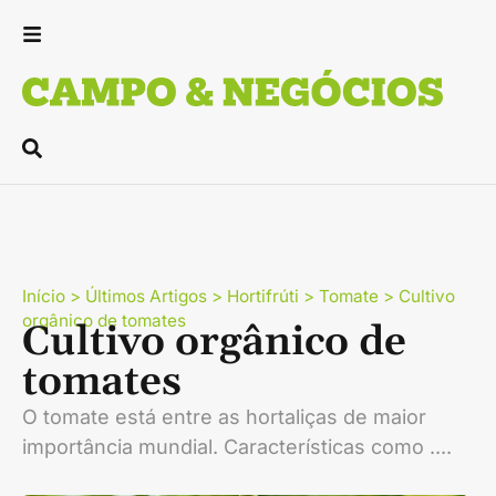
Início
>
Últimos Artigos
>
Hortifrúti
>
Tomate
>
Cultivo
orgânico de tomates
Cultivo orgânico de
tomates
O tomate está entre as hortaliças de maior
importância mundial. Características como ....