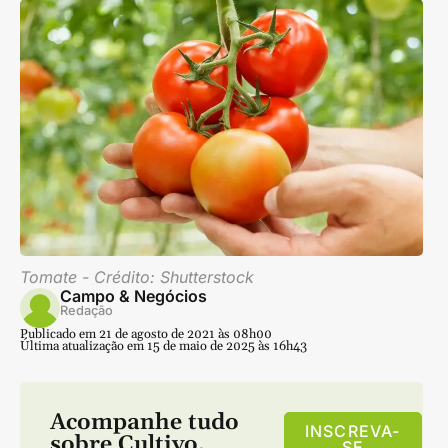
Tomate - Crédito: Shutterstock
Campo & Negócios
Redação
Publicado em 21 de agosto de 2021 às 08h00
Última atualização em 15 de maio de 2025 às 16h43
Acompanhe tudo
INSCREVA-
sobre
Cultivo
,
SE