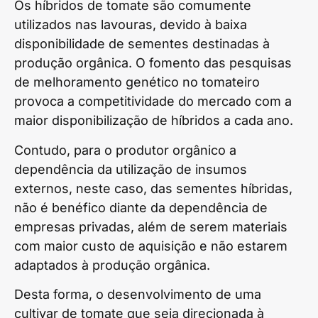
Os híbridos de tomate são comumente
utilizados nas lavouras, devido à baixa
disponibilidade de sementes destinadas à
produção orgânica. O fomento das pesquisas
de melhoramento genético no tomateiro
provoca a competitividade do mercado com a
maior disponibilização de híbridos a cada ano.
Contudo, para o produtor orgânico a
dependência da utilização de insumos
externos, neste caso, das sementes híbridas,
não é benéfico diante da dependência de
empresas privadas, além de serem materiais
com maior custo de aquisição e não estarem
adaptados à produção orgânica.
Desta forma, o desenvolvimento de uma
cultivar de tomate que seja direcionada à