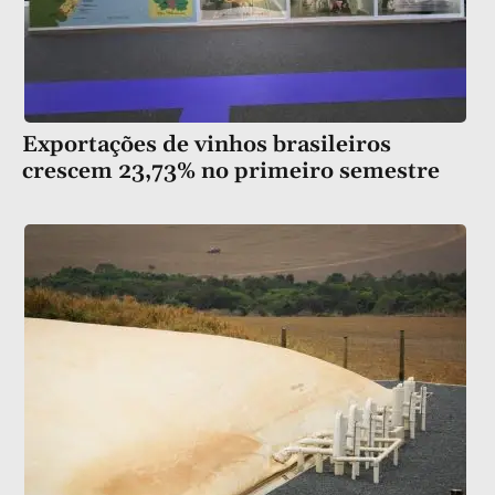
Exportações de vinhos brasileiros
crescem 23,73% no primeiro semestre