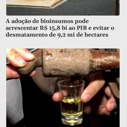
A adoção de bioinsumos pode
acrescentar R$ 15,8 bi ao PIB e evitar o
desmatamento de 9,2 mi de hectares