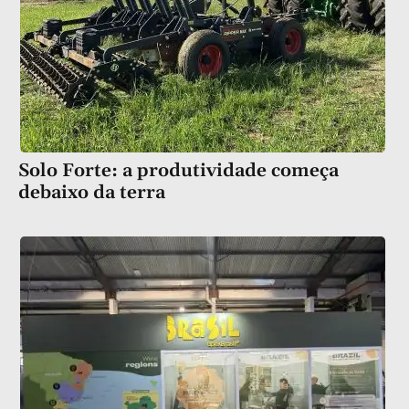
Solo Forte: a produtividade começa
debaixo da terra