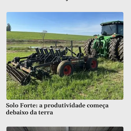
Solo Forte: a produtividade começa
debaixo da terra