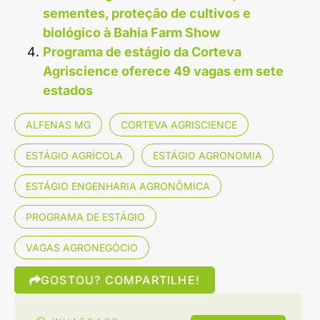
sementes, proteção de cultivos e
biológico à Bahia Farm Show
Programa de estágio da Corteva
Agriscience oferece 49 vagas em sete
estados
ALFENAS MG
CORTEVA AGRISCIENCE
ESTÁGIO AGRÍCOLA
ESTÁGIO AGRONOMIA
ESTÁGIO ENGENHARIA AGRONÔMICA
PROGRAMA DE ESTÁGIO
VAGAS AGRONEGÓCIO
GOSTOU? COMPARTILHE!