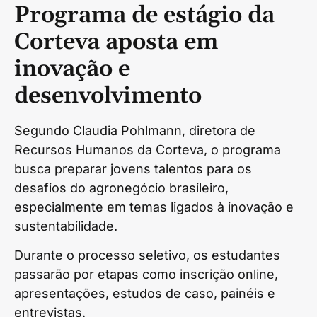
Programa de estágio da
Corteva aposta em
inovação e
desenvolvimento
Segundo Claudia Pohlmann, diretora de
Recursos Humanos da Corteva, o programa
busca preparar jovens talentos para os
desafios do agronegócio brasileiro,
especialmente em temas ligados à inovação e
sustentabilidade.
Durante o processo seletivo, os estudantes
passarão por etapas como inscrição online,
apresentações, estudos de caso, painéis e
entrevistas.