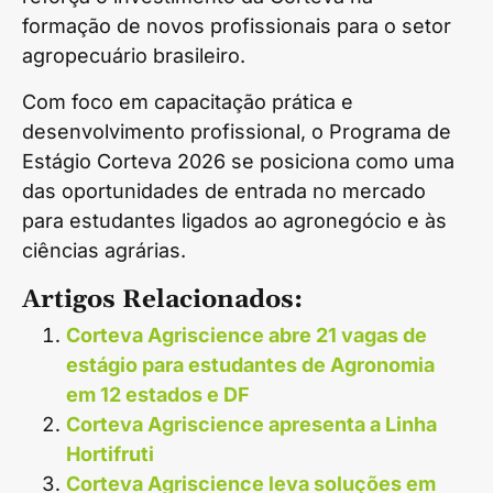
formação de novos profissionais para o setor
agropecuário brasileiro.
Com foco em capacitação prática e
desenvolvimento profissional, o Programa de
Estágio Corteva 2026 se posiciona como uma
das oportunidades de entrada no mercado
para estudantes ligados ao agronegócio e às
ciências agrárias.
Artigos Relacionados:
Corteva Agriscience abre 21 vagas de
estágio para estudantes de Agronomia
em 12 estados e DF
Corteva Agriscience apresenta a Linha
Hortifruti
Corteva Agriscience leva soluções em