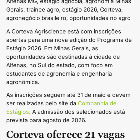
Alfenas MG, estágio agrícola, agronomia Minas
Gerais, trainee agro, estágio 2026, Corteva,
agronegócio brasileiro, oportunidades no agro
A Corteva Agriscience está com inscrições
abertas para uma nova edição do Programa de
Estágio 2026. Em Minas Gerais, as
oportunidades são destinadas à cidade de
Alfenas, no Sul do estado, com foco em
estudantes de agronomia e engenharia
agronômica.
As inscrições seguem até 31 de maio e devem
ser realizadas pelo site da
Companhia de
Estágios
. A admissão dos selecionados está
prevista para agosto de 2026.
Corteva oferece 21 vagas