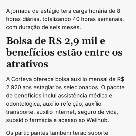
A jornada de estágio terá carga horária de 8
horas diárias, totalizando 40 horas semanais,
com duração de seis meses.
Bolsa de R$ 2,9 mil e
benefícios estão entre os
atrativos
A Corteva oferece bolsa auxílio mensal de R$
2.920 aos estagiários selecionados. O pacote
de benefícios inclui assistência médica e
odontológica, auxílio refeição, auxílio
transporte, auxílio internet, seguro de vida,
subsídio farmácia e acesso ao Wellhub.
Os participantes também terão suporte