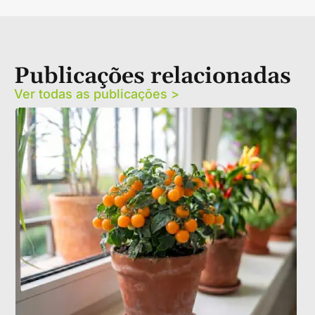
Publicações relacionadas
Ver todas as publicações >