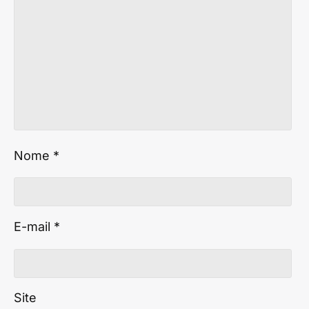
Nome
*
E-mail
*
Site