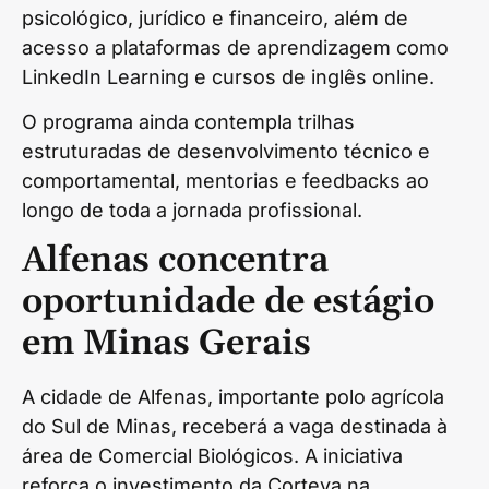
psicológico, jurídico e financeiro, além de
acesso a plataformas de aprendizagem como
LinkedIn Learning e cursos de inglês online.
O programa ainda contempla trilhas
estruturadas de desenvolvimento técnico e
comportamental, mentorias e feedbacks ao
longo de toda a jornada profissional.
Alfenas concentra
oportunidade de estágio
em Minas Gerais
A cidade de Alfenas, importante polo agrícola
do Sul de Minas, receberá a vaga destinada à
área de Comercial Biológicos. A iniciativa
reforça o investimento da Corteva na