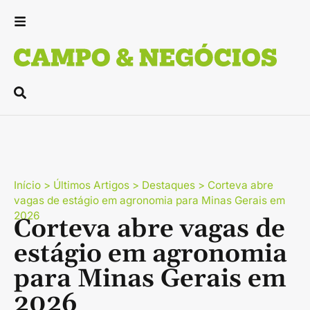
Início
>
Últimos Artigos
>
Destaques
>
Corteva abre
vagas de estágio em agronomia para Minas Gerais em
2026
Corteva abre vagas de
estágio em agronomia
para Minas Gerais em
2026