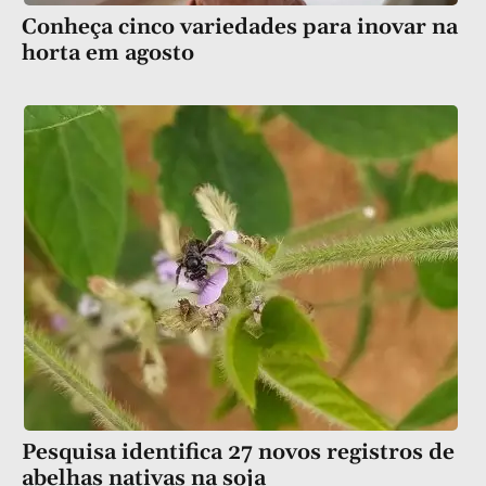
Conheça cinco variedades para inovar na
horta em agosto
Pesquisa identifica 27 novos registros de
abelhas nativas na soja