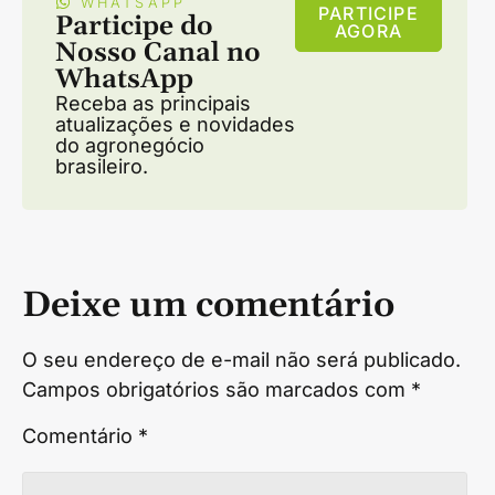
WHATSAPP
PARTICIPE
Participe do
AGORA
Nosso Canal no
WhatsApp
Receba as principais
atualizações e novidades
do agronegócio
brasileiro.
Deixe um comentário
O seu endereço de e-mail não será publicado.
Campos obrigatórios são marcados com
*
Comentário
*