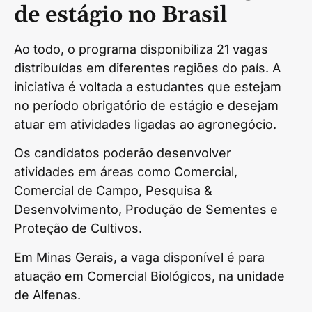
de estágio no Brasil
Ao todo, o programa disponibiliza 21 vagas
distribuídas em diferentes regiões do país. A
iniciativa é voltada a estudantes que estejam
no período obrigatório de estágio e desejam
atuar em atividades ligadas ao agronegócio.
Os candidatos poderão desenvolver
atividades em áreas como Comercial,
Comercial de Campo, Pesquisa &
Desenvolvimento, Produção de Sementes e
Proteção de Cultivos.
Em Minas Gerais, a vaga disponível é para
atuação em Comercial Biológicos, na unidade
de Alfenas.