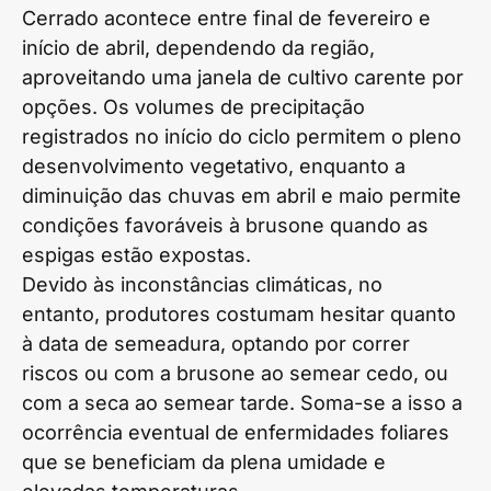
Cerrado acontece entre final de fevereiro e
início de abril, dependendo da região,
aproveitando uma janela de cultivo carente por
opções. Os volumes de precipitação
registrados no início do ciclo permitem o pleno
desenvolvimento vegetativo, enquanto a
diminuição das chuvas em abril e maio permite
condições favoráveis à brusone quando as
espigas estão expostas.
Devido às inconstâncias climáticas, no
entanto, produtores costumam hesitar quanto
à data de semeadura, optando por correr
riscos ou com a brusone ao semear cedo, ou
com a seca ao semear tarde. Soma-se a isso a
ocorrência eventual de enfermidades foliares
que se beneficiam da plena umidade e