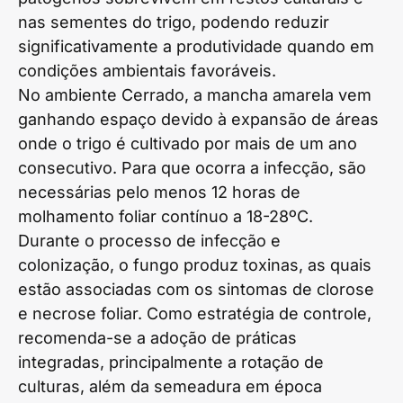
nas sementes do trigo, podendo reduzir
significativamente a produtividade quando em
condições ambientais favoráveis.
No ambiente Cerrado, a mancha amarela vem
ganhando espaço devido à expansão de áreas
onde o trigo é cultivado por mais de um ano
consecutivo. Para que ocorra a infecção, são
necessárias pelo menos 12 horas de
molhamento foliar contínuo a 18-28ºC.
Durante o processo de infecção e
colonização, o fungo produz toxinas, as quais
estão associadas com os sintomas de clorose
e necrose foliar. Como estratégia de controle,
recomenda-se a adoção de práticas
integradas, principalmente a rotação de
culturas, além da semeadura em época