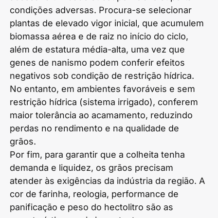
condições adversas. Procura-se selecionar
plantas de elevado vigor inicial, que acumulem
biomassa aérea e de raiz no início do ciclo,
além de estatura média-alta, uma vez que
genes de nanismo podem conferir efeitos
negativos sob condição de restrição hídrica.
No entanto, em ambientes favoráveis e sem
restrição hídrica (sistema irrigado), conferem
maior tolerância ao acamamento, reduzindo
perdas no rendimento e na qualidade de
grãos.
Por fim, para garantir que a colheita tenha
demanda e liquidez, os grãos precisam
atender às exigências da indústria da região. A
cor de farinha, reologia, performance de
panificação e peso do hectolitro são as