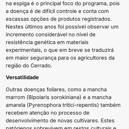
na espiga é o principal foco do programa, pois
a doença é de difícil controle e conta com
escassas opções de produtos registrados.
Nestes últimos anos foi possível observar um
incremento considerável no nível de
resistência genética em materiais
experimentais, o que em breve se traduzirá
em maior segurança para os agricultores da
região do Cerrado.
Versatilidade
Outras doenças foliares, como a mancha
marrom (Bipolaris sorokiniana) e a mancha
amarela (Pyrenophora tritici-repentis) também
recebem atenção no processo de
desenvolvimento de novas cultivares. Estes
patógenos sobrevivem em restos culturais e