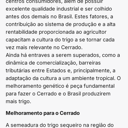
centros consumidores, além de possuir
excelente qualidade industrial e ser colhido
antes dos demais no Brasil. Estes fatores, a
contribuição ao sistema de produção e a alta
rentabilidade proporcionada ao agricultor
capacitam a cultura do trigo a se tornar cada
vez mais relevante no Cerrado.
Ainda há entraves a serem superados, como a
dinâmica de comercialização, barreiras
tributárias entre Estados e, principalmente, a
adaptação da cultura a um ambiente tropical. O
melhoramento genético é peça fundamental
para fazer o Cerrado e o Brasil produzirem
mais trigo.
Melhoramento para o Cerrado
A semeadura do trigo sequeiro na região do