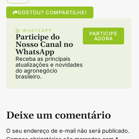
GOSTOU? COMPARTILHE!
WHATSAPP
PARTICIPE
Participe do
AGORA
Nosso Canal no
WhatsApp
Receba as principais
atualizações e novidades
do agronegócio
brasileiro.
Deixe um comentário
O seu endereço de e-mail não será publicado.