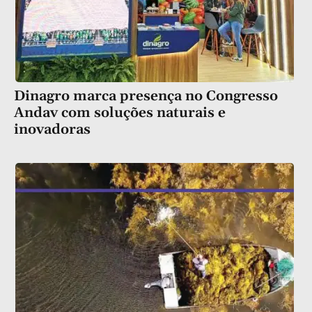
Dinagro marca presença no Congresso
Andav com soluções naturais e
inovadoras