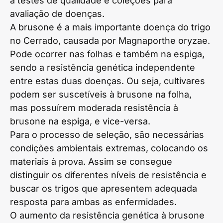
a testes de qualidade e coleções para
avaliação de doenças.
A brusone é a mais importante doença do trigo
no Cerrado, causada por Magnaporthe oryzae.
Pode ocorrer nas folhas e também na espiga,
sendo a resistência genética independente
entre estas duas doenças. Ou seja, cultivares
podem ser suscetíveis à brusone na folha,
mas possuírem moderada resistência à
brusone na espiga, e vice-versa.
Para o processo de seleção, são necessárias
condições ambientais extremas, colocando os
materiais à prova. Assim se consegue
distinguir os diferentes níveis de resistência e
buscar os trigos que apresentem adequada
resposta para ambas as enfermidades.
O aumento da resistência genética à brusone