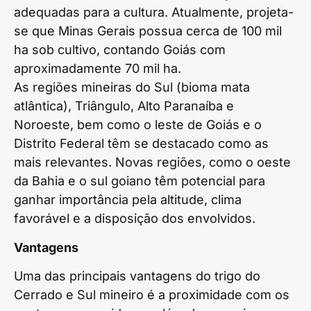
adequadas para a cultura. Atualmente, projeta-
se que Minas Gerais possua cerca de 100 mil
ha sob cultivo, contando Goiás com
aproximadamente 70 mil ha.
As regiões mineiras do Sul (bioma mata
atlântica), Triângulo, Alto Paranaíba e
Noroeste, bem como o leste de Goiás e o
Distrito Federal têm se destacado como as
mais relevantes. Novas regiões, como o oeste
da Bahia e o sul goiano têm potencial para
ganhar importância pela altitude, clima
favorável e a disposição dos envolvidos.
Vantagens
Uma das principais vantagens do trigo do
Cerrado e Sul mineiro é a proximidade com os