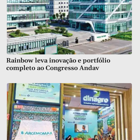
Rainbow leva inovação e portfólio
completo ao Congresso Andav