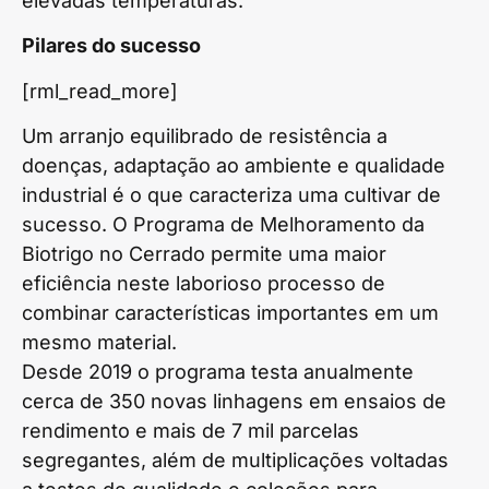
elevadas temperaturas.
Pilares do sucesso
[rml_read_more]
Um arranjo equilibrado de resistência a
doenças, adaptação ao ambiente e qualidade
industrial é o que caracteriza uma cultivar de
sucesso. O Programa de Melhoramento da
Biotrigo no Cerrado permite uma maior
eficiência neste laborioso processo de
combinar características importantes em um
mesmo material.
Desde 2019 o programa testa anualmente
cerca de 350 novas linhagens em ensaios de
rendimento e mais de 7 mil parcelas
segregantes, além de multiplicações voltadas