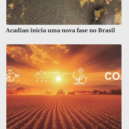
Acadian inicia uma nova fase no Brasil