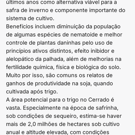
últimos anos como alternativa viável para a
safra de inverno e componente importante do
sistema de cultivo.
Benefícios incluem diminuição da população
de algumas espécies de nematoide e melhor
controle de plantas daninhas pelo uso de
princípios ativos distintos, efeito inibidor e
alelopático da palhada, além de melhorias na
fertilidade química, física e biológica do solo.
Muito por isso, são comuns os relatos de
ganhos de produtividade na soja, quando
cultivada após trigo.
A área potencial para o trigo no Cerrado é
vasta. Especialmente na época de safrinha,
sob condições de sequeiro, estima-se haver
mais de 2,0 milhões de hectares sob cultivo
anual e altitude elevada, com condições