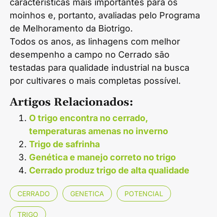
características mais importantes para os
moinhos e, portanto, avaliadas pelo Programa
de Melhoramento da Biotrigo.
Todos os anos, as linhagens com melhor
desempenho a campo no Cerrado são
testadas para qualidade industrial na busca
por cultivares o mais completas possível.
Artigos Relacionados:
O trigo encontra no cerrado,
temperaturas amenas no inverno
Trigo de safrinha
Genética e manejo correto no trigo
Cerrado produz trigo de alta qualidade
CERRADO
GENETICA
POTENCIAL
TRIGO