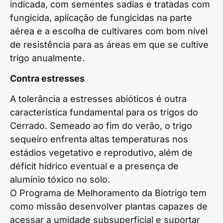
indicada, com sementes sadias e tratadas com
fungicida, aplicação de fungicidas na parte
aérea e a escolha de cultivares com bom nível
de resistência para as áreas em que se cultive
trigo anualmente.
Contra estresses
A tolerância a estresses abióticos é outra
característica fundamental para os trigos do
Cerrado. Semeado ao fim do verão, o trigo
sequeiro enfrenta altas temperaturas nos
estádios vegetativo e reprodutivo, além de
déficit hídrico eventual e a presença de
alumínio tóxico no solo.
O Programa de Melhoramento da Biotrigo tem
como missão desenvolver plantas capazes de
acessar a umidade subsuperficial e suportar