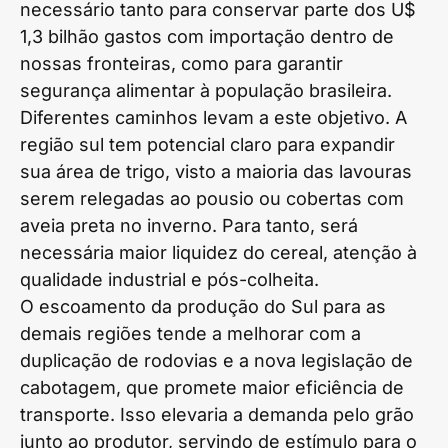
necessário tanto para conservar parte dos U$
1,3 bilhão gastos com importação dentro de
nossas fronteiras, como para garantir
segurança alimentar à população brasileira.
Diferentes caminhos levam a este objetivo. A
região sul tem potencial claro para expandir
sua área de trigo, visto a maioria das lavouras
serem relegadas ao pousio ou cobertas com
aveia preta no inverno. Para tanto, será
necessária maior liquidez do cereal, atenção à
qualidade industrial e pós-colheita.
O escoamento da produção do Sul para as
demais regiões tende a melhorar com a
duplicação de rodovias e a nova legislação de
cabotagem, que promete maior eficiência de
transporte. Isso elevaria a demanda pelo grão
junto ao produtor, servindo de estímulo para o