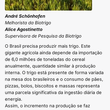
André Schönhofen
Melhorista da Biotrigo
Alice Agostinetto
Supervisora de Pesquisa da Biotrigo
O Brasil precisa produzir mais trigo. Este
gigante agrícola ainda depende da importação
de 6,0 milhões de toneladas do cereal
anualmente, quantidade similar à produção
interna. O trigo está presente de forma variada
na mesa dos brasileiros e o consumo de pães,
pizzas, bolos, biscoitos e massas representa
uma parcela significativa da ingestão diária de
energia.
Assim, o incremento na produção se faz