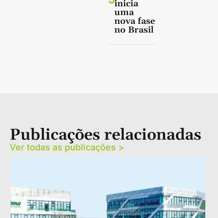
inicia
uma
nova fase
no Brasil
Publicações relacionadas
Ver todas as publicações >