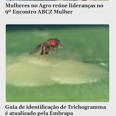
Mulheres no Agro reúne lideranças no
9º Encontro ABCZ Mulher
Guia de identificação de Trichogramma
é atualizado pela Embrapa