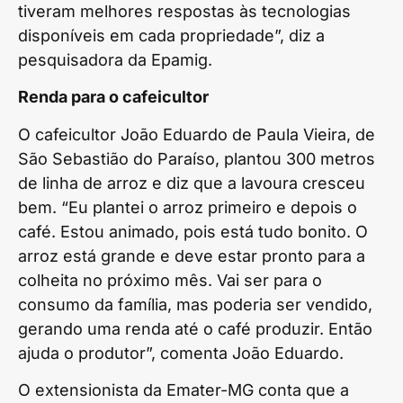
tiveram melhores respostas às tecnologias
disponíveis em cada propriedade”, diz a
pesquisadora da Epamig.
Renda para o cafeicultor
O cafeicultor João Eduardo de Paula Vieira, de
São Sebastião do Paraíso, plantou 300 metros
de linha de arroz e diz que a lavoura cresceu
bem. “Eu plantei o arroz primeiro e depois o
café. Estou animado, pois está tudo bonito. O
arroz está grande e deve estar pronto para a
colheita no próximo mês. Vai ser para o
consumo da família, mas poderia ser vendido,
gerando uma renda até o café produzir. Então
ajuda o produtor”, comenta João Eduardo.
O extensionista da Emater-MG conta que a