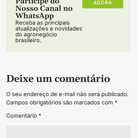
Participe do
AGORA
Nosso Canal no
WhatsApp
Receba as principais
atualizações e novidades
do agronegócio
brasileiro.
Deixe um comentário
O seu endereço de e-mail não será publicado.
Campos obrigatórios são marcados com
*
Comentário
*