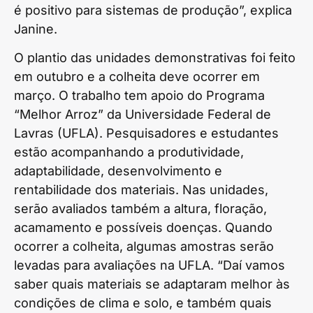
é positivo para sistemas de produção”, explica
Janine.
O plantio das unidades demonstrativas foi feito
em outubro e a colheita deve ocorrer em
março. O trabalho tem apoio do Programa
“Melhor Arroz” da Universidade Federal de
Lavras (UFLA). Pesquisadores e estudantes
estão acompanhando a produtividade,
adaptabilidade, desenvolvimento e
rentabilidade dos materiais. Nas unidades,
serão avaliados também a altura, floração,
acamamento e possíveis doenças. Quando
ocorrer a colheita, algumas amostras serão
levadas para avaliações na UFLA. “Daí vamos
saber quais materiais se adaptaram melhor às
condições de clima e solo, e também quais