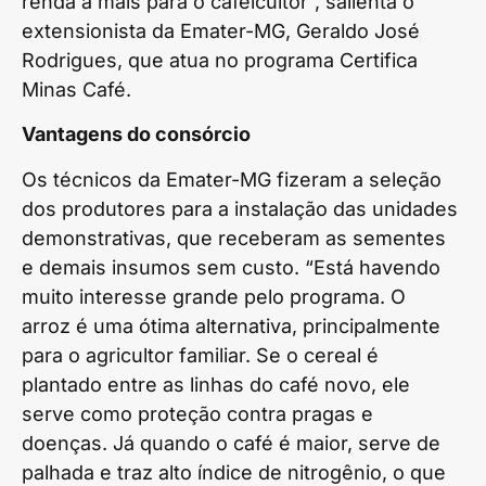
renda a mais para o cafeicultor”, salienta o
extensionista da Emater-MG, Geraldo José
Rodrigues, que atua no programa Certifica
Minas Café.
Vantagens do consórcio
Os técnicos da Emater-MG fizeram a seleção
dos produtores para a instalação das unidades
demonstrativas, que receberam as sementes
e demais insumos sem custo. “Está havendo
muito interesse grande pelo programa. O
arroz é uma ótima alternativa, principalmente
para o agricultor familiar. Se o cereal é
plantado entre as linhas do café novo, ele
serve como proteção contra pragas e
doenças. Já quando o café é maior, serve de
palhada e traz alto índice de nitrogênio, o que