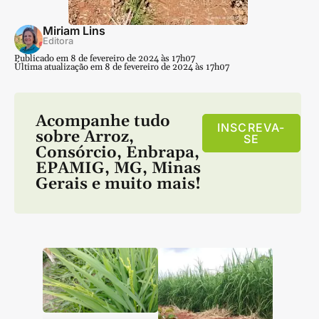
Miriam Lins
Editora
Publicado em 8 de fevereiro de 2024 às 17h07
Última atualização em 8 de fevereiro de 2024 às 17h07
Acompanhe tudo
INSCREVA-
sobre
Arroz
,
SE
Consórcio
,
Enbrapa
,
EPAMIG
,
MG
,
Minas
Gerais
e muito mais!