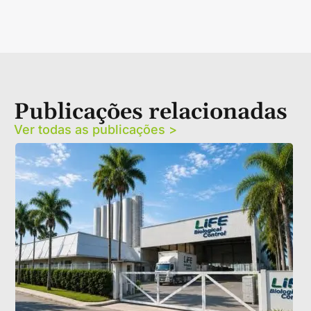
Publicações relacionadas
Ver todas as publicações >