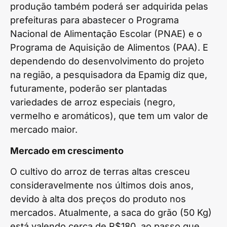
produção também poderá ser adquirida pelas
prefeituras para abastecer o Programa
Nacional de Alimentação Escolar (PNAE) e o
Programa de Aquisição de Alimentos (PAA). E
dependendo do desenvolvimento do projeto
na região, a pesquisadora da Epamig diz que,
futuramente, poderão ser plantadas
variedades de arroz especiais (negro,
vermelho e aromáticos), que tem um valor de
mercado maior.
Mercado em crescimento
O cultivo do arroz de terras altas cresceu
consideravelmente nos últimos dois anos,
devido à alta dos preços do produto nos
mercados. Atualmente, a saca do grão (50 Kg)
está valendo cerca de R$180, ao passo que