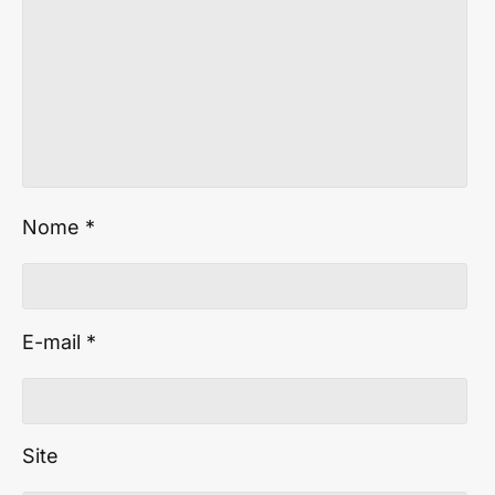
Nome
*
E-mail
*
Site