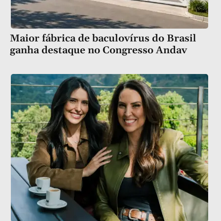
Maior fábrica de baculovírus do Brasil
ganha destaque no Congresso Andav