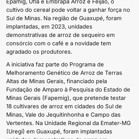
Epamig, Ufla e Embrapa Arroz e Feijão, o
cultivo do cereal pode voltar a ganhar força no
Sul de Minas. Na região de Guaxupé, foram
implantadas, em 2023, unidades
demonstrativas de arroz de sequeiro em
consórcio com o café e a novidade tem
agradado os produtores.
A iniciativa faz parte do Programa de
Melhoramento Genético de Arroz de Terras
Altas de Minas Gerais, financiado pela
Fundação de Amparo à Pesquisa do Estado de
Minas Gerais (Fapemig), que pretende testar
18 cultivares de arroz em cidades do Sul de
Minas, Vale do Jequitinhonha e Campo das
Vertentes. Na Unidade Regional da Emater-MG
(Uregi) em Guaxupé, foram implantadas