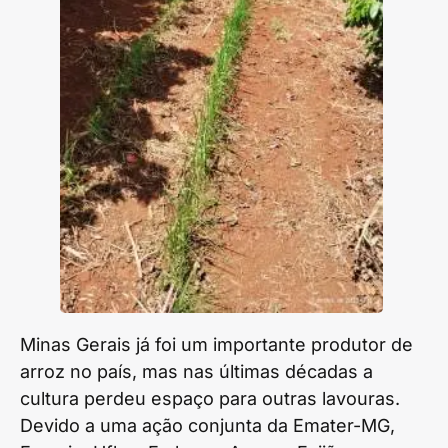
Minas Gerais já foi um importante produtor de
arroz no país, mas nas últimas décadas a
cultura perdeu espaço para outras lavouras.
Devido a uma ação conjunta da Emater-MG,