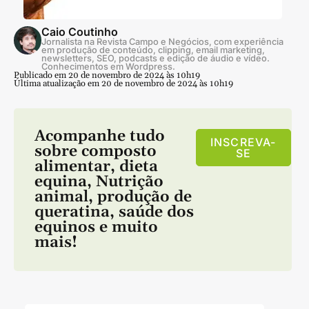
Caio Coutinho
Jornalista na Revista Campo e Negócios, com experiência
em produção de conteúdo, clipping, email marketing,
newsletters, SEO, podcasts e edição de áudio e vídeo.
Conhecimentos em Wordpress.
Publicado em 20 de novembro de 2024 às 10h19
Última atualização em 20 de novembro de 2024 às 10h19
Acompanhe tudo
INSCREVA-
sobre
composto
SE
alimentar
,
dieta
equina
,
Nutrição
animal
,
produção de
queratina
,
saúde dos
equinos
e muito
mais!