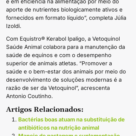
e em eficiência na alimentação por meio do
aporte de nutrientes biologicamente ativos e
fornecidos em formato líquido”, completa Júlia
Izoldi.
Com Equistro® Kerabol Ipaligo, a Vetoquinol
Saúde Animal colabora para a manutenção da
saúde de equinos e com o desempenho
superior de animais atletas. “Promover a
saúde e o bem-estar dos animais por meio do
desenvolvimento de soluções modernas é a
razão de ser da Vetoquinol”, acrescenta
Antonio Coutinho.
Artigos Relacionados:
Bactérias boas atuam na substituição de
antibióticos na nutrição animal
Manejo de pastagem e suplementação