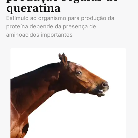
queratina
Estímulo ao organismo para produção da
proteína depende da presença de
aminoácidos importantes