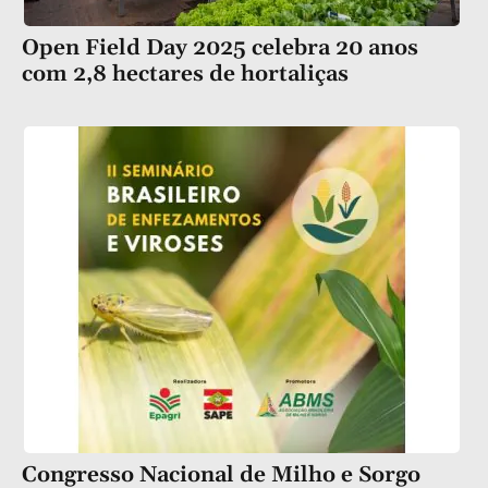
Open Field Day 2025 celebra 20 anos
com 2,8 hectares de hortaliças
Congresso Nacional de Milho e Sorgo