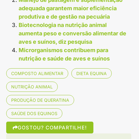
adequada garantem maior eficiência
produtiva e de gestão na pecuária
Biotecnologia na nutrição animal
aumenta peso e conversão alimentar de
aves e suínos, diz pesquisa
Microrganismos contribuem para
nutrição e saúde de aves e suínos
COMPOSTO ALIMENTAR
DIETA EQUINA
NUTRIÇÃO ANIMAL
PRODUÇÃO DE QUERATINA
SAÚDE DOS EQUINOS
GOSTOU? COMPARTILHE!