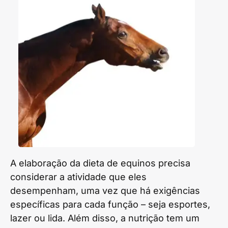
A elaboração da dieta de equinos precisa
considerar a atividade que eles
desempenham, uma vez que há exigências
específicas para cada função – seja esportes,
lazer ou lida. Além disso, a nutrição tem um