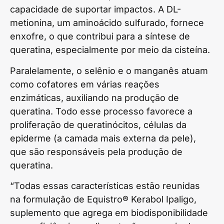
capacidade de suportar impactos. A DL-
metionina, um aminoácido sulfurado, fornece
enxofre, o que contribui para a síntese de
queratina, especialmente por meio da cisteína.
Paralelamente, o selênio e o manganês atuam
como cofatores em várias reações
enzimáticas, auxiliando na produção de
queratina. Todo esse processo favorece a
proliferação de queratinócitos, células da
epiderme (a camada mais externa da pele),
que são responsáveis pela produção de
queratina.
“Todas essas características estão reunidas
na formulação de Equistro® Kerabol Ipaligo,
suplemento que agrega em biodisponibilidade