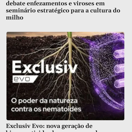
debate enfezamentos e viroses em
seminário estratégico para a cultura do
milho
Exclusiv Evo: nova geração de