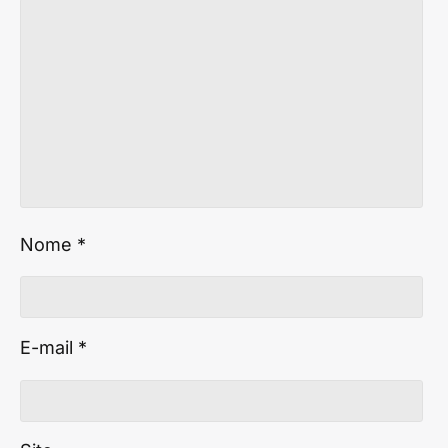
Nome
*
E-mail
*