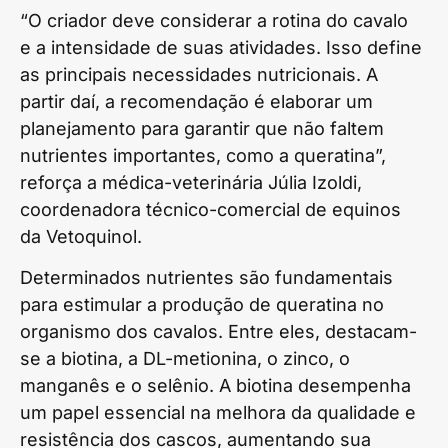
“O criador deve considerar a rotina do cavalo
e a intensidade de suas atividades. Isso define
as principais necessidades nutricionais. A
partir daí, a recomendação é elaborar um
planejamento para garantir que não faltem
nutrientes importantes, como a queratina”,
reforça a médica-veterinária Júlia Izoldi,
coordenadora técnico-comercial de equinos
da Vetoquinol.
Determinados nutrientes são fundamentais
para estimular a produção de queratina no
organismo dos cavalos. Entre eles, destacam-
se a biotina, a DL-metionina, o zinco, o
manganês e o selênio. A biotina desempenha
um papel essencial na melhora da qualidade e
resistência dos cascos, aumentando sua