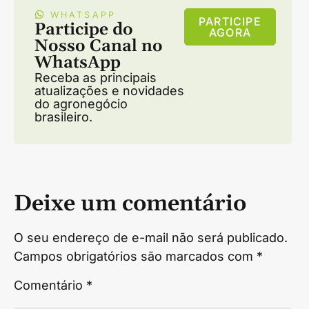
WHATSAPP
PARTICIPE
Participe do
AGORA
Nosso Canal no
WhatsApp
Receba as principais
atualizações e novidades
do agronegócio
brasileiro.
Deixe um comentário
O seu endereço de e-mail não será publicado.
Campos obrigatórios são marcados com
*
Comentário
*