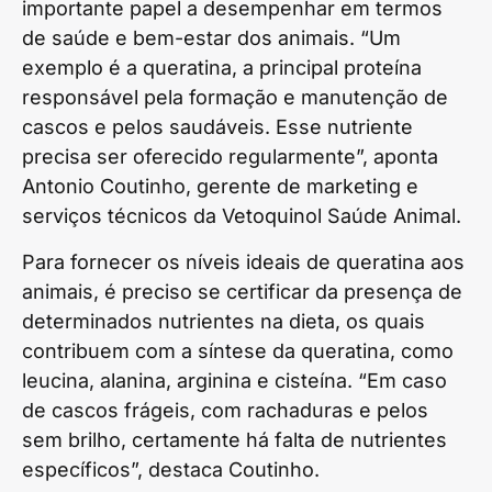
importante papel a desempenhar em termos
de saúde e bem-estar dos animais. “Um
exemplo é a queratina, a principal proteína
responsável pela formação e manutenção de
cascos e pelos saudáveis. Esse nutriente
precisa ser oferecido regularmente”, aponta
Antonio Coutinho, gerente de marketing e
serviços técnicos da Vetoquinol Saúde Animal.
Para fornecer os níveis ideais de queratina aos
animais, é preciso se certificar da presença de
determinados nutrientes na dieta, os quais
contribuem com a síntese da queratina, como
leucina, alanina, arginina e cisteína. “Em caso
de cascos frágeis, com rachaduras e pelos
sem brilho, certamente há falta de nutrientes
específicos”, destaca Coutinho.