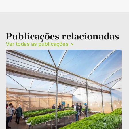
Publicações relacionadas
Ver todas as publicações >