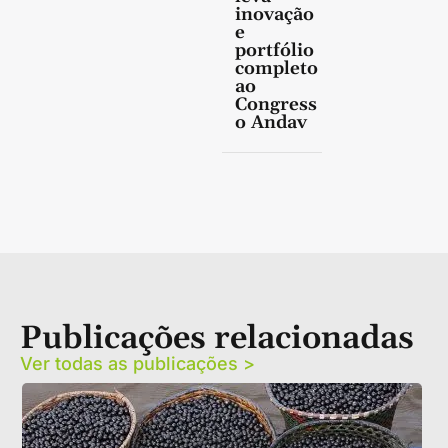
inovação
e
portfólio
completo
ao
Congress
o Andav
Publicações relacionadas
Ver todas as publicações >