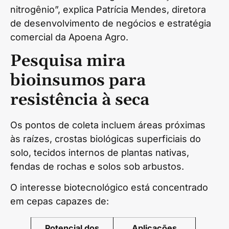
nitrogênio”, explica Patrícia Mendes, diretora
de desenvolvimento de negócios e estratégia
comercial da Apoena Agro.
Pesquisa mira
bioinsumos para
resistência à seca
Os pontos de coleta incluem áreas próximas
às raízes, crostas biológicas superficiais do
solo, tecidos internos de plantas nativas,
fendas de rochas e solos sob arbustos.
O interesse biotecnológico está concentrado
em cepas capazes de:
Potencial dos
Aplicações