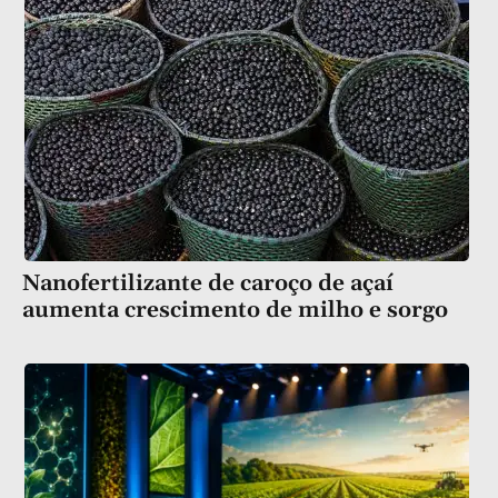
Nanofertilizante de caroço de açaí
aumenta crescimento de milho e sorgo