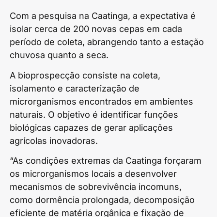
Com a pesquisa na Caatinga, a expectativa é
isolar cerca de 200 novas cepas em cada
período de coleta, abrangendo tanto a estação
chuvosa quanto a seca.
A bioprospecção consiste na coleta,
isolamento e caracterização de
microrganismos encontrados em ambientes
naturais. O objetivo é identificar funções
biológicas capazes de gerar aplicações
agrícolas inovadoras.
“As condições extremas da Caatinga forçaram
os microrganismos locais a desenvolver
mecanismos de sobrevivência incomuns,
como dormência prolongada, decomposição
eficiente de matéria orgânica e fixação de