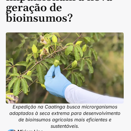
geração de
bioinsumos?
Expedição na Caatinga busca microrganismos
adaptados à seca extrema para desenvolvimento
de bioinsumos agrícolas mais eficientes e
sustentáveis.