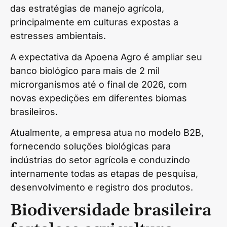
das estratégias de manejo agrícola,
principalmente em culturas expostas a
estresses ambientais.
A expectativa da Apoena Agro é ampliar seu
banco biológico para mais de 2 mil
microrganismos até o final de 2026, com
novas expedições em diferentes biomas
brasileiros.
Atualmente, a empresa atua no modelo B2B,
fornecendo soluções biológicas para
indústrias do setor agrícola e conduzindo
internamente todas as etapas de pesquisa,
desenvolvimento e registro dos produtos.
Biodiversidade brasileira