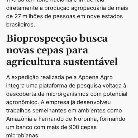
diretamente a produção agropecuária de mais
de 27 milhões de pessoas em nove estados
brasileiros.
Bioprospecção busca
novas cepas para
agricultura sustentável
A expedição realizada pela Apoena Agro
integra uma plataforma de pesquisa voltada à
descoberta de microrganismos com potencial
agronômico. A empresa já desenvolveu
trabalhos semelhantes em ambientes como
Amazônia e Fernando de Noronha, formando
um banco com mais de 900 cepas
microbianas.