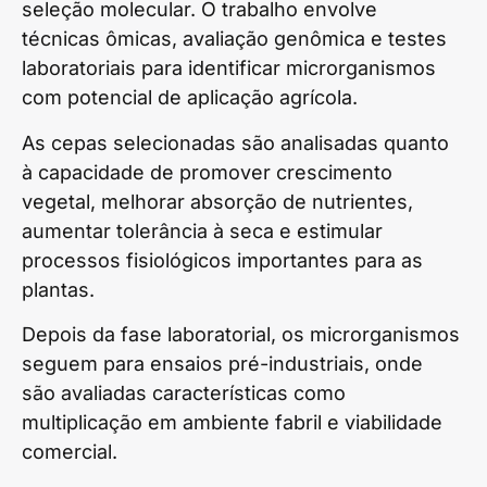
seleção molecular. O trabalho envolve
técnicas ômicas, avaliação genômica e testes
laboratoriais para identificar microrganismos
com potencial de aplicação agrícola.
As cepas selecionadas são analisadas quanto
à capacidade de promover crescimento
vegetal, melhorar absorção de nutrientes,
aumentar tolerância à seca e estimular
processos fisiológicos importantes para as
plantas.
Depois da fase laboratorial, os microrganismos
seguem para ensaios pré-industriais, onde
são avaliadas características como
multiplicação em ambiente fabril e viabilidade
comercial.