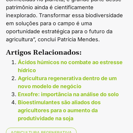
patrimônio ainda é cientificamente
inexplorado. Transformar essa biodiversidade
em soluções para o campo é uma
oportunidade estratégica para o futuro da
agricultura”, conclui Patrícia Mendes.
Artigos Relacionados:
Ácidos húmicos no combate ao estresse
hídrico
Agricultura regenerativa dentro de um
novo modelo de negócio
Enxofre: importância na análise do solo
Bioestimulantes são aliados dos
agricultores para o aumento da
produtividade na soja
AGRICULTURA REGENERATIVA