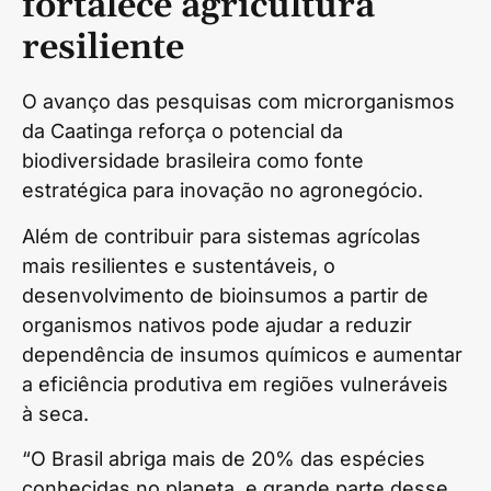
fortalece agricultura
resiliente
O avanço das pesquisas com microrganismos
da Caatinga reforça o potencial da
biodiversidade brasileira como fonte
estratégica para inovação no agronegócio.
Além de contribuir para sistemas agrícolas
mais resilientes e sustentáveis, o
desenvolvimento de bioinsumos a partir de
organismos nativos pode ajudar a reduzir
dependência de insumos químicos e aumentar
a eficiência produtiva em regiões vulneráveis
à seca.
“O Brasil abriga mais de 20% das espécies
conhecidas no planeta, e grande parte desse