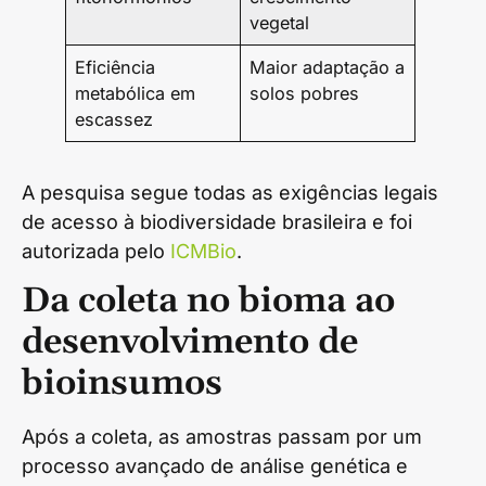
vegetal
Eficiência
Maior adaptação a
metabólica em
solos pobres
escassez
A pesquisa segue todas as exigências legais
de acesso à biodiversidade brasileira e foi
autorizada pelo
ICMBio
.
Da coleta no bioma ao
desenvolvimento de
bioinsumos
Após a coleta, as amostras passam por um
processo avançado de análise genética e