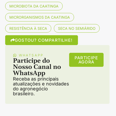
MICROBIOTA DA CAATINGA
MICRORGANISMOS DA CAATINGA
RESISTÊNCIA À SECA
SECA NO SEMIÁRIDO
GOSTOU? COMPARTILHE!
WHATSAPP
PARTICIPE
Participe do
AGORA
Nosso Canal no
WhatsApp
Receba as principais
atualizações e novidades
do agronegócio
brasileiro.