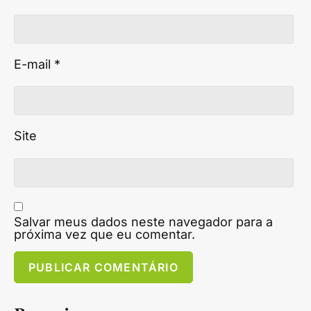
E-mail
*
Site
Salvar meus dados neste navegador para a
próxima vez que eu comentar.