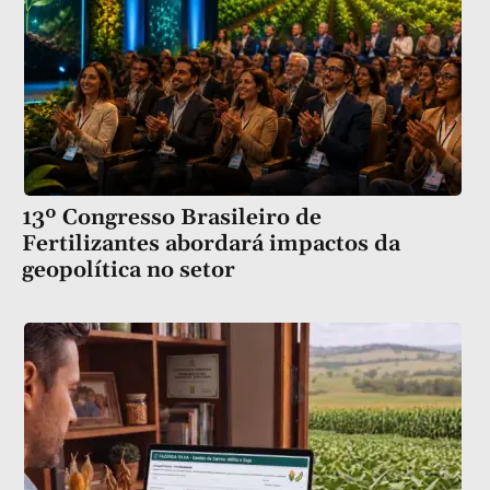
13º Congresso Brasileiro de
Fertilizantes abordará impactos da
geopolítica no setor