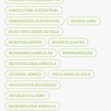
AGRICULTURA SUSTENTÁVEL
AGRONEGÓCIO SUSTENTÁVEL
APOENA AGRO
BAIXA FERTILIDADE DO SOLO
BIOESTIMULANTES
BIOFERTILIZANTES
BIOINSUMOS AGRÍCOLAS
BIOPROSPECÇÃO
BIOTECNOLOGIA AGRÍCOLA
ESTRESSE HÍDRICO
FERTILIDADE DO SOLO
INOCULANTES BIOLÓGICOS
INOVAÇÃO NO AGRO
MICROBIOLOGIA AGRÍCOLA