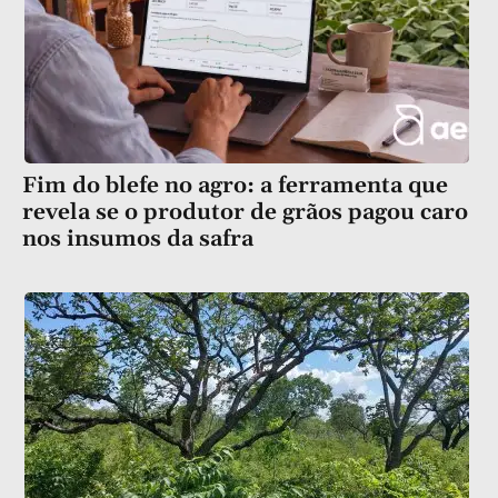
Fim do blefe no agro: a ferramenta que
revela se o produtor de grãos pagou caro
nos insumos da safra