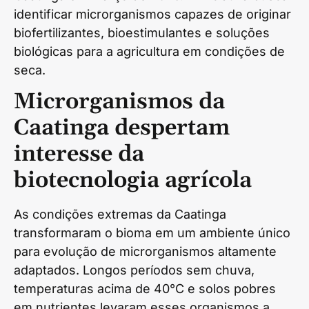
identificar microrganismos capazes de originar
biofertilizantes, bioestimulantes e soluções
biológicas para a agricultura em condições de
seca.
Microrganismos da
Caatinga despertam
interesse da
biotecnologia agrícola
As condições extremas da Caatinga
transformaram o bioma em um ambiente único
para evolução de microrganismos altamente
adaptados. Longos períodos sem chuva,
temperaturas acima de 40°C e solos pobres
em nutrientes levaram esses organismos a