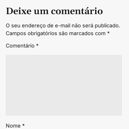
Deixe um comentário
O seu endereço de e-mail não será publicado.
Campos obrigatórios são marcados com
*
Comentário
*
Nome
*