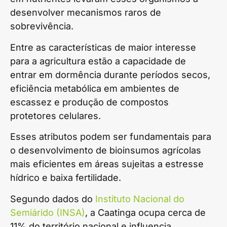
desenvolver mecanismos raros de
sobrevivência.
Entre as características de maior interesse
para a agricultura estão a capacidade de
entrar em dormência durante períodos secos,
eficiência metabólica em ambientes de
escassez e produção de compostos
protetores celulares.
Esses atributos podem ser fundamentais para
o desenvolvimento de bioinsumos agrícolas
mais eficientes em áreas sujeitas a estresse
hídrico e baixa fertilidade.
Segundo dados do
Instituto Nacional do
Semiárido (INSA)
, a Caatinga ocupa cerca de
11% do território nacional e influencia