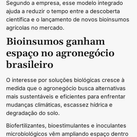
Segundo a empresa, esse modelo integrado
ajuda a reduzir o tempo entre a descoberta
científica e o lançamento de novos bioinsumos
agrícolas no mercado.
Bioinsumos ganham
espaço no agronegócio
brasileiro
O interesse por soluções biológicas cresce à
medida que o agronegócio busca alternativas
mais sustentáveis e eficientes para enfrentar
mudanças climáticas, escassez hídrica e
degradação do solo.
Biofertilizantes, bioestimulantes e inoculantes
microbiológicos vêm ampliando espaço dentro