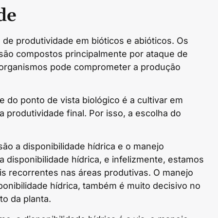
de
de produtividade em bióticos e abióticos. Os
 são compostos principalmente por ataque de
 organismos pode comprometer a produção
 do ponto de vista biológico é a cultivar em
produtividade final. Por isso, a escolha do
ão a disponibilidade hídrica e o manejo
 a disponibilidade hídrica, e infelizmente, estamos
s recorrentes nas áreas produtivas. O manejo
onibilidade hídrica, também é muito decisivo no
to da planta.