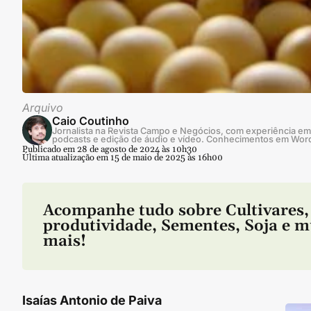
Arquivo
Caio Coutinho
Jornalista na Revista Campo e Negócios, com experiência em 
podcasts e edição de áudio e vídeo. Conhecimentos em Wor
Publicado em 28 de agosto de 2024 às 10h30
Última atualização em 15 de maio de 2025 às 16h00
Acompanhe tudo sobre
Cultivares
,
produtividade
,
Sementes
,
Soja
e m
mais!
Isaías Antonio de Paiva