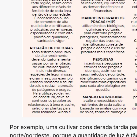
Por exemplo, uma cultivar considerada tardia par
norte/nordeste, porque a quantidade de luz é tã