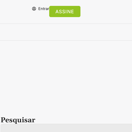
Entrar
ASSINE
Pesquisar