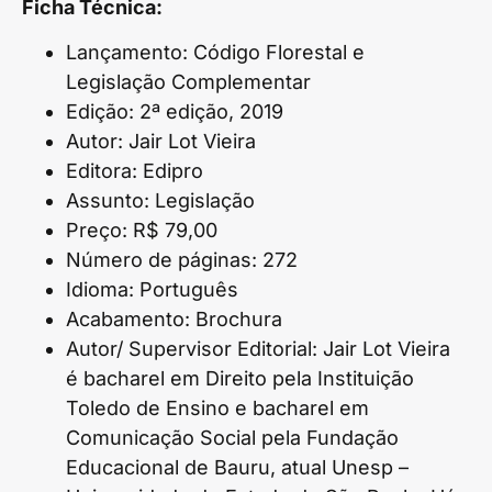
Ficha Técnica:
Lançamento: Código Florestal e
Legislação Complementar
Edição: 2ª edição, 2019
Autor: Jair Lot Vieira
Editora: Edipro
Assunto: Legislação
Preço: R$ 79,00
Número de páginas: 272
Idioma: Português
Acabamento: Brochura
Autor/ Supervisor Editorial: Jair Lot Vieira
é bacharel em Direito pela Instituição
Toledo de Ensino e bacharel em
Comunicação Social pela Fundação
Educacional de Bauru, atual Unesp –