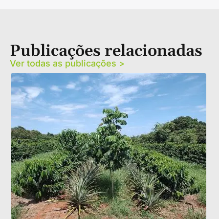
Publicações relacionadas
Ver todas as publicações >