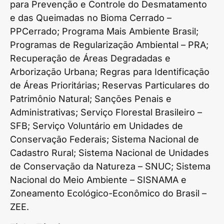
para Prevenção e Controle do Desmatamento
e das Queimadas no Bioma Cerrado –
PPCerrado; Programa Mais Ambiente Brasil;
Programas de Regularização Ambiental – PRA;
Recuperação de Áreas Degradadas e
Arborização Urbana; Regras para Identificação
de Áreas Prioritárias; Reservas Particulares do
Patrimônio Natural; Sanções Penais e
Administrativas; Serviço Florestal Brasileiro –
SFB; Serviço Voluntário em Unidades de
Conservação Federais; Sistema Nacional de
Cadastro Rural; Sistema Nacional de Unidades
de Conservação da Natureza – SNUC; Sistema
Nacional do Meio Ambiente – SISNAMA e
Zoneamento Ecológico-Econômico do Brasil –
ZEE.