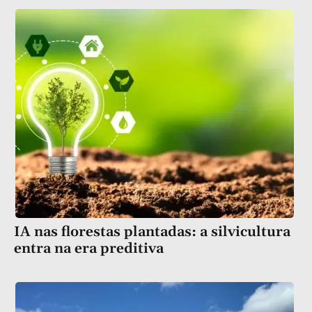
IA nas florestas plantadas: a silvicultura
entra na era preditiva