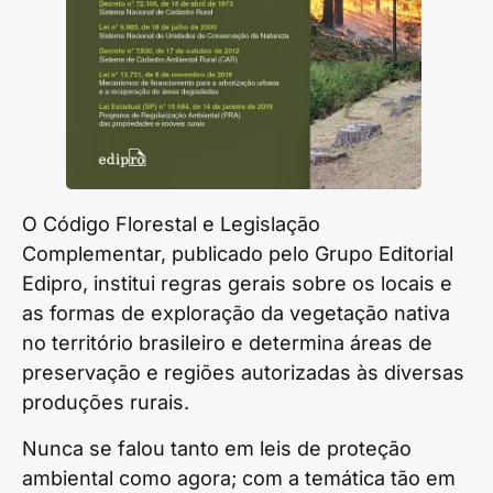
O Código Florestal e Legislação
Complementar, publicado pelo Grupo Editorial
Edipro, institui regras gerais sobre os locais e
as formas de exploração da vegetação nativa
no território brasileiro e determina áreas de
preservação e regiões autorizadas às diversas
produções rurais.
Nunca se falou tanto em leis de proteção
ambiental como agora; com a temática tão em