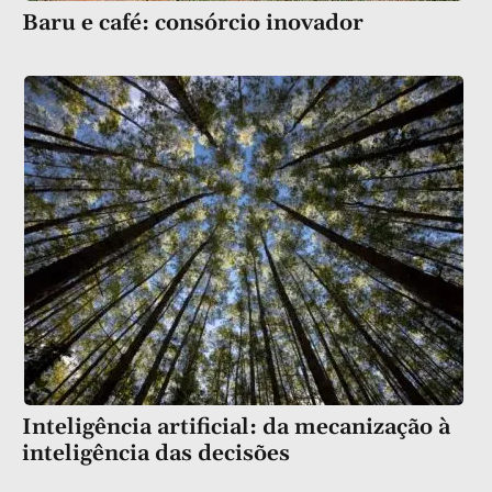
Baru e café: consórcio inovador
Inteligência artificial: da mecanização à
inteligência das decisões