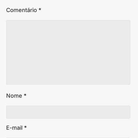
Comentário
*
Nome
*
E-mail
*