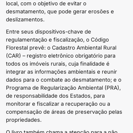
local, com o objetivo de evitar o
desmatamento, que pode gerar erosões e
deslizamentos.
Entre seus dispositivos-chave de
regulamentação e fiscalização, o Código
Florestal prevê: o Cadastro Ambiental Rural
(CAR) – registro eletrônico obrigatório para
todos os imóveis rurais, cuja finalidade é
integrar as informações ambientais e reunir
dados para o combate ao desmatamento; e o
Programa de Regularização Ambiental (PRA),
de responsabilidade dos Estados, para
monitorar e fiscalizar a recuperação ou a
compensação de áreas de preservação pelas
propriedades.
O livro também chama a atenção para a não