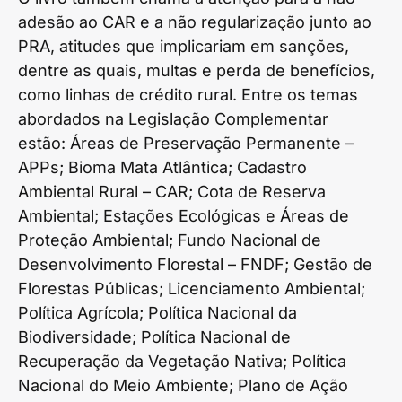
adesão ao CAR e a não regularização junto ao
PRA, atitudes que implicariam em sanções,
dentre as quais, multas e perda de benefícios,
como linhas de crédito rural. Entre os temas
abordados na Legislação Complementar
estão: Áreas de Preservação Permanente –
APPs; Bioma Mata Atlântica; Cadastro
Ambiental Rural – CAR; Cota de Reserva
Ambiental; Estações Ecológicas e Áreas de
Proteção Ambiental; Fundo Nacional de
Desenvolvimento Florestal – FNDF; Gestão de
Florestas Públicas; Licenciamento Ambiental;
Política Agrícola; Política Nacional da
Biodiversidade; Política Nacional de
Recuperação da Vegetação Nativa; Política
Nacional do Meio Ambiente; Plano de Ação