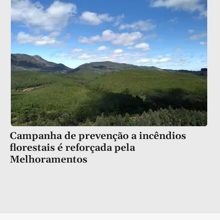
Campanha de prevenção a incêndios
florestais é reforçada pela
Melhoramentos