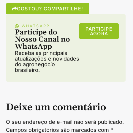
GOSTOU? COMPARTILHE!
WHATSAPP
PARTICIPE
Participe do
AGORA
Nosso Canal no
WhatsApp
Receba as principais
atualizações e novidades
do agronegócio
brasileiro.
Deixe um comentário
O seu endereço de e-mail não será publicado.
Campos obrigatórios são marcados com
*