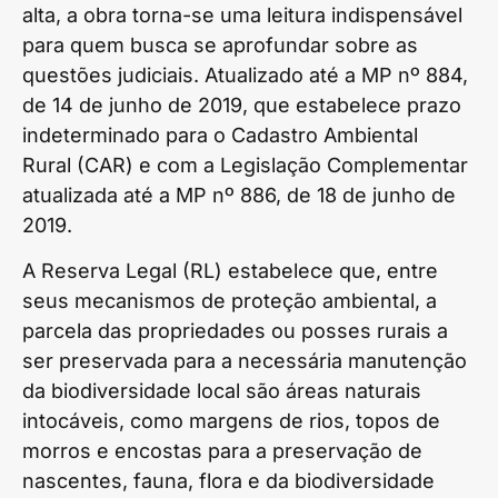
alta, a obra torna-se uma leitura indispensável
para quem busca se aprofundar sobre as
questões judiciais. Atualizado até a MP nº 884,
de 14 de junho de 2019, que estabelece prazo
indeterminado para o Cadastro Ambiental
Rural (CAR) e com a Legislação Complementar
atualizada até a MP nº 886, de 18 de junho de
2019.
A Reserva Legal (RL) estabelece que, entre
seus mecanismos de proteção ambiental, a
parcela das propriedades ou posses rurais a
ser preservada para a necessária manutenção
da biodiversidade local são áreas naturais
intocáveis, como margens de rios, topos de
morros e encostas para a preservação de
nascentes, fauna, flora e da biodiversidade